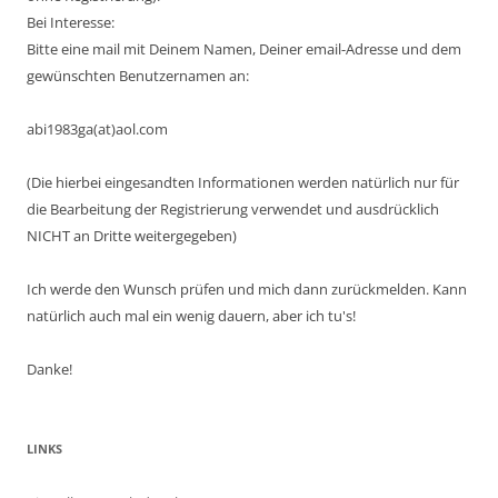
Bei Interesse:
Bitte eine mail mit Deinem Namen, Deiner email-Adresse und dem
gewünschten Benutzernamen an:
abi1983ga(at)aol.com
(Die hierbei eingesandten Informationen werden natürlich nur für
die Bearbeitung der Registrierung verwendet und ausdrücklich
NICHT an Dritte weitergegeben)
Ich werde den Wunsch prüfen und mich dann zurückmelden. Kann
natürlich auch mal ein wenig dauern, aber ich tu's!
Danke!
LINKS