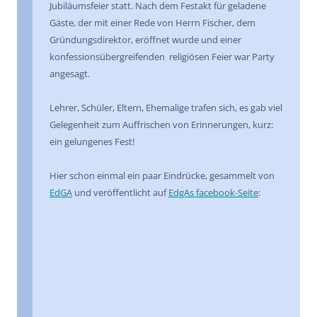
Jubiläumsfeier statt. Nach dem Festakt für geladene
Gäste, der mit einer Rede von Herrn Fischer, dem
Gründungsdirektor, eröffnet wurde und einer
konfessionsübergreifenden religiösen Feier war Party
angesagt.
Lehrer, Schüler, Eltern, Ehemalige trafen sich, es gab viel
Gelegenheit zum Auffrischen von Erinnerungen, kurz:
ein gelungenes Fest!
Hier schon einmal ein paar Eindrücke, gesammelt von
EdGA
und veröffentlicht auf
EdgAs facebook-Seite
: