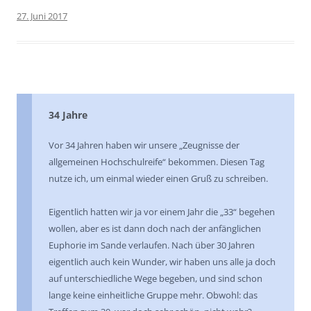
27. Juni 2017
34 Jahre
Vor 34 Jahren haben wir unsere „Zeugnisse der
allgemeinen Hochschulreife“ bekommen. Diesen Tag
nutze ich, um einmal wieder einen Gruß zu schreiben.
Eigentlich hatten wir ja vor einem Jahr die „33“ begehen
wollen, aber es ist dann doch nach der anfänglichen
Euphorie im Sande verlaufen. Nach über 30 Jahren
eigentlich auch kein Wunder, wir haben uns alle ja doch
auf unterschiedliche Wege begeben, und sind schon
lange keine einheitliche Gruppe mehr. Obwohl: das