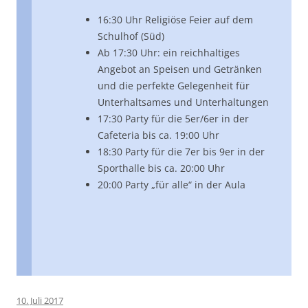
16:30 Uhr Religiöse Feier auf dem
Schulhof (Süd)
Ab 17:30 Uhr: ein reichhaltiges
Angebot an Speisen und Getränken
und die perfekte Gelegenheit für
Unterhaltsames und Unterhaltungen
17:30 Party für die 5er/6er in der
Cafeteria bis ca. 19:00 Uhr
18:30 Party für die 7er bis 9er in der
Sporthalle bis ca. 20:00 Uhr
20:00 Party „für alle“ in der Aula
10. Juli 2017