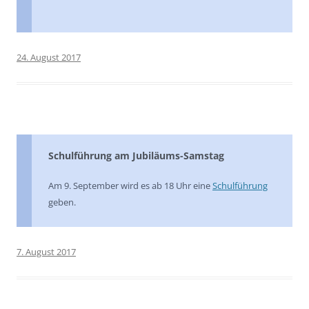
24. August 2017
Schulführung am Jubiläums-Samstag
Am 9. September wird es ab 18 Uhr eine
Schulführung
geben.
7. August 2017