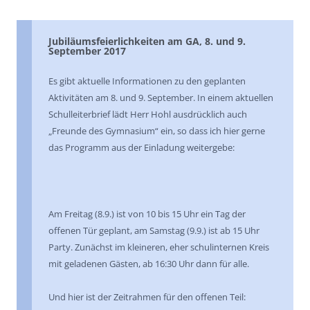
Jubiläumsfeierlichkeiten am GA, 8. und 9.
September 2017
Es gibt aktuelle Informationen zu den geplanten
Aktivitäten am 8. und 9. September. In einem aktuellen
Schulleiterbrief lädt Herr Hohl ausdrücklich auch
„Freunde des Gymnasium“ ein, so dass ich hier gerne
das Programm aus der Einladung weitergebe:
Am Freitag (8.9.) ist von 10 bis 15 Uhr ein Tag der
offenen Tür geplant, am Samstag (9.9.) ist ab 15 Uhr
Party. Zunächst im kleineren, eher schulinternen Kreis
mit geladenen Gästen, ab 16:30 Uhr dann für alle.
Und hier ist der Zeitrahmen für den offenen Teil: