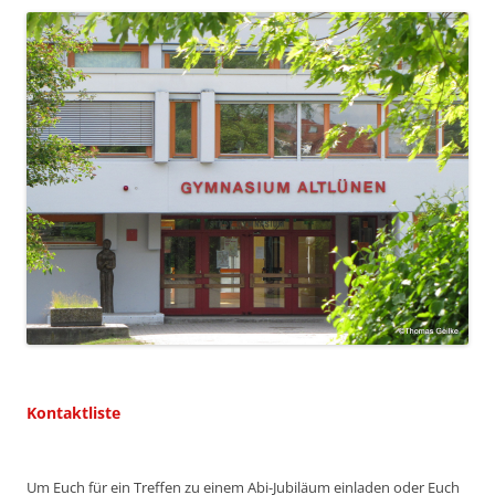
Kontaktliste
Um Euch für ein Treffen zu einem Abi-Jubiläum einladen oder Euch