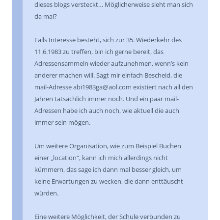
dieses blogs versteckt… Möglicherweise sieht man sich
da mal?
Falls Interesse besteht, sich zur 35. Wiederkehr des
11.6.1983 zu treffen, bin ich gerne bereit, das
Adressensammeln wieder aufzunehmen, wenn’s kein
anderer machen will. Sagt mir einfach Bescheid, die
mail-Adresse abi1983ga@aol.com existiert nach all den
Jahren tatsächlich immer noch. Und ein paar mail-
Adressen habe ich auch noch, wie aktuell die auch
immer sein mögen.
Um weitere Organisation, wie zum Beispiel Buchen
einer „location“, kann ich mich allerdings nicht
kümmern, das sage ich dann mal besser gleich, um
keine Erwartungen zu wecken, die dann enttäuscht
würden.
Eine weitere Möglichkeit, der Schule verbunden zu