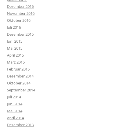
Dezember 2016
November 2016
Oktober 2016
Juli 2016
Dezember 2015
Juni 2015
Mai 2015
April 2015
März 2015
Februar 2015
Dezember 2014
Oktober 2014
September 2014
Juli 2014
Juni 2014
Mai 2014
April 2014
Dezember 2013