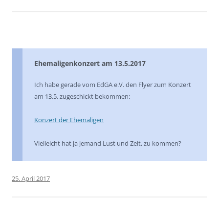
Ehemaligenkonzert am 13.5.2017
Ich habe gerade vom EdGA e.V. den Flyer zum Konzert
am 13.5. zugeschickt bekommen:
Konzert der Ehemaligen
Vielleicht hat ja jemand Lust und Zeit, zu kommen?
25. April 2017