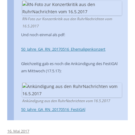
RN-Foto zur Konzertkritik aus den RuhrNachrichten vom
16.5.2017
Und noch einmal als pdf:
50_Jahre_GA_RN_20170516_Ehemaligenkonzert
Gleichzeitig gab es noch die Ankündigung des FestiGAl
am Mittwoch (17.5.17):
Ankündigung aus den RuhrNachrichten vom 16.5.2017
50_Jahre_GA_RN_20170516_FestiGAl
16. Mai 2017