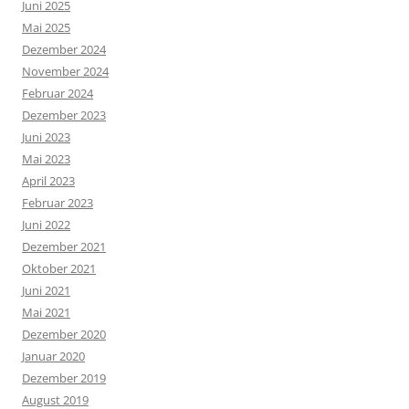
Juni 2025
Mai 2025
Dezember 2024
November 2024
Februar 2024
Dezember 2023
Juni 2023
Mai 2023
April 2023
Februar 2023
Juni 2022
Dezember 2021
Oktober 2021
Juni 2021
Mai 2021
Dezember 2020
Januar 2020
Dezember 2019
August 2019