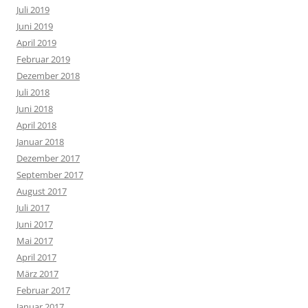
Juli 2019
Juni 2019
April 2019
Februar 2019
Dezember 2018
Juli 2018
Juni 2018
April 2018
Januar 2018
Dezember 2017
September 2017
August 2017
Juli 2017
Juni 2017
Mai 2017
April 2017
März 2017
Februar 2017
Januar 2017