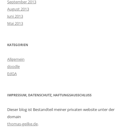
September 2013
August 2013
Juni 2013
Mai 2013
KATEGORIEN
Allgemein
doodle
EdGA
IMPRESSUM, DATENSCHUTZ, HAFTUNGSAUSSCHLUSS
Dieser blog ist Bestandteil meiner privaten website unter der
domain
thomas-geilke.de
.