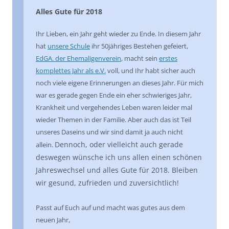
Alles Gute für 2018
Ihr Lieben, ein Jahr geht wieder zu Ende. In diesem Jahr
hat
unsere Schule
ihr 50jähriges Bestehen gefeiert,
EdGA. der Ehemaligenverein
, macht sein
erstes
komplettes Jahr als e.V.
voll, und Ihr habt sicher auch
noch viele eigene Erinnerungen an dieses Jahr. Für mich
war es gerade gegen Ende ein eher schwieriges Jahr,
Krankheit und vergehendes Leben waren leider mal
wieder Themen in der Familie. Aber auch das ist Teil
unseres Daseins und wir sind damit ja auch nicht
Dennoch, oder vielleicht auch gerade
allein.
deswegen wünsche ich uns allen einen schönen
Jahreswechsel und alles Gute für 2018. Bleiben
wir gesund, zufrieden und zuversichtlich!
Passt auf Euch auf und macht was gutes aus dem
neuen Jahr,