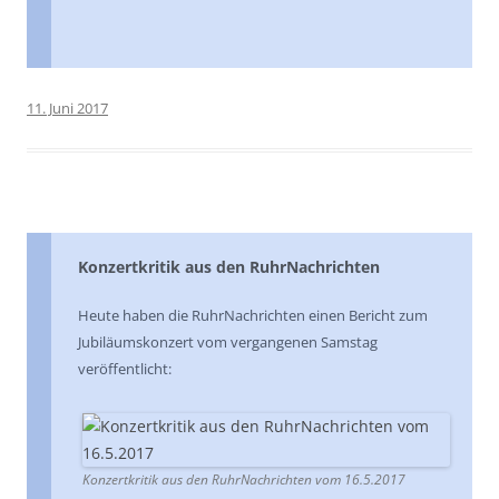
11. Juni 2017
Konzertkritik aus den RuhrNachrichten
Heute haben die RuhrNachrichten einen Bericht zum
Jubiläumskonzert vom vergangenen Samstag
veröffentlicht:
Konzertkritik aus den RuhrNachrichten vom 16.5.2017