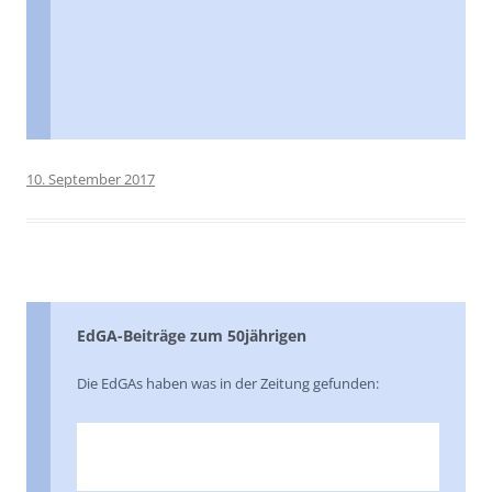
10. September 2017
EdGA-Beiträge zum 50jährigen
Die EdGAs haben was in der Zeitung gefunden: