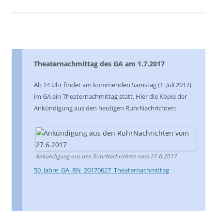
Theaternachmittag des GA am 1.7.2017
Ab 14 Uhr findet am kommenden Samstag (1. Juli 2017)
im GA ein Theaternachmittag statt. Hier die Kopie der
Ankündigung aus den heutigen RuhrNachrichten:
Ankündigung aus den RuhrNachrichten vom 27.6.2017
50_Jahre_GA_RN_20170627_Theaternachmittag