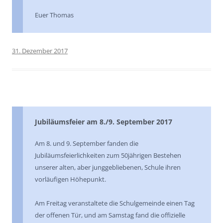
Euer Thomas
31. Dezember 2017
Jubiläumsfeier am 8./9. September 2017
Am 8. und 9. September fanden die
Jubiläumsfeierlichkeiten zum 50jährigen Bestehen
unserer alten, aber junggebliebenen, Schule ihren
vorläufigen Höhepunkt.
Am Freitag veranstaltete die Schulgemeinde einen Tag
der offenen Tür, und am Samstag fand die offizielle