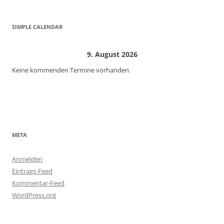
SIMPLE CALENDAR
9. August 2026
Keine kommenden Termine vorhanden.
META
Anmelden
Eintrags-Feed
Kommentar-Feed
WordPress.org