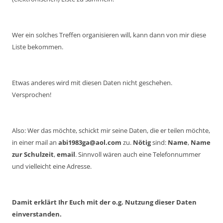
Wer ein solches Treffen organisieren will, kann dann von mir diese
Liste bekommen.
Etwas anderes wird mit diesen Daten nicht geschehen.
Versprochen!
Also: Wer das möchte, schickt mir seine Daten, die er teilen möchte,
in einer mail an
abi1983ga@aol.com
zu.
Nötig
sind:
Name
,
Name
zur Schulzeit
,
email
. Sinnvoll wären auch eine Telefonnummer
und vielleicht eine Adresse.
Damit erklärt Ihr Euch mit der o.g. Nutzung dieser Daten
einverstanden.