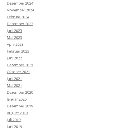
Dezember 2024
November 2024
Februar 2024
Dezember 2023
Juni 2023
Mai 2023
April 2023
Februar 2023
Juni 2022
Dezember 2021
Oktober 2021
Juni 2021
Mai 2021
Dezember 2020
Januar 2020
Dezember 2019
August 2019
Juli 2019
Juni 2019