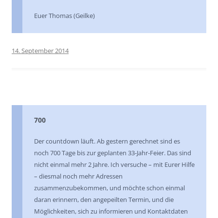
Euer Thomas (Geilke)
14. September 2014
700
Der countdown läuft. Ab gestern gerechnet sind es
noch 700 Tage bis zur geplanten 33-Jahr-Feier. Das sind
nicht einmal mehr 2 Jahre. Ich versuche – mit Eurer Hilfe
– diesmal noch mehr Adressen
zusammenzubekommen, und möchte schon einmal
daran erinnern, den angepeilten Termin, und die
Möglichkeiten, sich zu informieren und Kontaktdaten