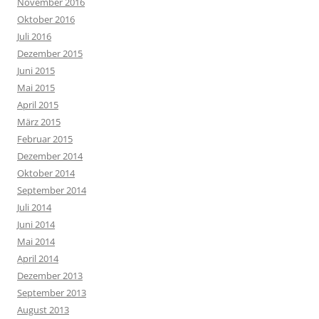
November 2016
Oktober 2016
Juli 2016
Dezember 2015
Juni 2015
Mai 2015
April 2015
März 2015
Februar 2015
Dezember 2014
Oktober 2014
September 2014
Juli 2014
Juni 2014
Mai 2014
April 2014
Dezember 2013
September 2013
August 2013