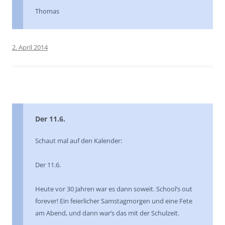
Thomas
2. April 2014
Der 11.6.
Schaut mal auf den Kalender:
Der 11.6.
Heute vor 30 Jahren war es dann soweit. School’s out
forever! Ein feierlicher Samstagmorgen und eine Fete
am Abend, und dann war’s das mit der Schulzeit.