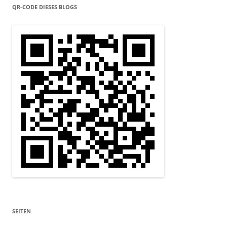
QR-CODE DIESES BLOGS
SEITEN