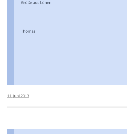
Grüße aus Lünen!
Thomas
11. Juni 2013