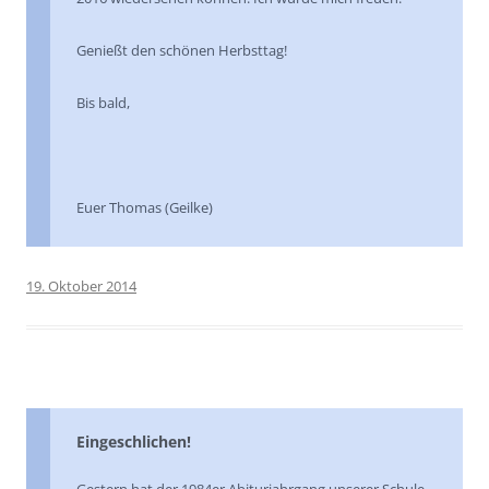
Genießt den schönen Herbsttag!
Bis bald,
Euer Thomas (Geilke)
19. Oktober 2014
Eingeschlichen!