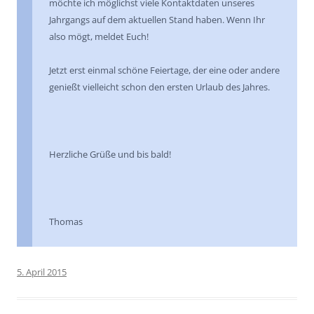
möchte ich möglichst viele Kontaktdaten unseres
Jahrgangs auf dem aktuellen Stand haben. Wenn Ihr
also mögt, meldet Euch!
Jetzt erst einmal schöne Feiertage, der eine oder andere
genießt vielleicht schon den ersten Urlaub des Jahres.
Herzliche Grüße und bis bald!
Thomas
5. April 2015