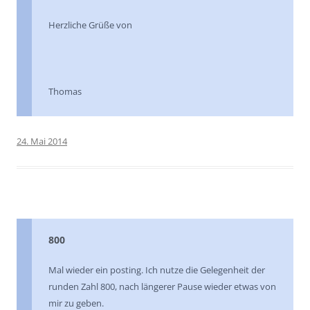
Herzliche Grüße von
Thomas
24. Mai 2014
800
Mal wieder ein posting. Ich nutze die Gelegenheit der
runden Zahl 800, nach längerer Pause wieder etwas von
mir zu geben.