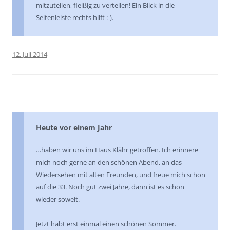
mitzuteilen, fleißig zu verteilen! Ein Blick in die
Seitenleiste rechts hilft :-).
12. Juli 2014
Heute vor einem Jahr
…haben wir uns im Haus Klähr getroffen. Ich erinnere
mich noch gerne an den schönen Abend, an das
Wiedersehen mit alten Freunden, und freue mich schon
auf die 33. Noch gut zwei Jahre, dann ist es schon
wieder soweit.
Jetzt habt erst einmal einen schönen Sommer.