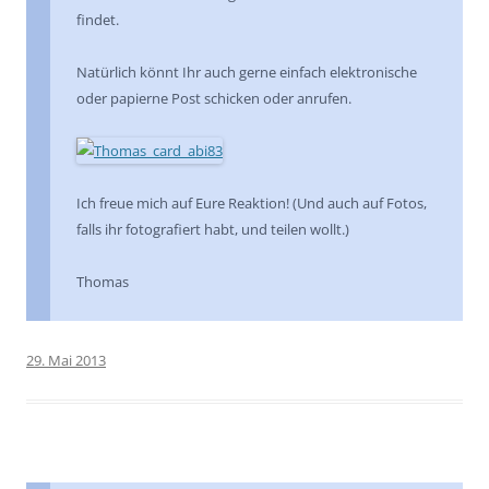
findet.
Natürlich könnt Ihr auch gerne einfach elektronische
oder papierne Post schicken oder anrufen.
Ich freue mich auf Eure Reaktion! (Und auch auf Fotos,
falls ihr fotografiert habt, und teilen wollt.)
Thomas
29. Mai 2013