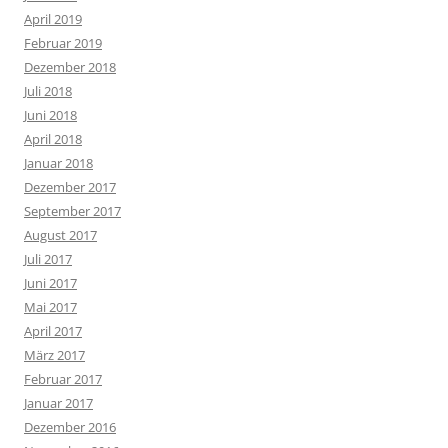
April 2019
Februar 2019
Dezember 2018
Juli 2018
Juni 2018
April 2018
Januar 2018
Dezember 2017
September 2017
August 2017
Juli 2017
Juni 2017
Mai 2017
April 2017
März 2017
Februar 2017
Januar 2017
Dezember 2016