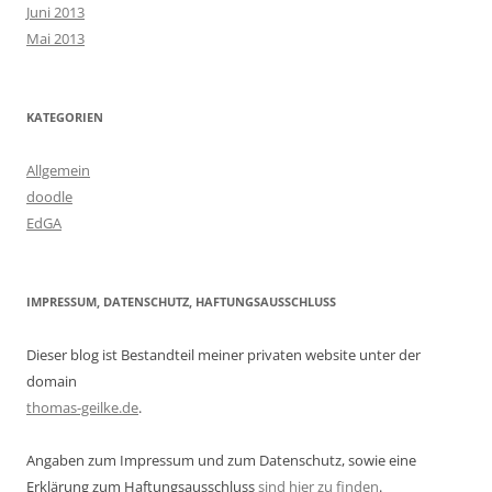
Juni 2013
Mai 2013
KATEGORIEN
Allgemein
doodle
EdGA
IMPRESSUM, DATENSCHUTZ, HAFTUNGSAUSSCHLUSS
Dieser blog ist Bestandteil meiner privaten website unter der
domain
thomas-geilke.de
.
Angaben zum Impressum und zum Datenschutz, sowie eine
Erklärung zum Haftungsausschluss
sind hier zu finden
.