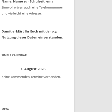
Name
,
Name zur Schulzeit
,
email
.
Sinnvoll wären auch eine Telefonnummer
und vielleicht eine Adresse.
Damit erklärt Ihr Euch mit der o.g.
Nutzung dieser Daten einverstanden.
SIMPLE CALENDAR
7. August 2026
Keine kommenden Termine vorhanden.
META