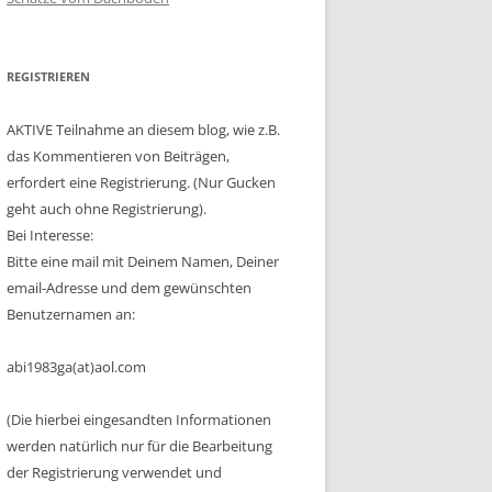
REGISTRIEREN
AKTIVE Teilnahme an diesem blog, wie z.B.
das Kommentieren von Beiträgen,
erfordert eine Registrierung. (Nur Gucken
geht auch ohne Registrierung).
Bei Interesse:
Bitte eine mail mit Deinem Namen, Deiner
email-Adresse und dem gewünschten
Benutzernamen an:
abi1983ga(at)aol.com
(Die hierbei eingesandten Informationen
werden natürlich nur für die Bearbeitung
der Registrierung verwendet und