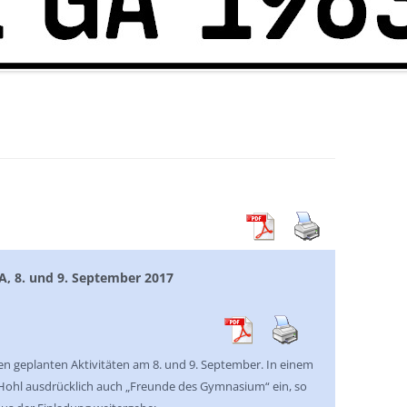
A, 8. und 9. September 2017
den geplanten Aktivitäten am 8. und 9. September. In einem
rr Hohl ausdrücklich auch „Freunde des Gymnasium“ ein, so