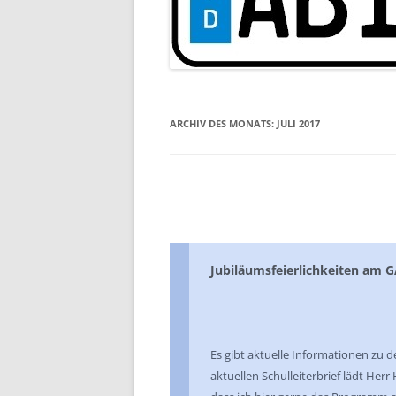
ARCHIV DES MONATS:
JULI 2017
Jubiläumsfeierlichkeiten am G
Es gibt aktuelle Informationen zu 
aktuellen Schulleiterbrief lädt He