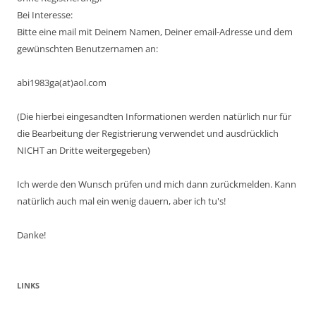
Bei Interesse:
Bitte eine mail mit Deinem Namen, Deiner email-Adresse und dem
gewünschten Benutzernamen an:
abi1983ga(at)aol.com
(Die hierbei eingesandten Informationen werden natürlich nur für
die Bearbeitung der Registrierung verwendet und ausdrücklich
NICHT an Dritte weitergegeben)
Ich werde den Wunsch prüfen und mich dann zurückmelden. Kann
natürlich auch mal ein wenig dauern, aber ich tu's!
Danke!
LINKS