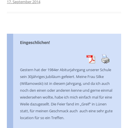
17. September 2014
Eingeschlichen!
Gestern hat der 1984er Abiturjahrgang unserer Schule
sein 30jähriges Jubiläum gefeiert. Meine Frau Silke
(Willamowski) ist in diesem Jahrgang, und da ich auch
noch den einen oder anderen kenne und gerne einmal
wiedersehen wollte, habe ich mich einfach mal für eine
Weile dazugesellt. Die Feier fand im „Greif“ in Lünen
statt, für meinen Geschmack auch auch eine sehr gute
location für so ein Treffen.