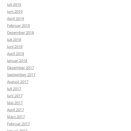
Juli 2019
Juni 2019
April 2019
Februar 2019
Dezember 2018
Juli 2018
Juni 2018
April 2018
Januar 2018
Dezember 2017
September 2017
August 2017
Juli 2017
Juni 2017
Mai 2017
April 2017
März 2017
Februar 2017
Januar 2017