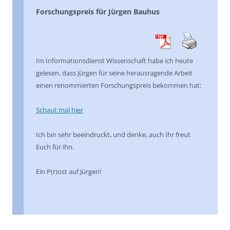
Forschungspreis für Jürgen Bauhus
Im Informationsdienst Wissenschaft habe ich heute
gelesen, dass Jürgen für seine herausragende Arbeit
einen renommierten Forschungspreis bekommen hat:
Schaut mal hier
Ich bin sehr beeindruckt, und denke, auch Ihr freut
Euch für ihn.
Ein P(r)ost auf Jürgen!