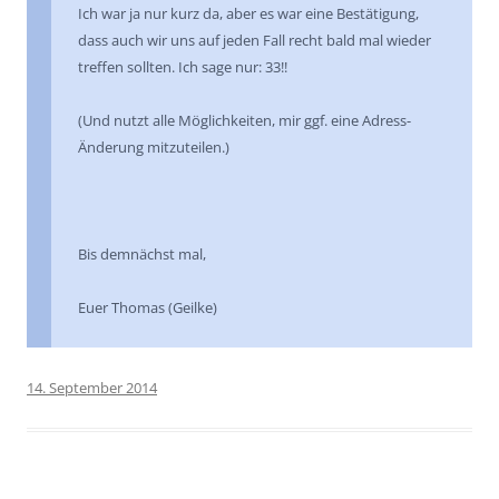
Ich war ja nur kurz da, aber es war eine Bestätigung,
dass auch wir uns auf jeden Fall recht bald mal wieder
treffen sollten. Ich sage nur: 33!!
(Und nutzt alle Möglichkeiten, mir ggf. eine Adress-
Änderung mitzuteilen.)
Bis demnächst mal,
Euer Thomas (Geilke)
14. September 2014