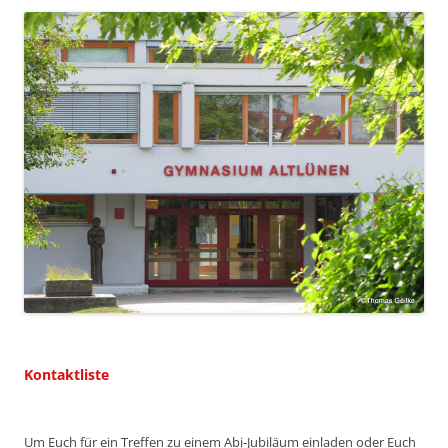
Kontaktliste
Um Euch für ein Treffen zu einem Abi-Jubiläum einladen oder Euch