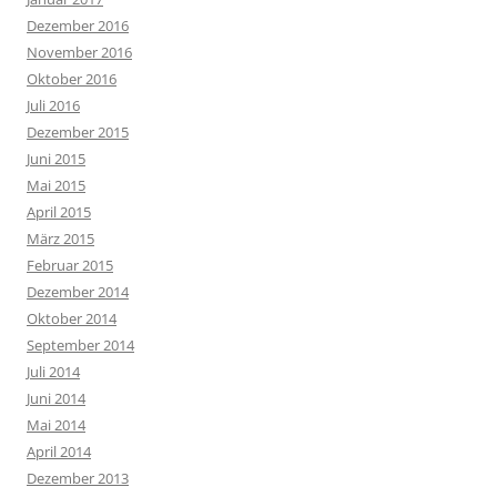
Dezember 2016
November 2016
Oktober 2016
Juli 2016
Dezember 2015
Juni 2015
Mai 2015
April 2015
März 2015
Februar 2015
Dezember 2014
Oktober 2014
September 2014
Juli 2014
Juni 2014
Mai 2014
April 2014
Dezember 2013