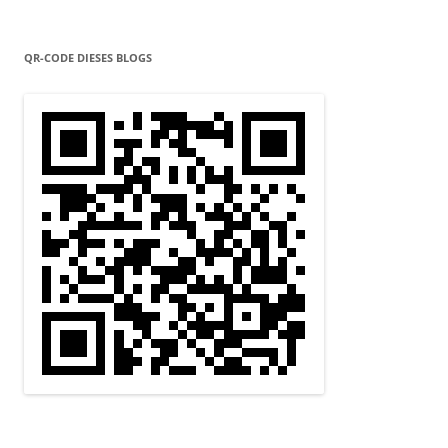
QR-CODE DIESES BLOGS