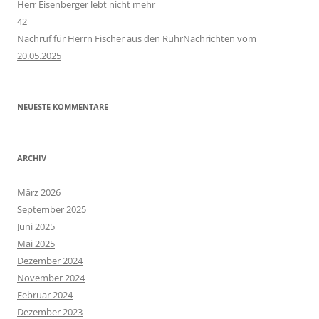
Herr Eisenberger lebt nicht mehr
42
Nachruf für Herrn Fischer aus den RuhrNachrichten vom
20.05.2025
NEUESTE KOMMENTARE
ARCHIV
März 2026
September 2025
Juni 2025
Mai 2025
Dezember 2024
November 2024
Februar 2024
Dezember 2023