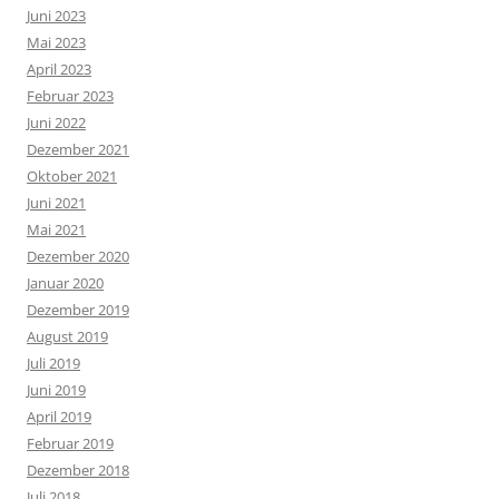
Juni 2023
Mai 2023
April 2023
Februar 2023
Juni 2022
Dezember 2021
Oktober 2021
Juni 2021
Mai 2021
Dezember 2020
Januar 2020
Dezember 2019
August 2019
Juli 2019
Juni 2019
April 2019
Februar 2019
Dezember 2018
Juli 2018