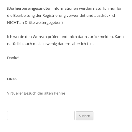
(Die hierbei eingesandten Informationen werden natürlich nur für
die Bearbeitung der Registrierung verwendet und ausdrücklich
NICHT an Dritte weitergegeben)
Ich werde den Wunsch prüfen und mich dann zurückmelden. Kann
natürlich auch mal ein wenig dauern, aber ich tu's!
Danke!
LINKS
Virtueller Besuch der alten Penne
Suchen
nach: