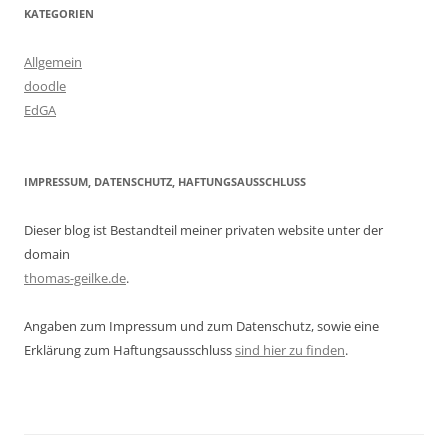
KATEGORIEN
Allgemein
doodle
EdGA
IMPRESSUM, DATENSCHUTZ, HAFTUNGSAUSSCHLUSS
Dieser blog ist Bestandteil meiner privaten website unter der
domain
thomas-geilke.de
.
Angaben zum Impressum und zum Datenschutz, sowie eine
Erklärung zum Haftungsausschluss
sind hier zu finden
.