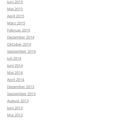
Juni 2015
Mai 2015
April 2015
März 2015
Februar 2015
Dezember 2014
Oktober 2014
September 2014
Juli 2014
Juni 2014
Mai 2014
April 2014
Dezember 2013
September 2013
August 2013
Juni 2013
Mai 2013