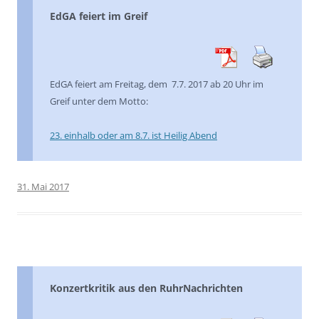
EdGA feiert im Greif
EdGA feiert am Freitag, dem 7.7. 2017 ab 20 Uhr im
Greif unter dem Motto:
23. einhalb oder am 8.7. ist Heilig Abend
31. Mai 2017
Konzertkritik aus den RuhrNachrichten