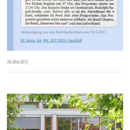
Ankündigung aus den RuhrNachrichten vom 16.5.2017
50_Jahre_GA_RN_20170516_FestiGAl
16. Mai 2017