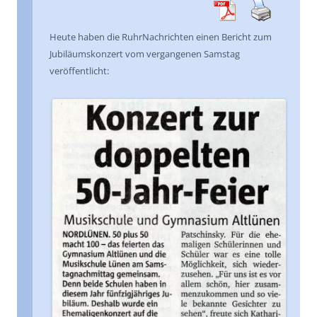
Heute haben die RuhrNachrichten einen Bericht zum
Jubiläumskonzert vom vergangenen Samstag
veröffentlicht: