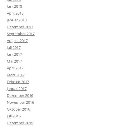
Juni 2018
April 2018
Januar 2018
Dezember 2017
September 2017
August 2017
Juli 2017
Juni 2017
Mai 2017
April 2017
März 2017
Februar 2017
Januar 2017
Dezember 2016
November 2016
Oktober 2016
Juli 2016
Dezember 2015