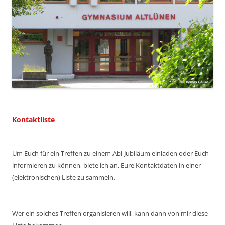
Kontaktliste
Um Euch für ein Treffen zu einem Abi-Jubiläum einladen oder Euch
informieren zu können, biete ich an, Eure Kontaktdaten in einer
(elektronischen) Liste zu sammeln.
Wer ein solches Treffen organisieren will, kann dann von mir diese