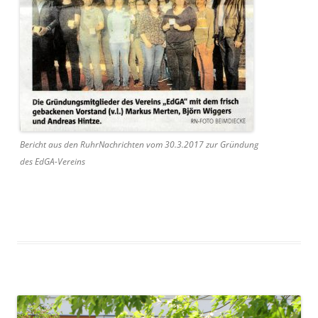
Bericht aus den RuhrNachrichten vom 30.3.2017 zur Gründung
des EdGA-Vereins