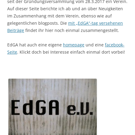
seit der Gründungsversammlung vom 28.3.2017 ein Verein.
Auf dieser Seite berichte ich ab und an über Neuigkeiten
im Zusammenhang mit dem Verein, ebenso wie auf
gelegentlichen blogposts. Die
mit „EdGA“-tag versehenen
Beiträge
findet ihr hier noch einmal zusammengestellt.
EdGA hat auch eine eigene
homepage
und eine
facebook-
Seite
. Klickt doch bei Interesse einfach einmal dort vorbei!