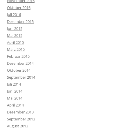
November 2016
Oktober 2016
Juli 2016
Dezember 2015
Juni 2015
Mai 2015
April 2015
März 2015
Februar 2015
Dezember 2014
Oktober 2014
September 2014
Juli 2014
Juni 2014
Mai 2014
April 2014
Dezember 2013
September 2013
August 2013