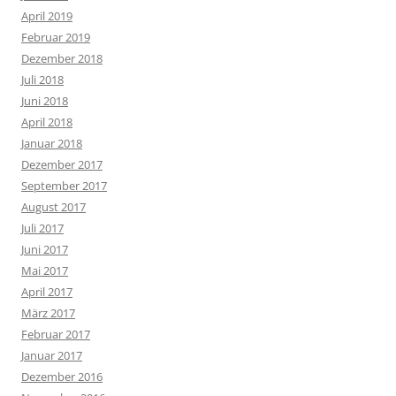
April 2019
Februar 2019
Dezember 2018
Juli 2018
Juni 2018
April 2018
Januar 2018
Dezember 2017
September 2017
August 2017
Juli 2017
Juni 2017
Mai 2017
April 2017
März 2017
Februar 2017
Januar 2017
Dezember 2016