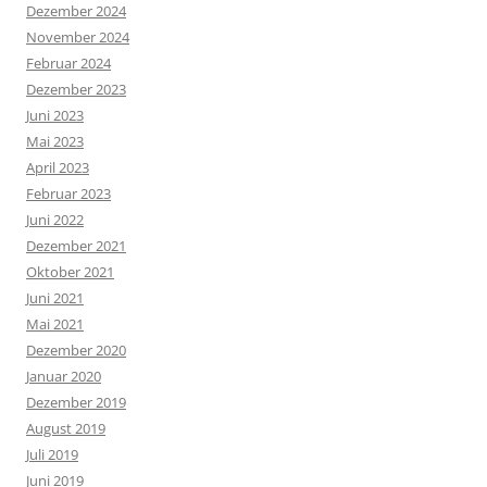
Dezember 2024
November 2024
Februar 2024
Dezember 2023
Juni 2023
Mai 2023
April 2023
Februar 2023
Juni 2022
Dezember 2021
Oktober 2021
Juni 2021
Mai 2021
Dezember 2020
Januar 2020
Dezember 2019
August 2019
Juli 2019
Juni 2019