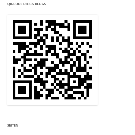
QR-CODE DIESES BLOGS
SEITEN