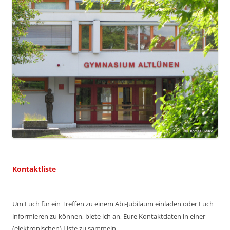
Kontaktliste
Um Euch für ein Treffen zu einem Abi-Jubiläum einladen oder Euch
informieren zu können, biete ich an, Eure Kontaktdaten in einer
(elektronischen) Liste zu sammeln.