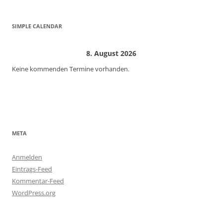
SIMPLE CALENDAR
8. August 2026
Keine kommenden Termine vorhanden.
META
Anmelden
Eintrags-Feed
Kommentar-Feed
WordPress.org