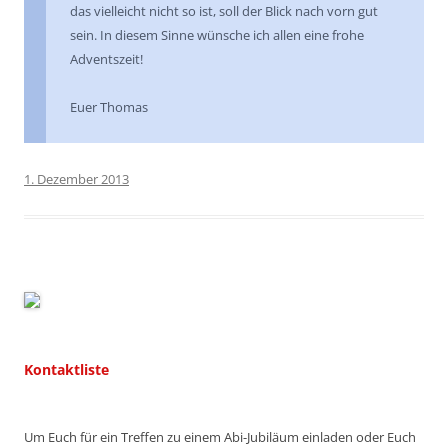
das vielleicht nicht so ist, soll der Blick nach vorn gut
sein. In diesem Sinne wünsche ich allen eine frohe
Adventszeit!
Euer Thomas
1. Dezember 2013
Kontaktliste
Um Euch für ein Treffen zu einem Abi-Jubiläum einladen oder Euch