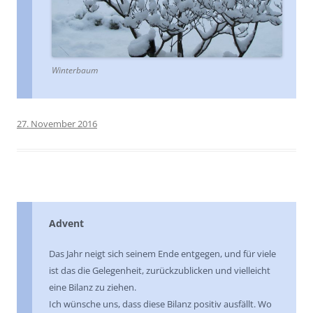
Winterbaum
27. November 2016
Advent
Das Jahr neigt sich seinem Ende entgegen, und für viele
ist das die Gelegenheit, zurückzublicken und vielleicht
eine Bilanz zu ziehen.
Ich wünsche uns, dass diese Bilanz positiv ausfällt. Wo