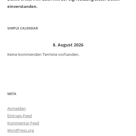
einverstanden.
SIMPLE CALENDAR
8. August 2026
Keine kommenden Termine vorhanden.
META
Anmelden
Eintrags-Feed
Kommentar-Feed
WordPress.org