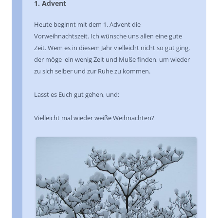
1. Advent
Heute beginnt mit dem 1. Advent die
Vorweihnachtszeit. Ich wünsche uns allen eine gute
Zeit. Wem es in diesem Jahr vielleicht nicht so gut ging,
der möge ein wenig Zeit und Muße finden, um wieder
zu sich selber und zur Ruhe zu kommen.
Lasst es Euch gut gehen, und:
Vielleicht mal wieder weiße Weihnachten?