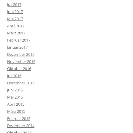
Juli 2017
Juni 2017
Mai 2017
April 2017
März 2017
Februar 2017
Januar 2017
Dezember 2016
November 2016
Oktober 2016
Juli 2016
Dezember 2015
Juni 2015
Mai 2015
April 2015
März 2015
Februar 2015
Dezember 2014
Oktober 2014