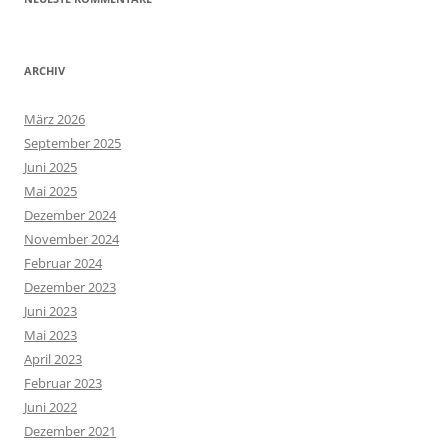
ARCHIV
März 2026
September 2025
Juni 2025
Mai 2025
Dezember 2024
November 2024
Februar 2024
Dezember 2023
Juni 2023
Mai 2023
April 2023
Februar 2023
Juni 2022
Dezember 2021