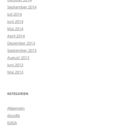
September 2014
Juli 2014
Juni 2014
Mai 2014
April 2014
Dezember 2013
September 2013
August 2013
Juni 2013
Mai 2013
KATEGORIEN
Allgemein
doodle
EdGA