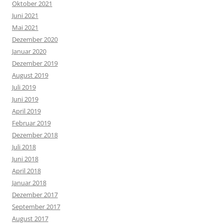
Oktober 2021
Juni 2021
Mai 2021
Dezember 2020
Januar 2020
Dezember 2019
August 2019
Juli 2019
Juni 2019
April 2019
Februar 2019
Dezember 2018
Juli 2018
Juni 2018
April 2018
Januar 2018
Dezember 2017
September 2017
August 2017