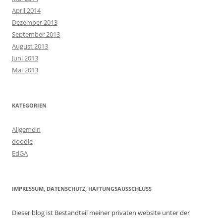
April 2014
Dezember 2013
September 2013
August 2013
Juni 2013
Mai 2013
KATEGORIEN
Allgemein
doodle
EdGA
IMPRESSUM, DATENSCHUTZ, HAFTUNGSAUSSCHLUSS
Dieser blog ist Bestandteil meiner privaten website unter der