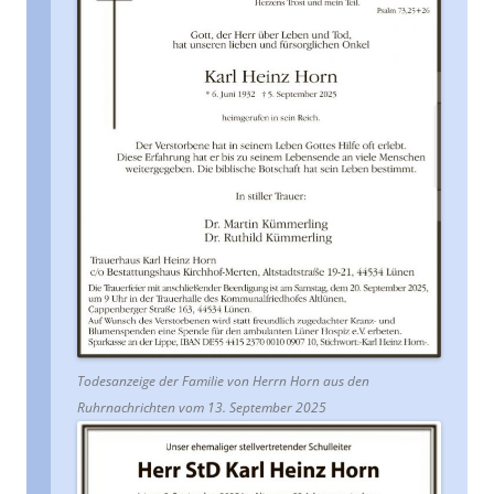
Todesanzeige der Familie von Herrn Horn aus den
Ruhrnachrichten vom 13. September 2025