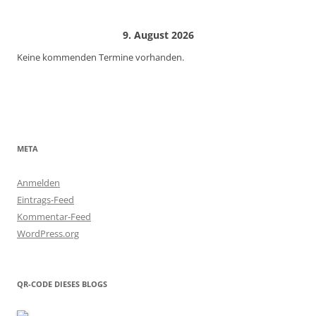
9. August 2026
Keine kommenden Termine vorhanden.
META
Anmelden
Eintrags-Feed
Kommentar-Feed
WordPress.org
QR-CODE DIESES BLOGS