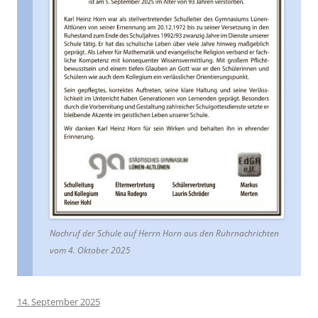
Nachruf der Schule auf Herrn Horn aus den Ruhrnachrichten
vom 4. Oktober 2025
14. September 2025