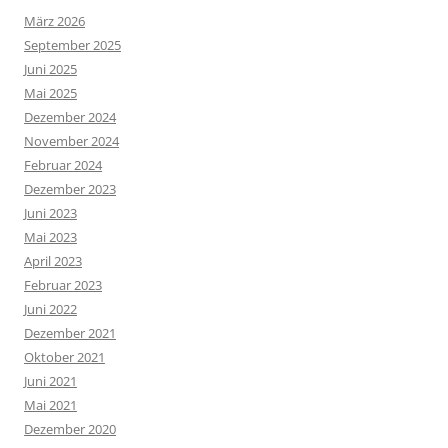
März 2026
September 2025
Juni 2025
Mai 2025
Dezember 2024
November 2024
Februar 2024
Dezember 2023
Juni 2023
Mai 2023
April 2023
Februar 2023
Juni 2022
Dezember 2021
Oktober 2021
Juni 2021
Mai 2021
Dezember 2020