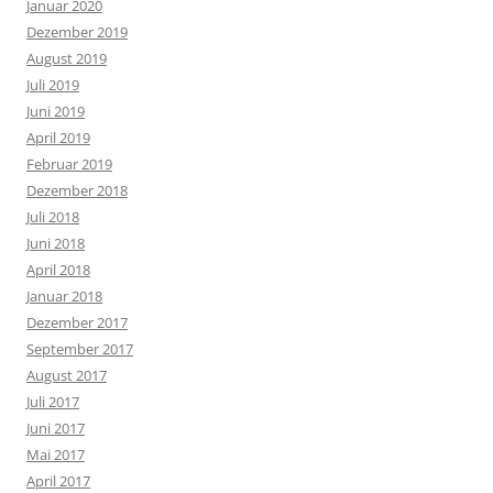
Januar 2020
Dezember 2019
August 2019
Juli 2019
Juni 2019
April 2019
Februar 2019
Dezember 2018
Juli 2018
Juni 2018
April 2018
Januar 2018
Dezember 2017
September 2017
August 2017
Juli 2017
Juni 2017
Mai 2017
April 2017