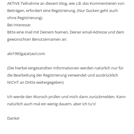
AKTIVE Teilnahme an diesem blog, wie z.B. das Kommentieren von
Beiträgen, erfordert eine Registrierung. (Nur Gucken geht auch
ohne Registrierung).
Bei Interesse:
Bitte eine mail mit Deinem Namen, Deiner email-Adresse und dem
gewünschten Benutzernamen an:
abi1983ga(at)aol.com
(Die hierbei eingesandten Informationen werden natürlich nur für
die Bearbeitung der Registrierung verwendet und ausdrücklich
NICHT an Dritte weitergegeben)
Ich werde den Wunsch prüfen und mich dann zurückmelden. Kann
natürlich auch mal ein wenig dauern, aber ich tu's!
Danke!