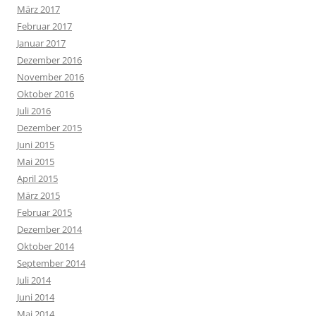
März 2017
Februar 2017
Januar 2017
Dezember 2016
November 2016
Oktober 2016
Juli 2016
Dezember 2015
Juni 2015
Mai 2015
April 2015
März 2015
Februar 2015
Dezember 2014
Oktober 2014
September 2014
Juli 2014
Juni 2014
Mai 2014