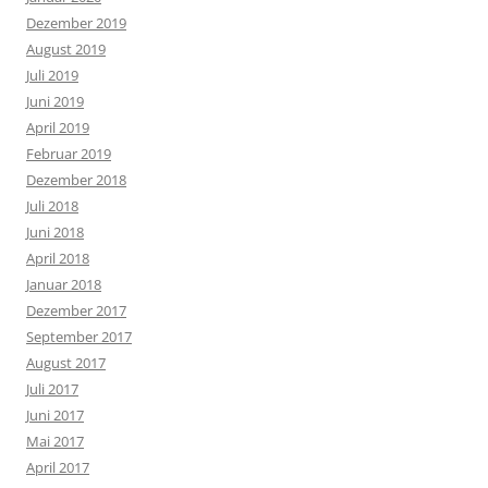
Dezember 2019
August 2019
Juli 2019
Juni 2019
April 2019
Februar 2019
Dezember 2018
Juli 2018
Juni 2018
April 2018
Januar 2018
Dezember 2017
September 2017
August 2017
Juli 2017
Juni 2017
Mai 2017
April 2017