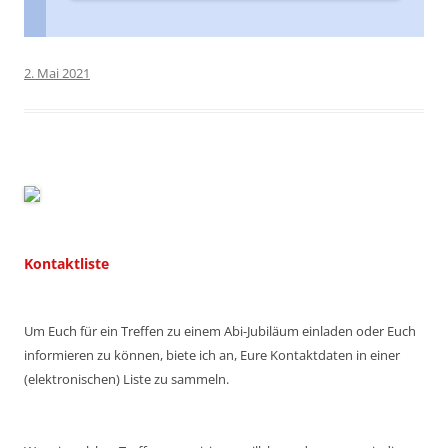
2. Mai 2021
Kontaktliste
Um Euch für ein Treffen zu einem Abi-Jubiläum einladen oder Euch
informieren zu können, biete ich an, Eure Kontaktdaten in einer
(elektronischen) Liste zu sammeln.