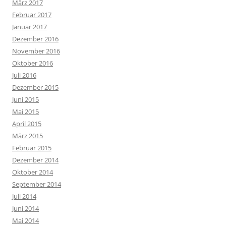
März 2017
Februar 2017
Januar 2017
Dezember 2016
November 2016
Oktober 2016
Juli 2016
Dezember 2015
Juni 2015
Mai 2015
April 2015
März 2015
Februar 2015
Dezember 2014
Oktober 2014
September 2014
Juli 2014
Juni 2014
Mai 2014