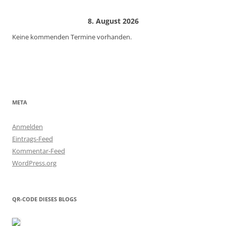
8. August 2026
Keine kommenden Termine vorhanden.
META
Anmelden
Eintrags-Feed
Kommentar-Feed
WordPress.org
QR-CODE DIESES BLOGS