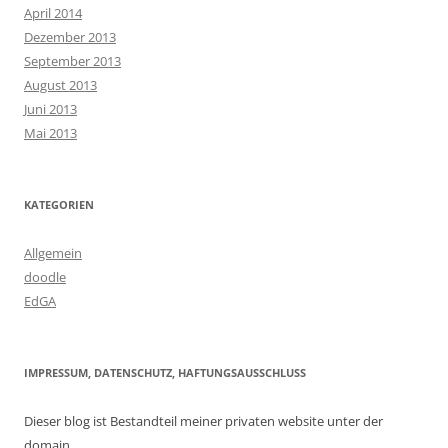
April 2014
Dezember 2013
September 2013
August 2013
Juni 2013
Mai 2013
KATEGORIEN
Allgemein
doodle
EdGA
IMPRESSUM, DATENSCHUTZ, HAFTUNGSAUSSCHLUSS
Dieser blog ist Bestandteil meiner privaten website unter der
domain