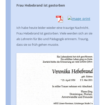
Frau Hebebrand ist gestorben
Ich habe heute leider wieder eine traurige Nachricht.
Frau Hebebrand ist gestorben. Viele werden sich an sie
als Lehrerin für Bio und Pädagogik erinnern. Traurig,
dass sie so früh gehen musste.