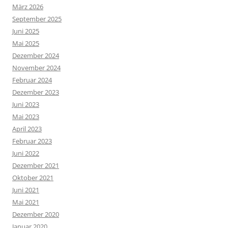
März 2026
September 2025
Juni 2025
Mai 2025
Dezember 2024
November 2024
Februar 2024
Dezember 2023
Juni 2023
Mai 2023
April 2023
Februar 2023
Juni 2022
Dezember 2021
Oktober 2021
Juni 2021
Mai 2021
Dezember 2020
Januar 2020