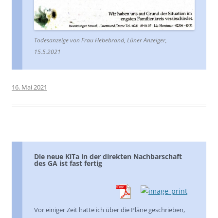
Todesanzeige von Frau Hebebrand, Lüner Anzeiger,
15.5.2021
16. Mai 2021
Die neue KiTa in der direkten Nachbarschaft
des GA ist fast fertig
Vor einiger Zeit hatte ich über die Pläne geschrieben,