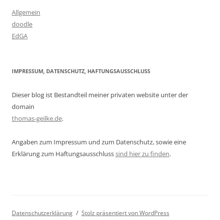
Allgemein
doodle
EdGA
IMPRESSUM, DATENSCHUTZ, HAFTUNGSAUSSCHLUSS
Dieser blog ist Bestandteil meiner privaten website unter der
domain
thomas-geilke.de
.
Angaben zum Impressum und zum Datenschutz, sowie eine
Erklärung zum Haftungsausschluss
sind hier zu finden
.
Datenschutzerklärung
Stolz präsentiert von WordPress