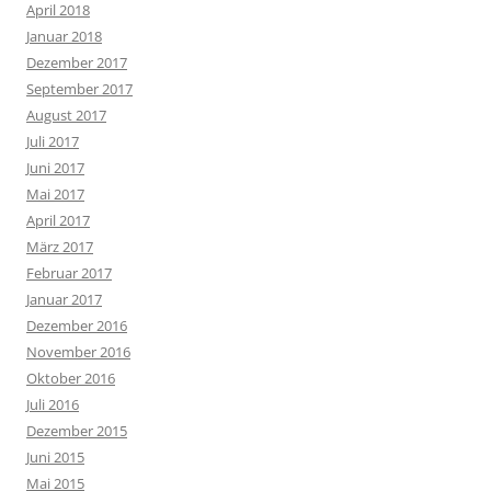
April 2018
Januar 2018
Dezember 2017
September 2017
August 2017
Juli 2017
Juni 2017
Mai 2017
April 2017
März 2017
Februar 2017
Januar 2017
Dezember 2016
November 2016
Oktober 2016
Juli 2016
Dezember 2015
Juni 2015
Mai 2015