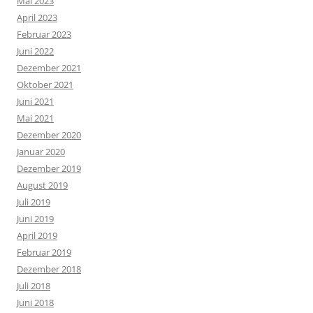
Mai 2023
April 2023
Februar 2023
Juni 2022
Dezember 2021
Oktober 2021
Juni 2021
Mai 2021
Dezember 2020
Januar 2020
Dezember 2019
August 2019
Juli 2019
Juni 2019
April 2019
Februar 2019
Dezember 2018
Juli 2018
Juni 2018