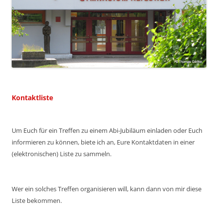
Kontaktliste
Um Euch für ein Treffen zu einem Abi-Jubiläum einladen oder Euch
informieren zu können, biete ich an, Eure Kontaktdaten in einer
(elektronischen) Liste zu sammeln.
Wer ein solches Treffen organisieren will, kann dann von mir diese
Liste bekommen.