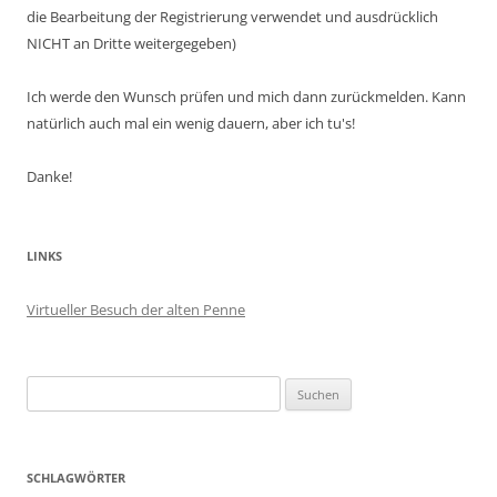
die Bearbeitung der Registrierung verwendet und ausdrücklich
NICHT an Dritte weitergegeben)
Ich werde den Wunsch prüfen und mich dann zurückmelden. Kann
natürlich auch mal ein wenig dauern, aber ich tu's!
Danke!
LINKS
Virtueller Besuch der alten Penne
Suchen
nach:
SCHLAGWÖRTER