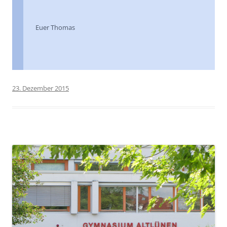
Euer Thomas
23. Dezember 2015