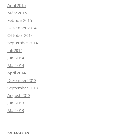
April 2015
März 2015
Februar 2015
Dezember 2014
Oktober 2014
September 2014
Juli 2014
Juni 2014
Mai 2014
April 2014
Dezember 2013
September 2013
August 2013
Juni 2013
Mai 2013
KATEGORIEN