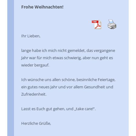
Frohe Weihnachten!
Ihr Lieben,
lange habe ich mich nicht gemeldet, das vergangene
Jahr war für mich etwas schwierig, aber nun geht es
wieder bergauf.
Ich wünsche uns allen schöne, besinnliche Feiertage,
ein gutes neues Jahr und vor allem Gesundheit und
Zufriedenheit.
Lasst es Euch gut gehen, und „take care!“.
Herzliche Grüße,