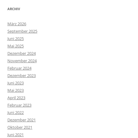
ARCHIV
März 2026
September 2025
Juni 2025
Mai 2025
Dezember 2024
November 2024
Februar 2024
Dezember 2023
Juni 2023
Mai 2023
April 2023
Februar 2023
Juni 2022
Dezember 2021
Oktober 2021
Juni 2021