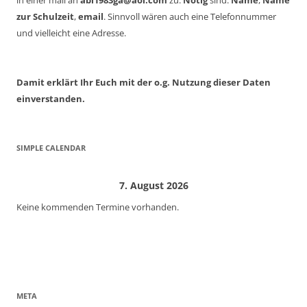
zur Schulzeit
,
email
. Sinnvoll wären auch eine Telefonnummer
und vielleicht eine Adresse.
Damit erklärt Ihr Euch mit der o.g. Nutzung dieser Daten
einverstanden.
SIMPLE CALENDAR
7. August 2026
Keine kommenden Termine vorhanden.
META