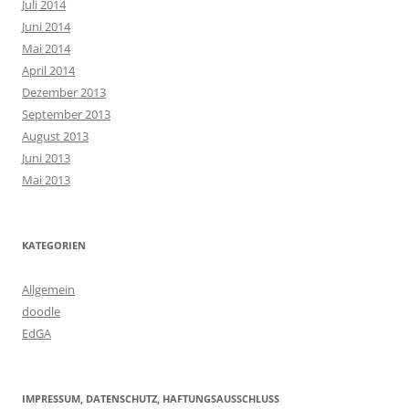
Juli 2014
Juni 2014
Mai 2014
April 2014
Dezember 2013
September 2013
August 2013
Juni 2013
Mai 2013
KATEGORIEN
Allgemein
doodle
EdGA
IMPRESSUM, DATENSCHUTZ, HAFTUNGSAUSSCHLUSS