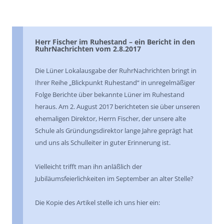
Herr Fischer im Ruhestand – ein Bericht in den
RuhrNachrichten vom 2.8.2017
Die Lüner Lokalausgabe der RuhrNachrichten bringt in
Ihrer Reihe „Blickpunkt Ruhestand“ in unregelmäßiger
Folge Berichte über bekannte Lüner im Ruhestand
heraus. Am 2. August 2017 berichteten sie über unseren
ehemaligen Direktor, Herrn Fischer, der unsere alte
Schule als Gründungsdirektor lange Jahre geprägt hat
und uns als Schulleiter in guter Erinnerung ist.
Vielleicht trifft man ihn anläßlich der
Jubiläumsfeierlichkeiten im September an alter Stelle?
Die Kopie des Artikel stelle ich uns hier ein: