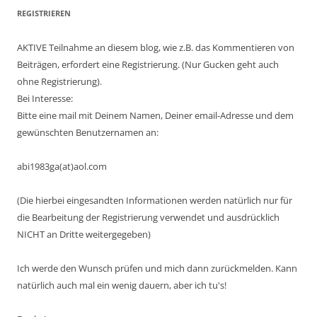
REGISTRIEREN
AKTIVE Teilnahme an diesem blog, wie z.B. das Kommentieren von
Beiträgen, erfordert eine Registrierung. (Nur Gucken geht auch
ohne Registrierung).
Bei Interesse:
Bitte eine mail mit Deinem Namen, Deiner email-Adresse und dem
gewünschten Benutzernamen an:
abi1983ga(at)aol.com
(Die hierbei eingesandten Informationen werden natürlich nur für
die Bearbeitung der Registrierung verwendet und ausdrücklich
NICHT an Dritte weitergegeben)
Ich werde den Wunsch prüfen und mich dann zurückmelden. Kann
natürlich auch mal ein wenig dauern, aber ich tu's!