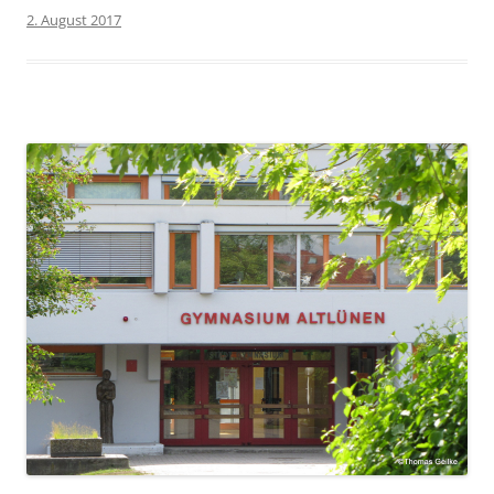
2. August 2017