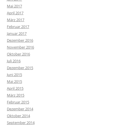
Mai 2017
April 2017
März 2017
Februar 2017
Januar 2017
Dezember 2016
November 2016
Oktober 2016
Juli 2016
Dezember 2015
Juni 2015
Mai 2015
April 2015
März 2015
Februar 2015
Dezember 2014
Oktober 2014
September 2014