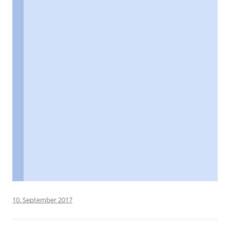
10. September 2017