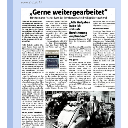
vom 2.8.2017