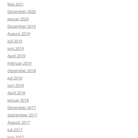
Mai 2021
Dezember 2020
Januar 2020
Dezember 2019
August 2019
Juli 2019
Juni 2019
April 2019
Februar 2019
Dezember 2018
Juli 2018
Juni 2018
April 2018
Januar 2018
Dezember 2017
September 2017
August 2017
Juli 2017
Juni 2017