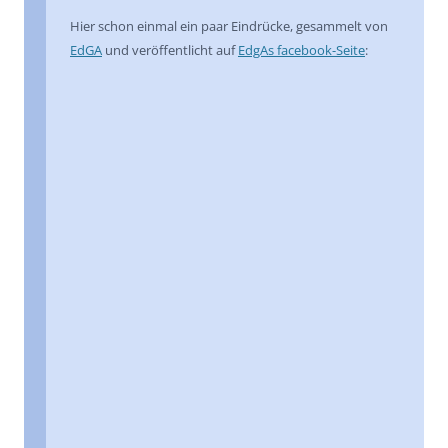
Hier schon einmal ein paar Eindrücke, gesammelt von
EdGA
und veröffentlicht auf
EdgAs facebook-Seite
: