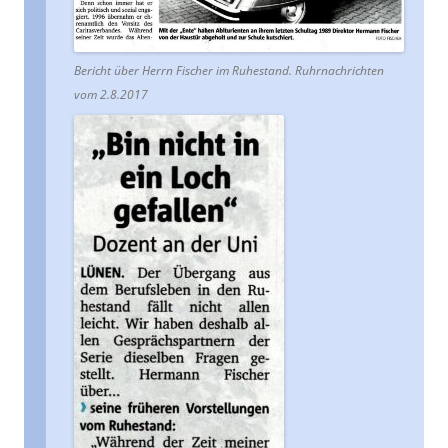
Bericht über Herrn Fischer im Ruhestand. Ruhrnachrichten
vom 2.8.2017