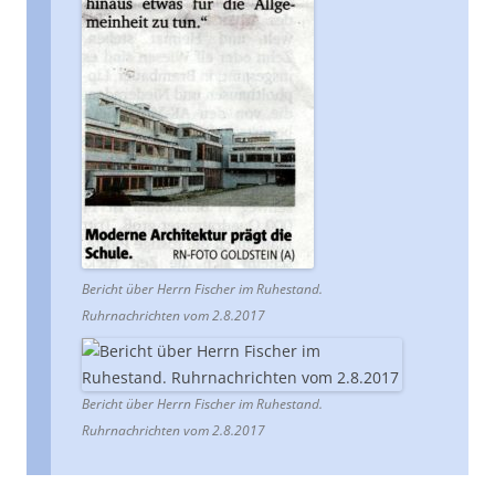
Bericht über Herrn Fischer im Ruhestand.
Ruhrnachrichten vom 2.8.2017
Bericht über Herrn Fischer im Ruhestand.
Ruhrnachrichten vom 2.8.2017