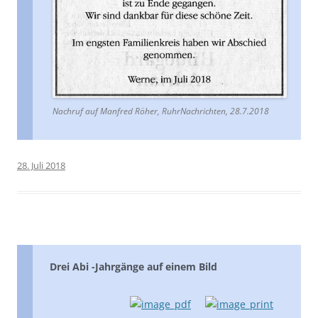
Nachruf auf Manfred Röher, RuhrNachrichten, 28.7.2018
28. Juli 2018
Drei Abi -Jahrgänge auf einem Bild