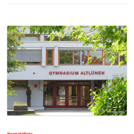
Kontaktliste