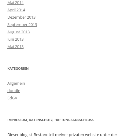
Mai 2014
April 2014
Dezember 2013
September 2013
August 2013
Juni 2013
Mai 2013
KATEGORIEN
Allgemein
doodle
EdGA
IMPRESSUM, DATENSCHUTZ, HAFTUNGSAUSSCHLUSS
Dieser blog ist Bestandteil meiner privaten website unter der