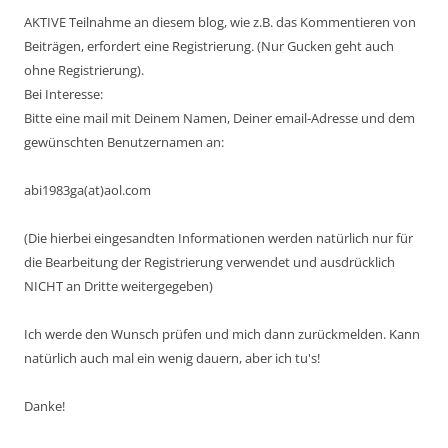
AKTIVE Teilnahme an diesem blog, wie z.B. das Kommentieren von
Beiträgen, erfordert eine Registrierung. (Nur Gucken geht auch
ohne Registrierung).
Bei Interesse:
Bitte eine mail mit Deinem Namen, Deiner email-Adresse und dem
gewünschten Benutzernamen an:
abi1983ga(at)aol.com
(Die hierbei eingesandten Informationen werden natürlich nur für
die Bearbeitung der Registrierung verwendet und ausdrücklich
NICHT an Dritte weitergegeben)
Ich werde den Wunsch prüfen und mich dann zurückmelden. Kann
natürlich auch mal ein wenig dauern, aber ich tu's!
Danke!