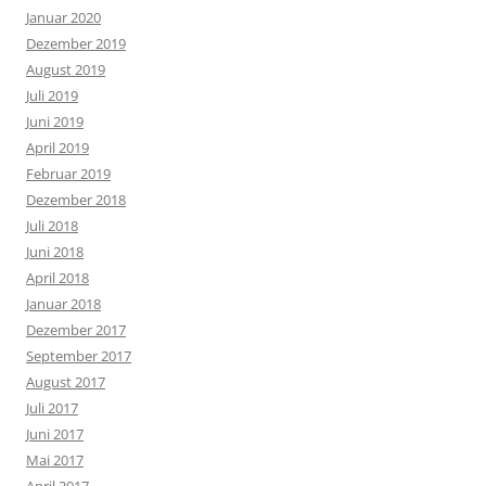
Januar 2020
Dezember 2019
August 2019
Juli 2019
Juni 2019
April 2019
Februar 2019
Dezember 2018
Juli 2018
Juni 2018
April 2018
Januar 2018
Dezember 2017
September 2017
August 2017
Juli 2017
Juni 2017
Mai 2017