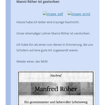
Manni Röher ist gestorben
Heute habe ich leider eine traurige Nachricht:
Unser ehemaliger Lehrer Manni Röher ist verstorben.
Ich habe ihn als einen von denen in Erinnerung, die uns
Schülern auf eine gute Art zugewandt waren.
Wieder einer, der fehlt!