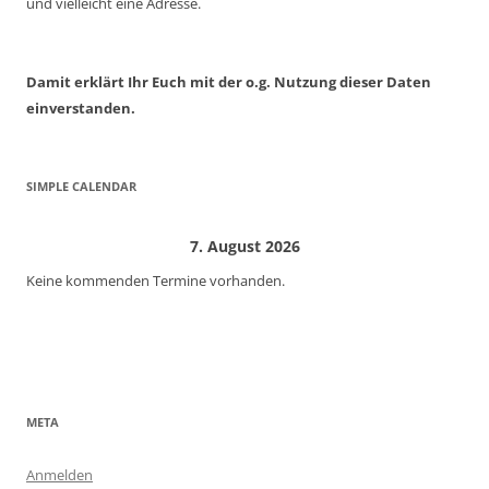
und vielleicht eine Adresse.
Damit erklärt Ihr Euch mit der o.g. Nutzung dieser Daten
einverstanden.
SIMPLE CALENDAR
7. August 2026
Keine kommenden Termine vorhanden.
META
Anmelden