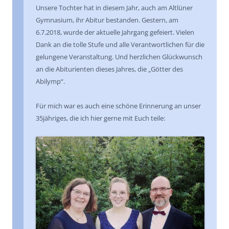
Unsere Tochter hat in diesem Jahr, auch am Altlüner
Gymnasium, ihr Abitur bestanden. Gestern, am
6.7.2018, wurde der aktuelle Jahrgang gefeiert. Vielen
Dank an die tolle Stufe und alle Verantwortlichen für die
gelungene Veranstaltung. Und herzlichen Glückwunsch
an die Abiturienten dieses Jahres, die „Götter des
Abilymp“.
Für mich war es auch eine schöne Erinnerung an unser
35jähriges, die ich hier gerne mit Euch teile: