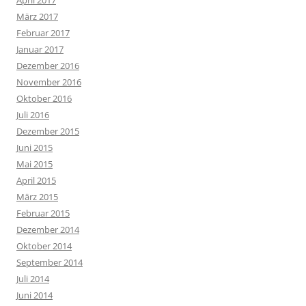
April 2017
März 2017
Februar 2017
Januar 2017
Dezember 2016
November 2016
Oktober 2016
Juli 2016
Dezember 2015
Juni 2015
Mai 2015
April 2015
März 2015
Februar 2015
Dezember 2014
Oktober 2014
September 2014
Juli 2014
Juni 2014