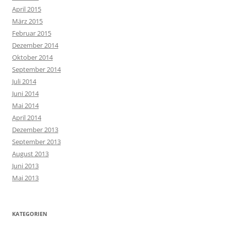
April 2015
März 2015
Februar 2015
Dezember 2014
Oktober 2014
September 2014
Juli 2014
Juni 2014
Mai 2014
April 2014
Dezember 2013
September 2013
August 2013
Juni 2013
Mai 2013
KATEGORIEN