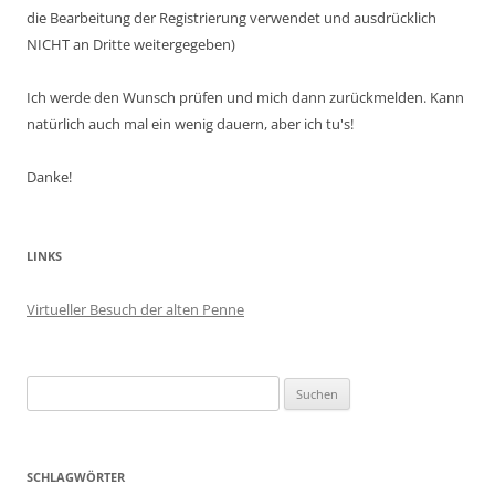
die Bearbeitung der Registrierung verwendet und ausdrücklich
NICHT an Dritte weitergegeben)
Ich werde den Wunsch prüfen und mich dann zurückmelden. Kann
natürlich auch mal ein wenig dauern, aber ich tu's!
Danke!
LINKS
Virtueller Besuch der alten Penne
Suchen
nach:
SCHLAGWÖRTER