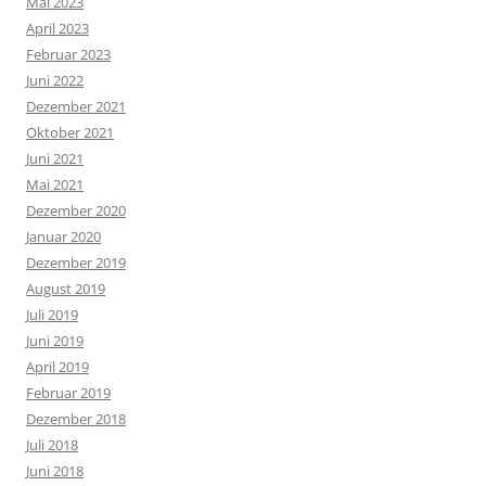
Mai 2023
April 2023
Februar 2023
Juni 2022
Dezember 2021
Oktober 2021
Juni 2021
Mai 2021
Dezember 2020
Januar 2020
Dezember 2019
August 2019
Juli 2019
Juni 2019
April 2019
Februar 2019
Dezember 2018
Juli 2018
Juni 2018