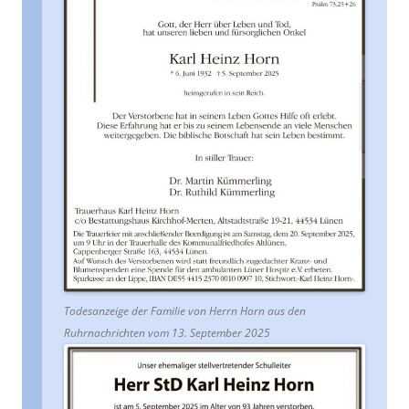
Todesanzeige der Familie von Herrn Horn aus den
Ruhrnachrichten vom 13. September 2025