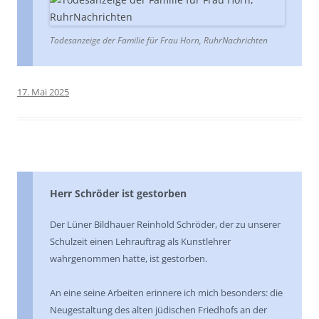
Todesanzeige der Familie für Frau Horn, RuhrNachrichten
17. Mai 2025
Herr Schröder ist gestorben
Der Lüner Bildhauer Reinhold Schröder, der zu unserer
Schulzeit einen Lehrauftrag als Kunstlehrer
wahrgenommen hatte, ist gestorben.
An eine seine Arbeiten erinnere ich mich besonders: die
Neugestaltung des alten jüdischen Friedhofs an der