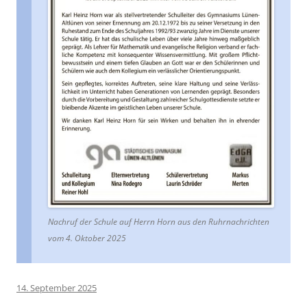
Nachruf der Schule auf Herrn Horn aus den Ruhrnachrichten
vom 4. Oktober 2025
14. September 2025