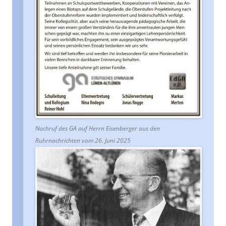
Nachruf des GA auf Herrn Eisenberger aus den
Ruhrnachrichten vom 26. Juni 2025