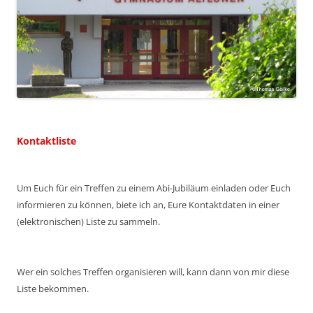
Kontaktliste
Um Euch für ein Treffen zu einem Abi-Jubiläum einladen oder Euch
informieren zu können, biete ich an, Eure Kontaktdaten in einer
(elektronischen) Liste zu sammeln.
Wer ein solches Treffen organisieren will, kann dann von mir diese
Liste bekommen.