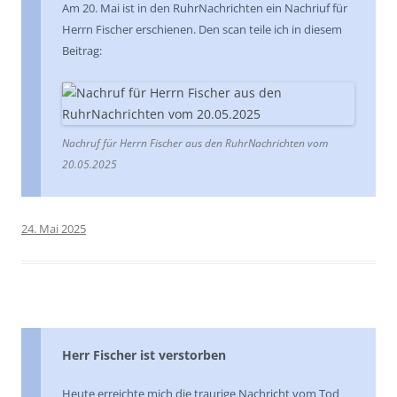
Am 20. Mai ist in den RuhrNachrichten ein Nachriuf für
Herrn Fischer erschienen. Den scan teile ich in diesem
Beitrag:
Nachruf für Herrn Fischer aus den RuhrNachrichten vom
20.05.2025
24. Mai 2025
Herr Fischer ist verstorben
Heute erreichte mich die traurige Nachricht vom Tod