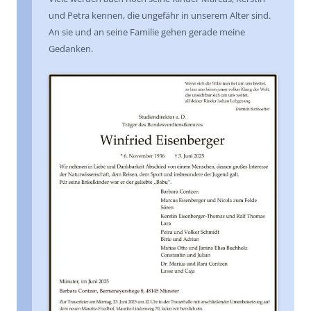
und Petra kennen, die ungefähr in unserem Alter sind.
An sie und an seine Familie gehen gerade meine
Gedanken.