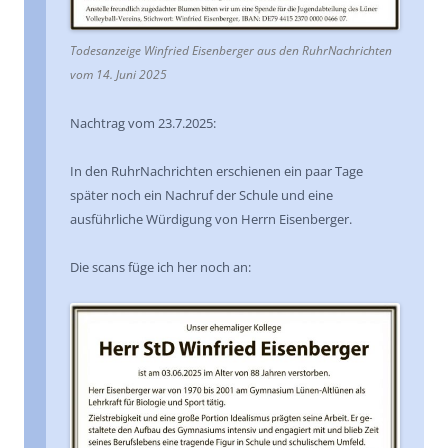
Todesanzeige Winfried Eisenberger aus den RuhrNachrichten
vom 14. Juni 2025
Nachtrag vom 23.7.2025:
In den RuhrNachrichten erschienen ein paar Tage
später noch ein Nachruf der Schule und eine
ausführliche Würdigung von Herrn Eisenberger.
Die scans füge ich her noch an: