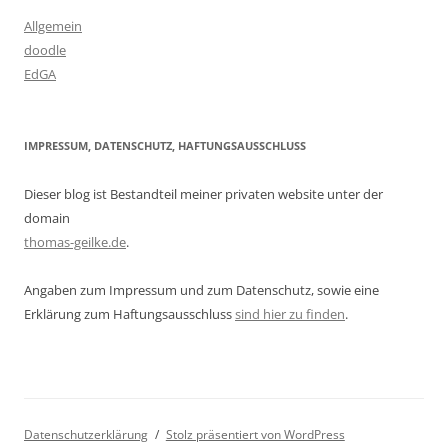
Allgemein
doodle
EdGA
IMPRESSUM, DATENSCHUTZ, HAFTUNGSAUSSCHLUSS
Dieser blog ist Bestandteil meiner privaten website unter der
domain
thomas-geilke.de
.
Angaben zum Impressum und zum Datenschutz, sowie eine
Erklärung zum Haftungsausschluss
sind hier zu finden
.
Datenschutzerklärung
Stolz präsentiert von WordPress