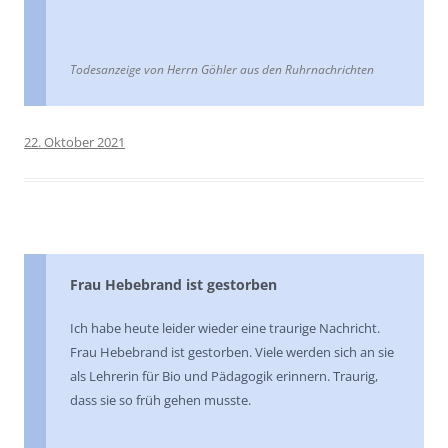
Todesanzeige von Herrn Göhler aus den Ruhrnachrichten
22. Oktober 2021
Frau Hebebrand ist gestorben
Ich habe heute leider wieder eine traurige Nachricht.
Frau Hebebrand ist gestorben. Viele werden sich an sie
als Lehrerin für Bio und Pädagogik erinnern. Traurig,
dass sie so früh gehen musste.