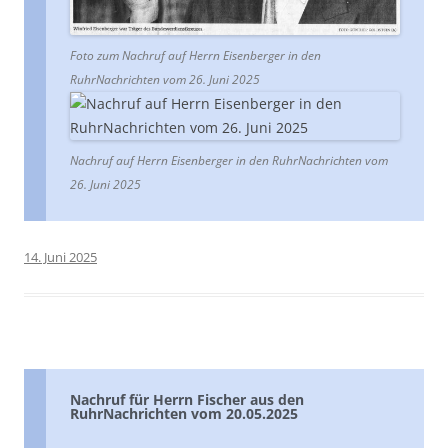
Foto zum Nachruf auf Herrn Eisenberger in den
RuhrNachrichten vom 26. Juni 2025
Nachruf auf Herrn Eisenberger in den RuhrNachrichten vom
26. Juni 2025
14. Juni 2025
Nachruf für Herrn Fischer aus den
RuhrNachrichten vom 20.05.2025