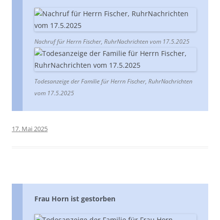
Nachruf für Herrn Fischer, RuhrNachrichten vom 17.5.2025
Todesanzeige der Familie für Herrn Fischer, RuhrNachrichten
vom 17.5.2025
17. Mai 2025
Frau Horn ist gestorben