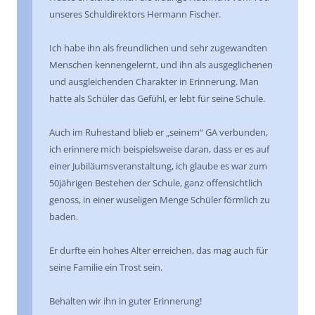
unseres Schuldirektors Hermann Fischer.
Ich habe ihn als freundlichen und sehr zugewandten
Menschen kennengelernt, und ihn als ausgeglichenen
und ausgleichenden Charakter in Erinnerung. Man
hatte als Schüler das Gefühl, er lebt für seine Schule.
Auch im Ruhestand blieb er „seinem“ GA verbunden,
ich erinnere mich beispielsweise daran, dass er es auf
einer Jubiläumsveranstaltung, ich glaube es war zum
50jährigen Bestehen der Schule, ganz offensichtlich
genoss, in einer wuseligen Menge Schüler förmlich zu
baden.
Er durfte ein hohes Alter erreichen, das mag auch für
seine Familie ein Trost sein.
Behalten wir ihn in guter Erinnerung!