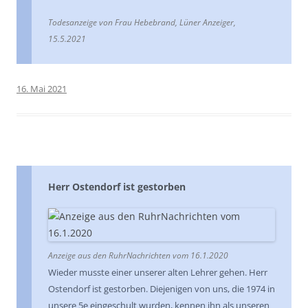
Todesanzeige von Frau Hebebrand, Lüner Anzeiger,
15.5.2021
16. Mai 2021
Herr Ostendorf ist gestorben
Anzeige aus den RuhrNachrichten vom 16.1.2020
Wieder musste einer unserer alten Lehrer gehen. Herr
Ostendorf ist gestorben. Diejenigen von uns, die 1974 in
unsere 5e eingeschult wurden, kennen ihn als unseren