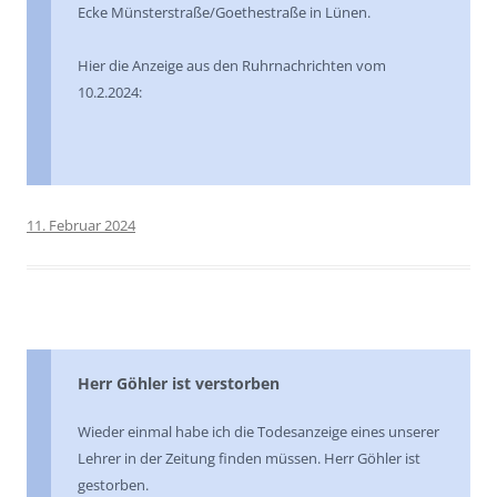
Ecke Münsterstraße/Goethestraße in Lünen.
Hier die Anzeige aus den Ruhrnachrichten vom
10.2.2024:
11. Februar 2024
Herr Göhler ist verstorben
Wieder einmal habe ich die Todesanzeige eines unserer
Lehrer in der Zeitung finden müssen. Herr Göhler ist
gestorben.