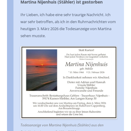
Martina Nijenhuis (Stähler) ist gestorben
Ihr Lieben, ich habe eine sehr traurige Nachricht. Ich
war sehr betroffen, als ich in den Ruhrnachrichten vom
heutigen 3. März 2026 die Todesanzeige von Martina
sehen musste.
Todesanzeige von Martina Nijenhuis (Stähler) aus den