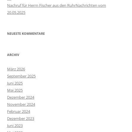
Nachruf für Herrn Fischer aus den RuhrNachrichten vom
20.05.2025
NEUESTE KOMMENTARE
ARCHIV
März 2026
September 2025
Juni 2025
Mai 2025
Dezember 2024
November 2024
Februar 2024
Dezember 2023
Juni 2023