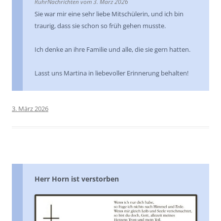
RuhrNachrichten vom 3. März 2026
Sie war mir eine sehr liebe Mitschülerin, und ich bin
traurig, dass sie schon so früh gehen musste.
Ich denke an ihre Familie und alle, die sie gern hatten.
Lasst uns Martina in liebevoller Erinnerung behalten!
3. März 2026
Herr Horn ist verstorben