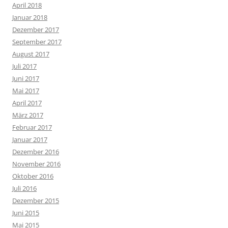
April 2018
Januar 2018
Dezember 2017
September 2017
August 2017
Juli 2017
Juni 2017
Mai 2017
April 2017
März 2017
Februar 2017
Januar 2017
Dezember 2016
November 2016
Oktober 2016
Juli 2016
Dezember 2015
Juni 2015
Mai 2015