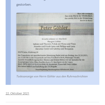
gestorben.
Todesanzeige von Herrn Göhler aus den Ruhrnachrichten
22. Oktober 2021