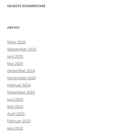
NEUESTE KOMMENTARE
ARCHIV
März 2026
September 2025
Juni 2025
Mai 2025
Dezember 2024
November 2024
Februar 2024
Dezember 2023
Juni 2023
Mai 2023
April 2023
Februar 2023
Juni 2022