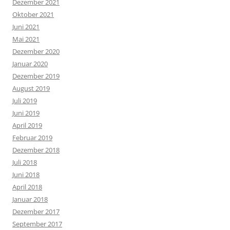
Dezember 2021
Oktober 2021
Juni 2021
Mai 2021
Dezember 2020
Januar 2020
Dezember 2019
August 2019
Juli 2019
Juni 2019
April 2019
Februar 2019
Dezember 2018
Juli 2018
Juni 2018
April 2018
Januar 2018
Dezember 2017
September 2017