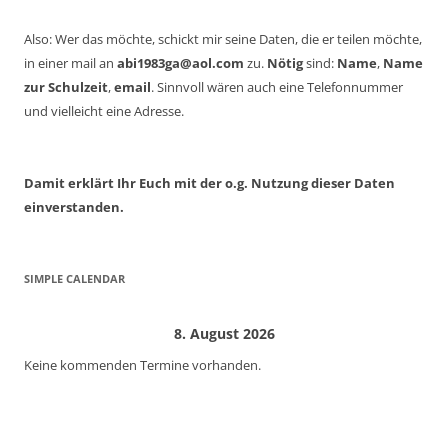
Also: Wer das möchte, schickt mir seine Daten, die er teilen möchte,
in einer mail an
abi1983ga@aol.com
zu.
Nötig
sind:
Name
,
Name
zur Schulzeit
,
email
. Sinnvoll wären auch eine Telefonnummer
und vielleicht eine Adresse.
Damit erklärt Ihr Euch mit der o.g. Nutzung dieser Daten
einverstanden.
SIMPLE CALENDAR
8. August 2026
Keine kommenden Termine vorhanden.