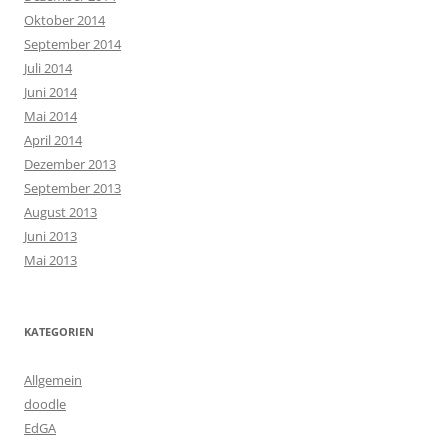
Oktober 2014
September 2014
Juli 2014
Juni 2014
Mai 2014
April 2014
Dezember 2013
September 2013
August 2013
Juni 2013
Mai 2013
KATEGORIEN
Allgemein
doodle
EdGA