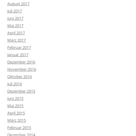
August 2017
Juli 2017
Juni 2017
Mai 2017
April 2017
März 2017
Februar 2017
Januar 2017
Dezember 2016
November 2016
Oktober 2016
Juli 2016
Dezember 2015
Juni 2015
Mai 2015
April 2015
März 2015
Februar 2015
Dezember 2014