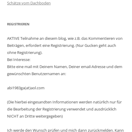
Schätze vom Dachboden
REGISTRIEREN
AKTIVE Teilnahme an diesem blog, wie z.B. das Kommentieren von
Beiträgen, erfordert eine Registrierung. (Nur Gucken geht auch
ohne Registrierung).
Bei Interesse:
Bitte eine mail mit Deinem Namen, Deiner email-Adresse und dem
gewünschten Benutzernamen an:
abi1983ga(at)aol.com
(Die hierbei eingesandten Informationen werden natürlich nur für
die Bearbeitung der Registrierung verwendet und ausdrücklich
NICHT an Dritte weitergegeben)
Ich werde den Wunsch prüfen und mich dann zurückmelden. Kann