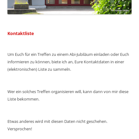
Kontaktliste
Um Euch für ein Treffen zu einem Abi-Jubiläum einladen oder Euch
informieren zu können, biete ich an, Eure Kontaktdaten in einer
(elektronischen) Liste zu sammeln.
Wer ein solches Treffen organisieren will, kann dann von mir diese
Liste bekommen.
Etwas anderes wird mit diesen Daten nicht geschehen.
Versprochen!