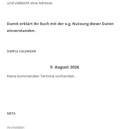
und vielleicht eine Adresse.
Damit erklärt Ihr Euch mit der o.g. Nutzung dieser Daten
einverstanden.
SIMPLE CALENDAR
9. August 2026
Keine kommenden Termine vorhanden.
META
Anmelden