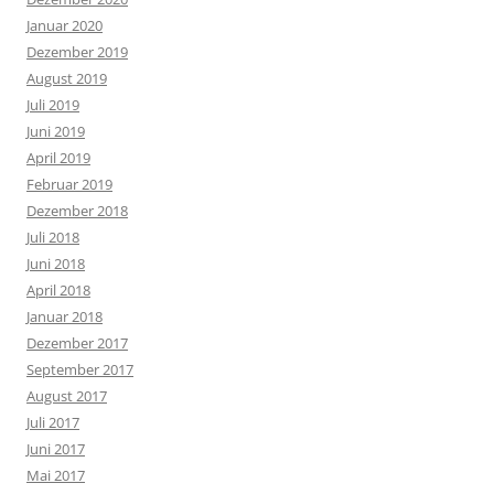
Januar 2020
Dezember 2019
August 2019
Juli 2019
Juni 2019
April 2019
Februar 2019
Dezember 2018
Juli 2018
Juni 2018
April 2018
Januar 2018
Dezember 2017
September 2017
August 2017
Juli 2017
Juni 2017
Mai 2017