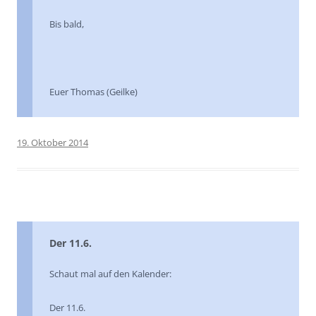
Bis bald,
Euer Thomas (Geilke)
19. Oktober 2014
Der 11.6.
Schaut mal auf den Kalender:
Der 11.6.