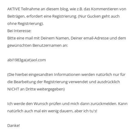
AKTIVE Teilnahme an diesem blog, wie z.B. das Kommentieren von
Beiträgen, erfordert eine Registrierung. (Nur Gucken geht auch
ohne Registrierung).
Bei Interesse:
Bitte eine mail mit Deinem Namen, Deiner email-Adresse und dem
gewünschten Benutzernamen an:
abi1983ga(at)aol.com
(Die hierbei eingesandten Informationen werden natürlich nur für
die Bearbeitung der Registrierung verwendet und ausdrücklich
NICHT an Dritte weitergegeben)
Ich werde den Wunsch prüfen und mich dann zurückmelden. Kann
natürlich auch mal ein wenig dauern, aber ich tu's!
Danke!