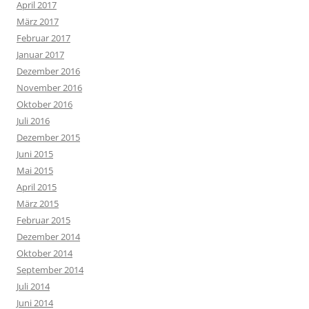
April 2017
März 2017
Februar 2017
Januar 2017
Dezember 2016
November 2016
Oktober 2016
Juli 2016
Dezember 2015
Juni 2015
Mai 2015
April 2015
März 2015
Februar 2015
Dezember 2014
Oktober 2014
September 2014
Juli 2014
Juni 2014