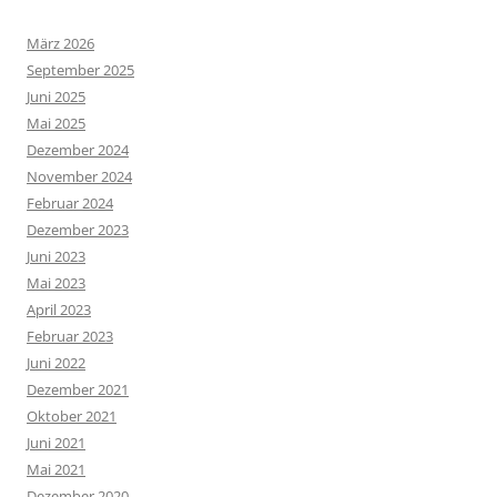
März 2026
September 2025
Juni 2025
Mai 2025
Dezember 2024
November 2024
Februar 2024
Dezember 2023
Juni 2023
Mai 2023
April 2023
Februar 2023
Juni 2022
Dezember 2021
Oktober 2021
Juni 2021
Mai 2021
Dezember 2020