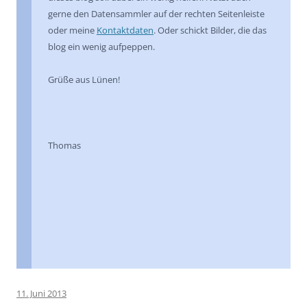
gerne den Datensammler auf der rechten Seitenleiste
oder meine
Kontaktdaten
. Oder schickt Bilder, die das
blog ein wenig aufpeppen.
Grüße aus Lünen!
Thomas
11. Juni 2013