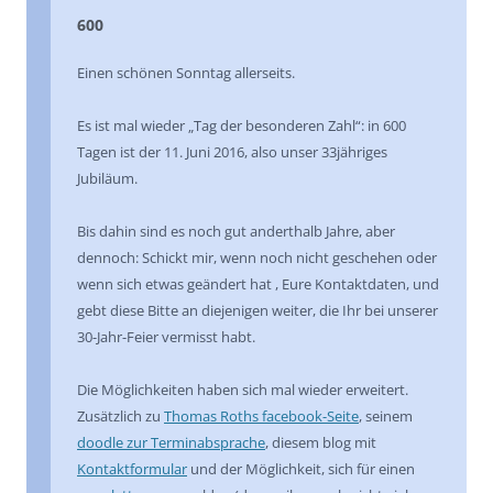
600
Einen schönen Sonntag allerseits.
Es ist mal wieder „Tag der besonderen Zahl“: in 600
Tagen ist der 11. Juni 2016, also unser 33jähriges
Jubiläum.
Bis dahin sind es noch gut anderthalb Jahre, aber
dennoch: Schickt mir, wenn noch nicht geschehen oder
wenn sich etwas geändert hat , Eure Kontaktdaten, und
gebt diese Bitte an diejenigen weiter, die Ihr bei unserer
30-Jahr-Feier vermisst habt.
Die Möglichkeiten haben sich mal wieder erweitert.
Zusätzlich zu
Thomas Roths facebook-Seite
, seinem
doodle zur Terminabsprache
, diesem blog mit
Kontaktformular
und der Möglichkeit, sich für einen