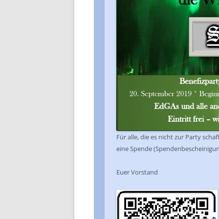
Für alle, die es nicht zur Party sch
eine Spende (Spendenbescheinigu
Euer Vorstand