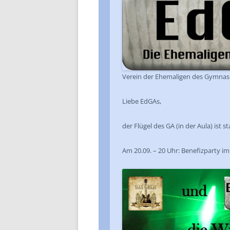
Verein der Ehemaligen des Gymnas
Liebe EdGAs,
der Flügel des GA (in der Aula) ist
Am 20.09. – 20 Uhr: Benefizparty i