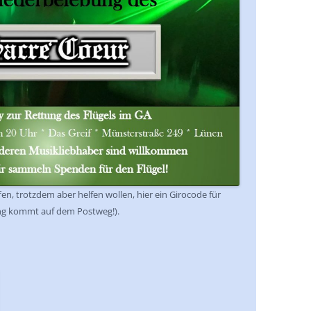
affen, trotzdem aber helfen wollen, hier ein Girocode für
ng kommt auf dem Postweg!).