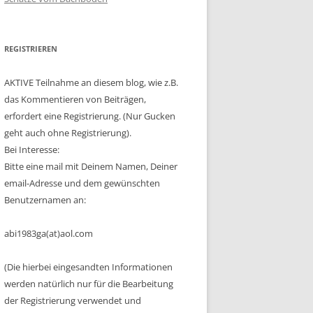
REGISTRIEREN
AKTIVE Teilnahme an diesem blog, wie z.B.
das Kommentieren von Beiträgen,
erfordert eine Registrierung. (Nur Gucken
geht auch ohne Registrierung).
Bei Interesse:
Bitte eine mail mit Deinem Namen, Deiner
email-Adresse und dem gewünschten
Benutzernamen an:
abi1983ga(at)aol.com
(Die hierbei eingesandten Informationen
werden natürlich nur für die Bearbeitung
der Registrierung verwendet und