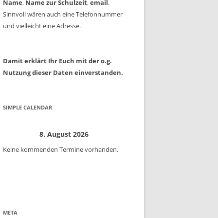
Name
,
Name zur Schulzeit
,
email
.
Sinnvoll wären auch eine Telefonnummer
und vielleicht eine Adresse.
Damit erklärt Ihr Euch mit der o.g.
Nutzung dieser Daten einverstanden.
SIMPLE CALENDAR
8. August 2026
Keine kommenden Termine vorhanden.
META