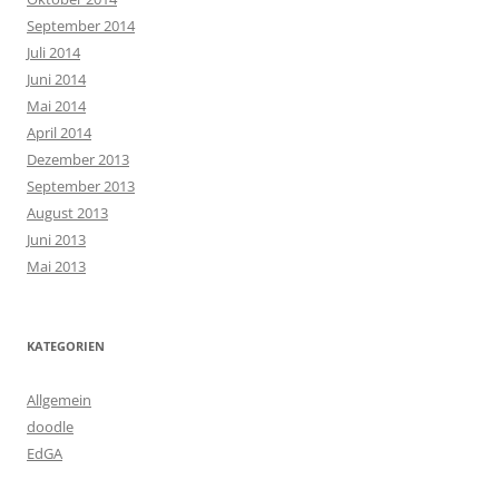
September 2014
Juli 2014
Juni 2014
Mai 2014
April 2014
Dezember 2013
September 2013
August 2013
Juni 2013
Mai 2013
KATEGORIEN
Allgemein
doodle
EdGA