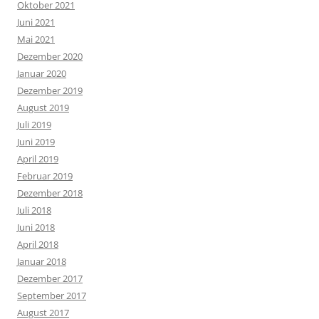
Oktober 2021
Juni 2021
Mai 2021
Dezember 2020
Januar 2020
Dezember 2019
August 2019
Juli 2019
Juni 2019
April 2019
Februar 2019
Dezember 2018
Juli 2018
Juni 2018
April 2018
Januar 2018
Dezember 2017
September 2017
August 2017