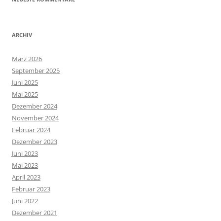
ARCHIV
März 2026
September 2025
Juni 2025
Mai 2025
Dezember 2024
November 2024
Februar 2024
Dezember 2023
Juni 2023
Mai 2023
April 2023
Februar 2023
Juni 2022
Dezember 2021