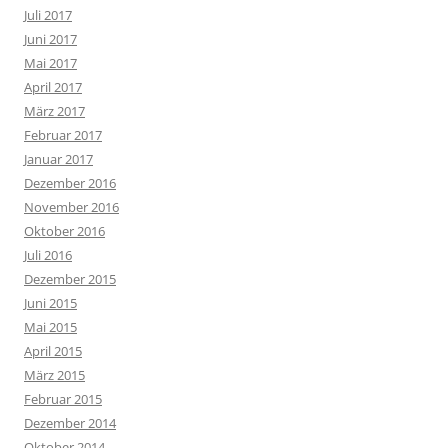
Juli 2017
Juni 2017
Mai 2017
April 2017
März 2017
Februar 2017
Januar 2017
Dezember 2016
November 2016
Oktober 2016
Juli 2016
Dezember 2015
Juni 2015
Mai 2015
April 2015
März 2015
Februar 2015
Dezember 2014
Oktober 2014