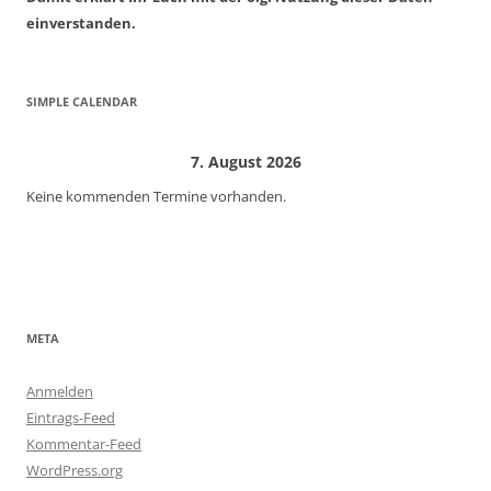
einverstanden.
SIMPLE CALENDAR
7. August 2026
Keine kommenden Termine vorhanden.
META
Anmelden
Eintrags-Feed
Kommentar-Feed
WordPress.org