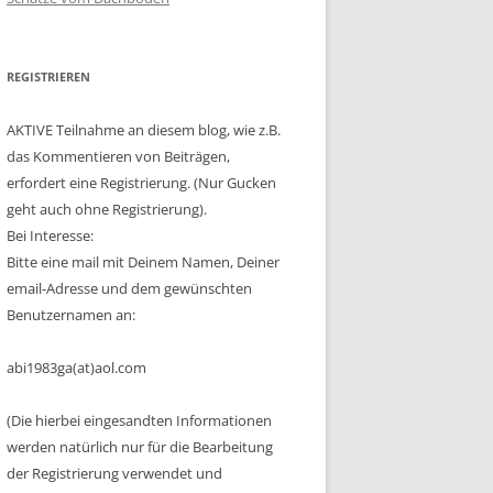
REGISTRIEREN
AKTIVE Teilnahme an diesem blog, wie z.B.
das Kommentieren von Beiträgen,
erfordert eine Registrierung. (Nur Gucken
geht auch ohne Registrierung).
Bei Interesse:
Bitte eine mail mit Deinem Namen, Deiner
email-Adresse und dem gewünschten
Benutzernamen an:
abi1983ga(at)aol.com
(Die hierbei eingesandten Informationen
werden natürlich nur für die Bearbeitung
der Registrierung verwendet und