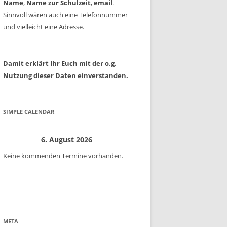
Name
,
Name zur Schulzeit
,
email
.
Sinnvoll wären auch eine Telefonnummer
und vielleicht eine Adresse.
Damit erklärt Ihr Euch mit der o.g.
Nutzung dieser Daten einverstanden.
SIMPLE CALENDAR
6. August 2026
Keine kommenden Termine vorhanden.
META