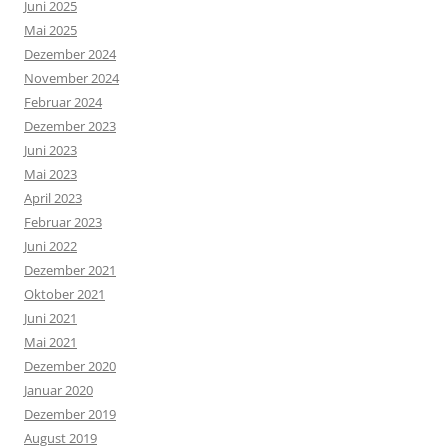
Juni 2025
Mai 2025
Dezember 2024
November 2024
Februar 2024
Dezember 2023
Juni 2023
Mai 2023
April 2023
Februar 2023
Juni 2022
Dezember 2021
Oktober 2021
Juni 2021
Mai 2021
Dezember 2020
Januar 2020
Dezember 2019
August 2019