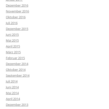
Dezember 2016
November 2016
Oktober 2016
Juli 2016
Dezember 2015
Juni 2015
Mai 2015
April 2015
März 2015
Februar 2015
Dezember 2014
Oktober 2014
September 2014
Juli 2014
Juni 2014
Mai 2014
April 2014
Dezember 2013