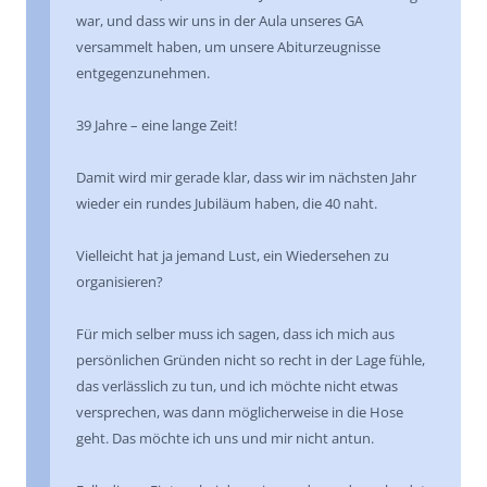
war, und dass wir uns in der Aula unseres GA
versammelt haben, um unsere Abiturzeugnisse
entgegenzunehmen.
39 Jahre – eine lange Zeit!
Damit wird mir gerade klar, dass wir im nächsten Jahr
wieder ein rundes Jubiläum haben, die 40 naht.
Vielleicht hat ja jemand Lust, ein Wiedersehen zu
organisieren?
Für mich selber muss ich sagen, dass ich mich aus
persönlichen Gründen nicht so recht in der Lage fühle,
das verlässlich zu tun, und ich möchte nicht etwas
versprechen, was dann möglicherweise in die Hose
geht. Das möchte ich uns und mir nicht antun.