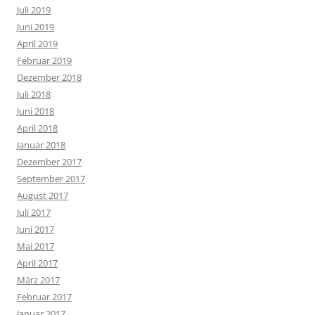
Juli 2019
Juni 2019
April 2019
Februar 2019
Dezember 2018
Juli 2018
Juni 2018
April 2018
Januar 2018
Dezember 2017
September 2017
August 2017
Juli 2017
Juni 2017
Mai 2017
April 2017
März 2017
Februar 2017
Januar 2017