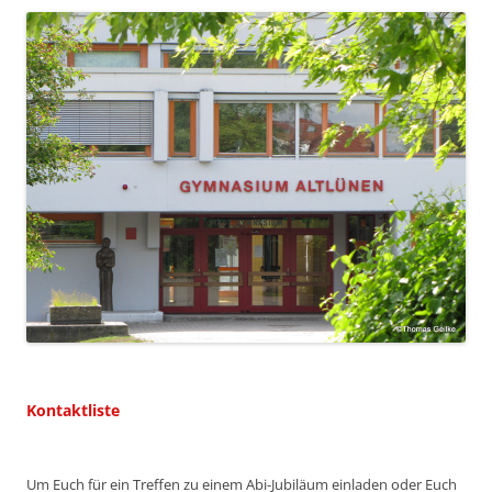
Kontaktliste
Um Euch für ein Treffen zu einem Abi-Jubiläum einladen oder Euch