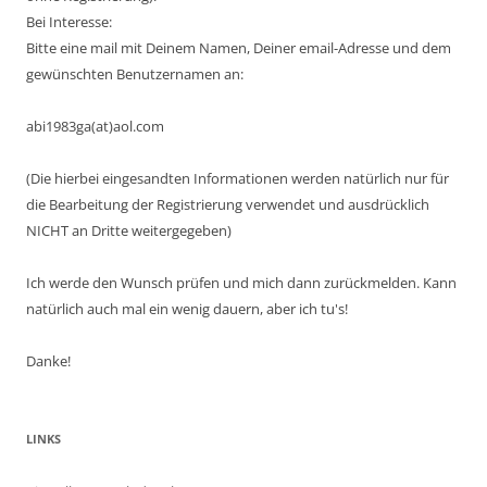
Bei Interesse:
Bitte eine mail mit Deinem Namen, Deiner email-Adresse und dem
gewünschten Benutzernamen an:
abi1983ga(at)aol.com
(Die hierbei eingesandten Informationen werden natürlich nur für
die Bearbeitung der Registrierung verwendet und ausdrücklich
NICHT an Dritte weitergegeben)
Ich werde den Wunsch prüfen und mich dann zurückmelden. Kann
natürlich auch mal ein wenig dauern, aber ich tu's!
Danke!
LINKS