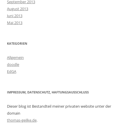
September 2013
August 2013
Juni 2013
Mai 2013
KATEGORIEN
Allgemein
doodle
EdGA
IMPRESSUM, DATENSCHUTZ, HAFTUNGSAUSSCHLUSS
Dieser blog ist Bestandteil meiner privaten website unter der
domain
thomas-geilke.de
.