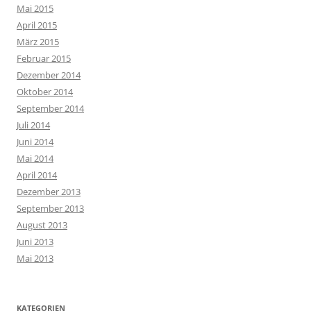
Mai 2015
April 2015
März 2015
Februar 2015
Dezember 2014
Oktober 2014
September 2014
Juli 2014
Juni 2014
Mai 2014
April 2014
Dezember 2013
September 2013
August 2013
Juni 2013
Mai 2013
KATEGORIEN