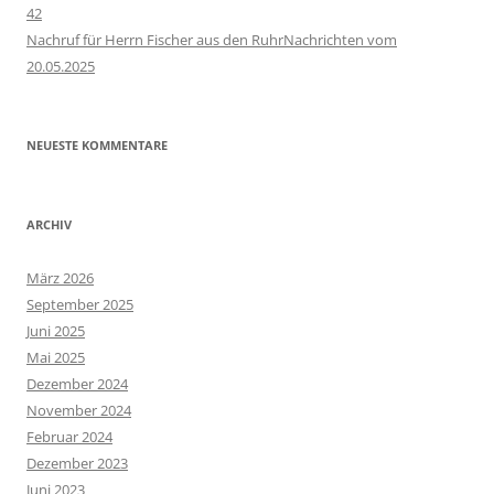
42
Nachruf für Herrn Fischer aus den RuhrNachrichten vom
20.05.2025
NEUESTE KOMMENTARE
ARCHIV
März 2026
September 2025
Juni 2025
Mai 2025
Dezember 2024
November 2024
Februar 2024
Dezember 2023
Juni 2023