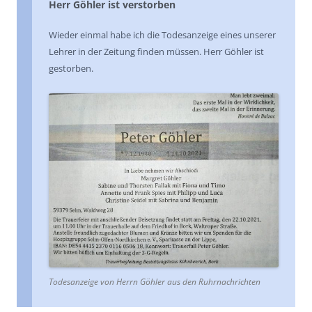
Herr Göhler ist verstorben
Wieder einmal habe ich die Todesanzeige eines unserer
Lehrer in der Zeitung finden müssen. Herr Göhler ist
gestorben.
Todesanzeige von Herrn Göhler aus den Ruhrnachrichten