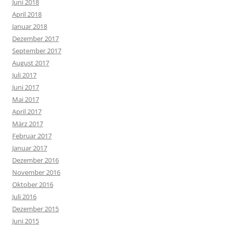
Juni 2018
April 2018
Januar 2018
Dezember 2017
September 2017
August 2017
Juli 2017
Juni 2017
Mai 2017
April 2017
März 2017
Februar 2017
Januar 2017
Dezember 2016
November 2016
Oktober 2016
Juli 2016
Dezember 2015
Juni 2015