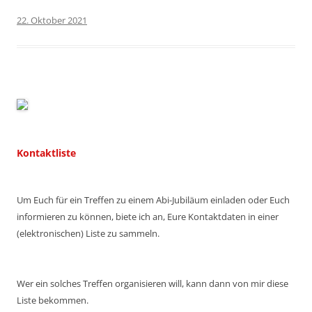
22. Oktober 2021
Kontaktliste
Um Euch für ein Treffen zu einem Abi-Jubiläum einladen oder Euch
informieren zu können, biete ich an, Eure Kontaktdaten in einer
(elektronischen) Liste zu sammeln.
Wer ein solches Treffen organisieren will, kann dann von mir diese
Liste bekommen.