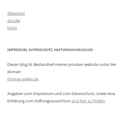
Allgemein
doodle
EdGA
IMPRESSUM, DATENSCHUTZ, HAFTUNGSAUSSCHLUSS
Dieser blog ist Bestandteil meiner privaten website unter der
domain
thomas-geilke.de
.
Angaben zum Impressum und zum Datenschutz, sowie eine
Erklärung zum Haftungsausschluss
sind hier zu finden
.