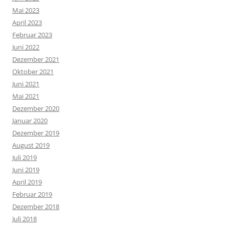
Mai 2023
April 2023
Februar 2023
Juni 2022
Dezember 2021
Oktober 2021
Juni 2021
Mai 2021
Dezember 2020
Januar 2020
Dezember 2019
August 2019
Juli 2019
Juni 2019
April 2019
Februar 2019
Dezember 2018
Juli 2018