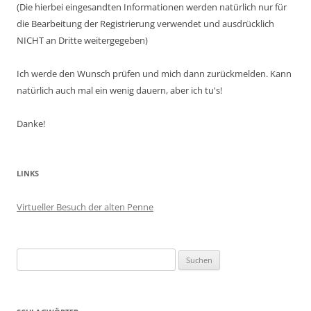
(Die hierbei eingesandten Informationen werden natürlich nur für
die Bearbeitung der Registrierung verwendet und ausdrücklich
NICHT an Dritte weitergegeben)
Ich werde den Wunsch prüfen und mich dann zurückmelden. Kann
natürlich auch mal ein wenig dauern, aber ich tu's!
Danke!
LINKS
Virtueller Besuch der alten Penne
Suchen
nach: