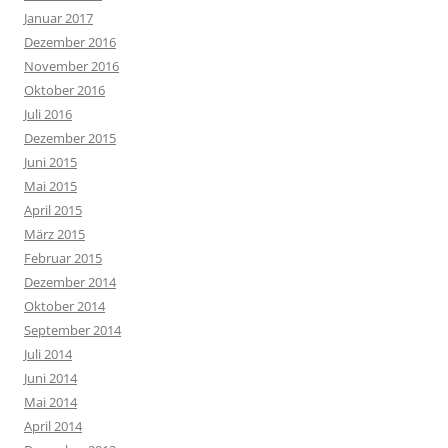
Januar 2017
Dezember 2016
November 2016
Oktober 2016
Juli 2016
Dezember 2015
Juni 2015
Mai 2015
April 2015
März 2015
Februar 2015
Dezember 2014
Oktober 2014
September 2014
Juli 2014
Juni 2014
Mai 2014
April 2014