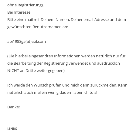
ohne Registrierung).
Bei Interesse:
Bitte eine mail mit Deinem Namen, Deiner email-Adresse und dem
gewünschten Benutzernamen an:
abi1983ga(at)aol.com
(Die hierbei eingesandten Informationen werden natürlich nur für
die Bearbeitung der Registrierung verwendet und ausdrücklich
NICHT an Dritte weitergegeben)
Ich werde den Wunsch prüfen und mich dann zurückmelden. Kann
natürlich auch mal ein wenig dauern, aber ich tu's!
Danke!
LINKS