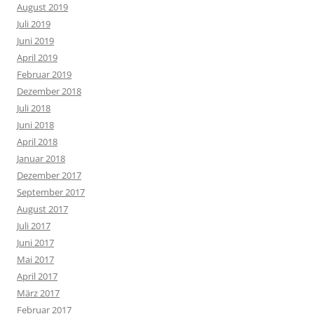
August 2019
Juli 2019
Juni 2019
April 2019
Februar 2019
Dezember 2018
Juli 2018
Juni 2018
April 2018
Januar 2018
Dezember 2017
September 2017
August 2017
Juli 2017
Juni 2017
Mai 2017
April 2017
März 2017
Februar 2017