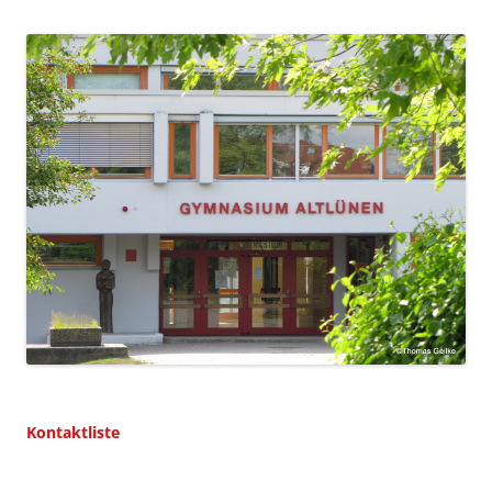
Kontaktliste