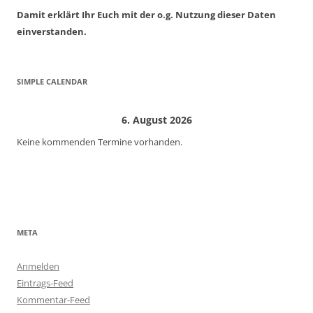
Damit erklärt Ihr Euch mit der o.g. Nutzung dieser Daten
einverstanden.
SIMPLE CALENDAR
6. August 2026
Keine kommenden Termine vorhanden.
META
Anmelden
Eintrags-Feed
Kommentar-Feed