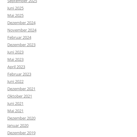
September 2025
Juni 2025
Mai 2025
Dezember 2024
November 2024
Februar 2024
Dezember 2023
Juni 2023
Mai 2023
April 2023
Februar 2023
Juni 2022
Dezember 2021
Oktober 2021
Juni 2021
Mai 2021
Dezember 2020
Januar 2020
Dezember 2019