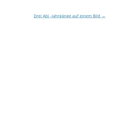
Drei Abi -Jahrgänge auf einem Bild
→