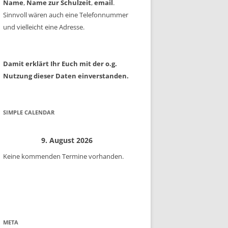
Name
,
Name zur Schulzeit
,
email
.
Sinnvoll wären auch eine Telefonnummer
und vielleicht eine Adresse.
Damit erklärt Ihr Euch mit der o.g.
Nutzung dieser Daten einverstanden.
SIMPLE CALENDAR
9. August 2026
Keine kommenden Termine vorhanden.
META