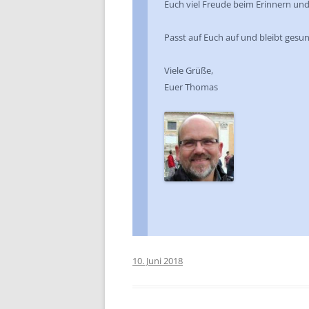
Euch viel Freude beim Erinnern und 
Passt auf Euch auf und bleibt gesu
Viele Grüße,
Euer Thomas
10. Juni 2018