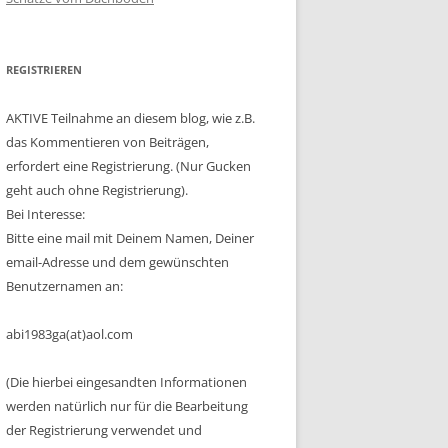
REGISTRIEREN
AKTIVE Teilnahme an diesem blog, wie z.B.
das Kommentieren von Beiträgen,
erfordert eine Registrierung. (Nur Gucken
geht auch ohne Registrierung).
Bei Interesse:
Bitte eine mail mit Deinem Namen, Deiner
email-Adresse und dem gewünschten
Benutzernamen an:
abi1983ga(at)aol.com
(Die hierbei eingesandten Informationen
werden natürlich nur für die Bearbeitung
der Registrierung verwendet und