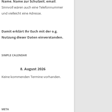
Name
,
Name zur Schulzeit
,
email
.
Sinnvoll wären auch eine Telefonnummer
und vielleicht eine Adresse.
Damit erklärt Ihr Euch mit der o.g.
Nutzung dieser Daten einverstanden.
SIMPLE CALENDAR
8. August 2026
Keine kommenden Termine vorhanden.
META