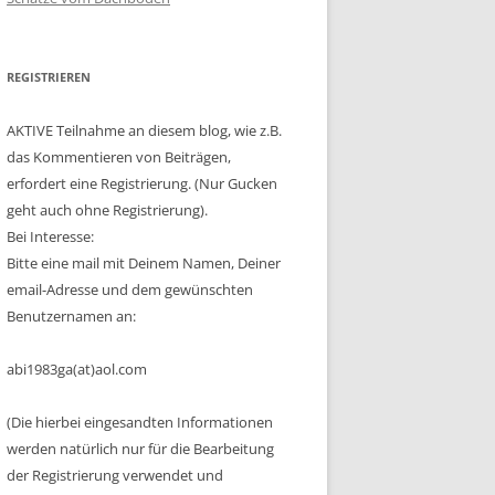
REGISTRIEREN
AKTIVE Teilnahme an diesem blog, wie z.B.
das Kommentieren von Beiträgen,
erfordert eine Registrierung. (Nur Gucken
geht auch ohne Registrierung).
Bei Interesse:
Bitte eine mail mit Deinem Namen, Deiner
email-Adresse und dem gewünschten
Benutzernamen an:
abi1983ga(at)aol.com
(Die hierbei eingesandten Informationen
werden natürlich nur für die Bearbeitung
der Registrierung verwendet und