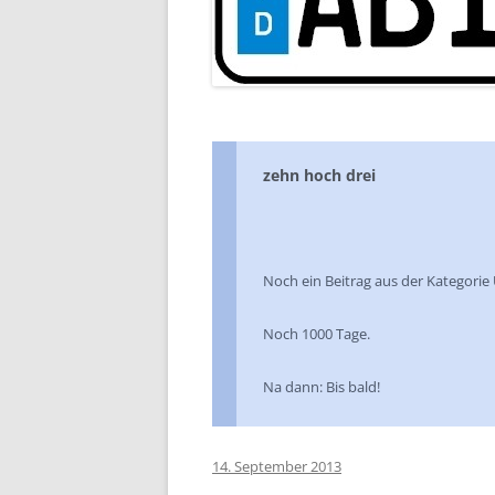
zehn hoch drei
Noch ein Beitrag aus der Kategori
Noch 1000 Tage.
Na dann: Bis bald!
14. September 2013