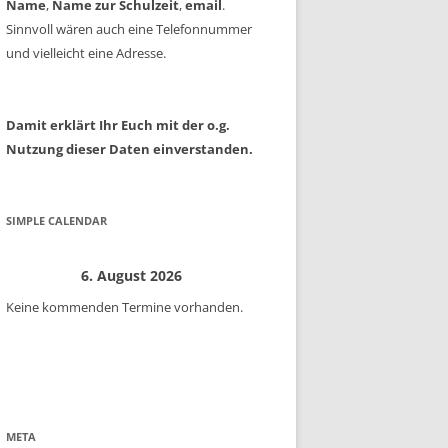
Name
,
Name zur Schulzeit
,
email
.
Sinnvoll wären auch eine Telefonnummer
und vielleicht eine Adresse.
Damit erklärt Ihr Euch mit der o.g.
Nutzung dieser Daten einverstanden.
SIMPLE CALENDAR
6. August 2026
Keine kommenden Termine vorhanden.
META