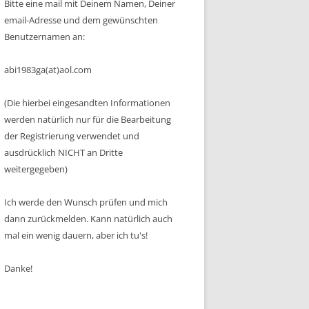
Bitte eine mail mit Deinem Namen, Deiner
email-Adresse und dem gewünschten
Benutzernamen an:
abi1983ga(at)aol.com
(Die hierbei eingesandten Informationen
werden natürlich nur für die Bearbeitung
der Registrierung verwendet und
ausdrücklich NICHT an Dritte
weitergegeben)
Ich werde den Wunsch prüfen und mich
dann zurückmelden. Kann natürlich auch
mal ein wenig dauern, aber ich tu's!
Danke!