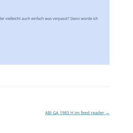
er vielleicht auch einfach was verpasst? Dann würde ich
ABI GA 1983 H im feed reader
→