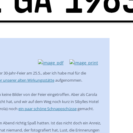
r 30-Jahr-Feier am 25.5., aber ich habe mal für die
er unserer alten Wirkungsstätte
aufgenommen.
h keine Bilder von der Feier eingetroffen. Aber als Carola
ht hat, und wir auf dem Weg noch kurz in Sibylles Hotel
arola) noch
ein paar schöne Schnappschüsse
gemacht.
 Abend richtig Spaß hatten. Ist das nicht doch ein Anreiz,
hat niemand, der fotografiert hat, Lust, die Erinnerungen