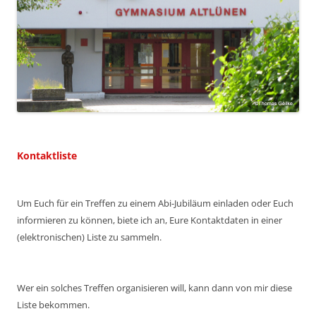
Kontaktliste
Um Euch für ein Treffen zu einem Abi-Jubiläum einladen oder Euch
informieren zu können, biete ich an, Eure Kontaktdaten in einer
(elektronischen) Liste zu sammeln.
Wer ein solches Treffen organisieren will, kann dann von mir diese
Liste bekommen.