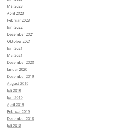
Mai 2023
April 2023
Februar 2023
Juni 2022
Dezember 2021
Oktober 2021
Juni 2021
Mai 2021
Dezember 2020
Januar 2020
Dezember 2019
August 2019
Juli 2019
Juni 2019
April 2019
Februar 2019
Dezember 2018
Juli 2018