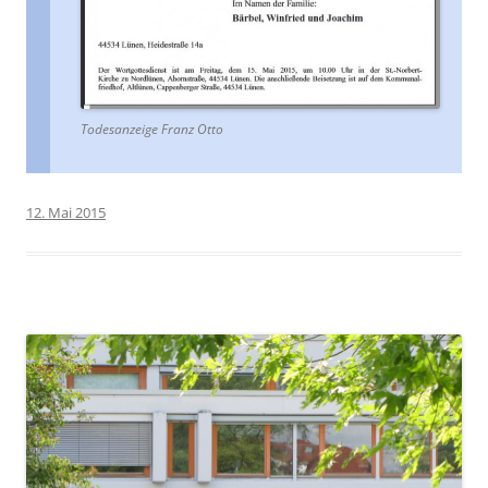
Todesanzeige Franz Otto
12. Mai 2015