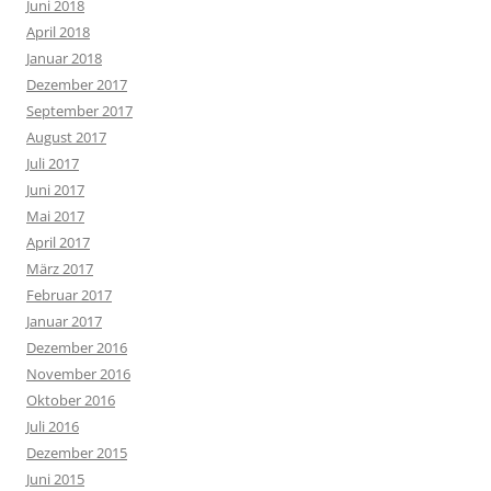
Juni 2018
April 2018
Januar 2018
Dezember 2017
September 2017
August 2017
Juli 2017
Juni 2017
Mai 2017
April 2017
März 2017
Februar 2017
Januar 2017
Dezember 2016
November 2016
Oktober 2016
Juli 2016
Dezember 2015
Juni 2015