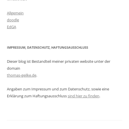
Allgemein
doodle
EdGA
IMPRESSUM, DATENSCHUTZ, HAFTUNGSAUSSCHLUSS
Dieser blog ist Bestandteil meiner privaten website unter der
domain
thomas-geilke.de
.
Angaben zum Impressum und zum Datenschutz, sowie eine
Erklärung zum Haftungsausschluss
sind hier zu finden
.