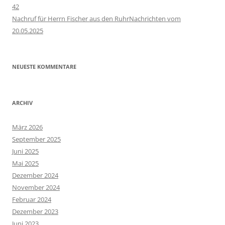
42
Nachruf für Herrn Fischer aus den RuhrNachrichten vom
20.05.2025
NEUESTE KOMMENTARE
ARCHIV
März 2026
September 2025
Juni 2025
Mai 2025
Dezember 2024
November 2024
Februar 2024
Dezember 2023
Juni 2023