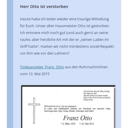
Herr Otto ist verstorben
Heute habe ich leider wieder eine traurige Mitteilung
für Euch. Unser alter Hausmeister Otto ist gestorben.
Ich erinnere mich noch gut (und auch gern) an seine
rauhe, aber herzliche Art mit der er „seinen Laden im
Griff hatte“. Hatten wir nicht mindestens soviel Respekt
vor ihm wie vor den Lehrern?
Todesanzeige_Franz_Otto
aus den Ruhrnachrichten
vom 12. Mai 2015