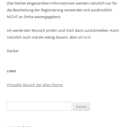
(Die hierbei eingesandten Informationen werden natürlich nur für
die Bearbeitung der Registrierung verwendet und ausdrücklich
NICHT an Dritte weitergegeben)
Ich werde den Wunsch prüfen und mich dann zurückmelden. Kann
natürlich auch mal ein wenig dauern, aber ich tu's!
Danke!
LINKS
Virtueller Besuch der alten Penne
Suchen
nach: