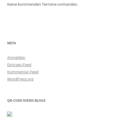
Keine kommenden Termine vorhanden.
META
Anmelden
Eintrags-Feed
Kommentar-Feed
WordPress.org
QR-CODE DIESES BLOGS