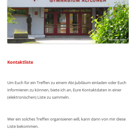
Kontaktliste
Um Euch für ein Treffen zu einem Abi-Jubiläum einladen oder Euch
informieren zu können, biete ich an, Eure Kontaktdaten in einer
(elektronischen) Liste zu sammeln.
Wer ein solches Treffen organisieren will, kann dann von mir diese
Liste bekommen.