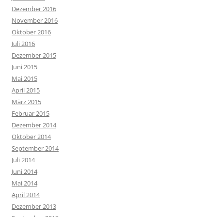
Dezember 2016
November 2016
Oktober 2016
Juli 2016
Dezember 2015
Juni 2015
Mai 2015
April 2015
März 2015
Februar 2015
Dezember 2014
Oktober 2014
September 2014
Juli 2014
Juni 2014
Mai 2014
April 2014
Dezember 2013