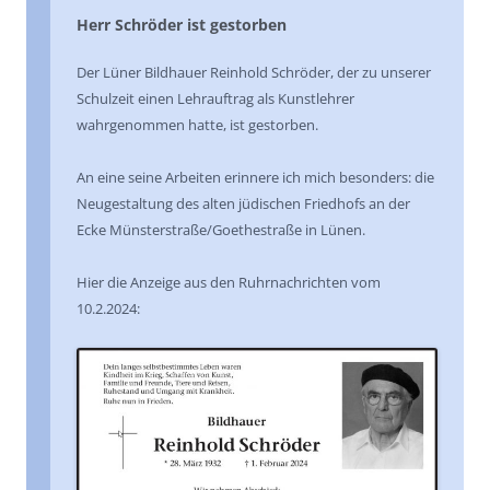
Herr Schröder ist gestorben
Der Lüner Bildhauer Reinhold Schröder, der zu unserer
Schulzeit einen Lehrauftrag als Kunstlehrer
wahrgenommen hatte, ist gestorben.
An eine seine Arbeiten erinnere ich mich besonders: die
Neugestaltung des alten jüdischen Friedhofs an der
Ecke Münsterstraße/Goethestraße in Lünen.
Hier die Anzeige aus den Ruhrnachrichten vom
10.2.2024: