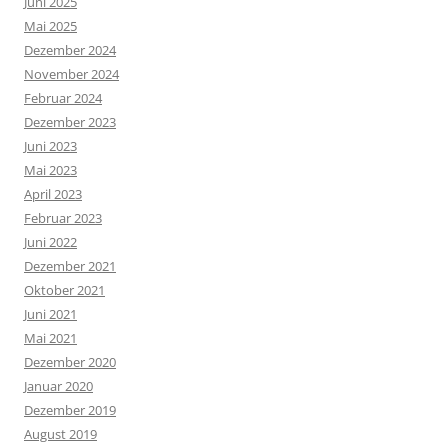
Juni 2025
Mai 2025
Dezember 2024
November 2024
Februar 2024
Dezember 2023
Juni 2023
Mai 2023
April 2023
Februar 2023
Juni 2022
Dezember 2021
Oktober 2021
Juni 2021
Mai 2021
Dezember 2020
Januar 2020
Dezember 2019
August 2019