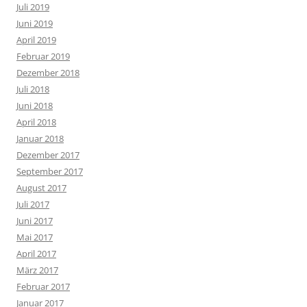
Juli 2019
Juni 2019
April 2019
Februar 2019
Dezember 2018
Juli 2018
Juni 2018
April 2018
Januar 2018
Dezember 2017
September 2017
August 2017
Juli 2017
Juni 2017
Mai 2017
April 2017
März 2017
Februar 2017
Januar 2017