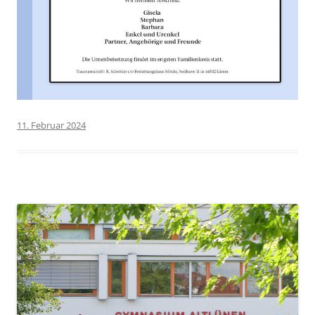
11. Februar 2024