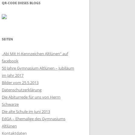
QR-CODE DIESES BLOGS
SEITEN
„Abi Mit H-Kennzeichen Altlünen“ auf
facebook
50 Jahre Gymnasium Altlünen – Jubiläum
im Jahr 2017
Bilder vom 25.5.2013
Datenschutzerklärung
Die Abiturrede für uns von Herrn
Schwarze
Die alte Schule im Juni 2013
EdGA – Ehemalige des Gymnasiums
Altlünen
Kontaktdaten