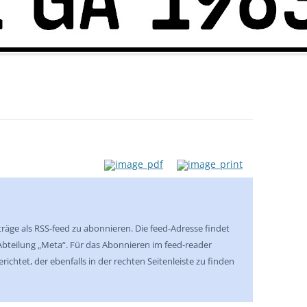
iträge als RSS-feed zu abonnieren. Die feed-Adresse findet
r Abteilung „Meta“. Für das Abonnieren im feed-reader
ichtet, der ebenfalls in der rechten Seitenleiste zu finden