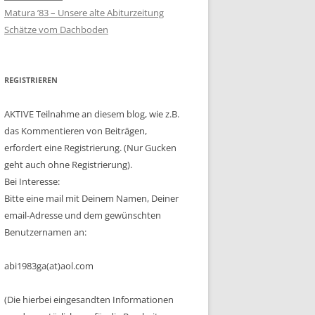
Matura ’83 – Unsere alte Abiturzeitung
Schätze vom Dachboden
REGISTRIEREN
AKTIVE Teilnahme an diesem blog, wie z.B.
das Kommentieren von Beiträgen,
erfordert eine Registrierung. (Nur Gucken
geht auch ohne Registrierung).
Bei Interesse:
Bitte eine mail mit Deinem Namen, Deiner
email-Adresse und dem gewünschten
Benutzernamen an:
abi1983ga(at)aol.com
(Die hierbei eingesandten Informationen