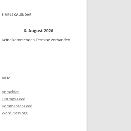
SIMPLE CALENDAR
6. August 2026
Keine kommenden Termine vorhanden.
META
Anmelden
Eintrags-Feed
Kommentar-Feed
WordPress.org