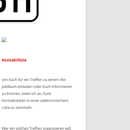
Kontaktliste
Um Euch für ein Treffen zu einem Abi-
Jubiläum einladen oder Euch informieren
zu können, biete ich an, Eure
Kontaktdaten in einer (elektronischen)
Liste zu sammeln.
Wer ein solches Treffen organisieren will,