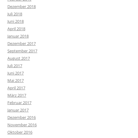
Dezember 2018
Juli 2018
Juni 2018
April 2018
Januar 2018
Dezember 2017
September 2017
August 2017
Juli 2017
Juni 2017
Mai 2017
April 2017
März 2017
Februar 2017
Januar 2017
Dezember 2016
November 2016
Oktober 2016