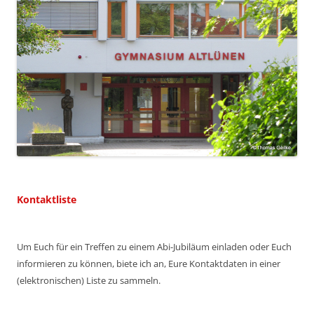
Kontaktliste
Um Euch für ein Treffen zu einem Abi-Jubiläum einladen oder Euch
informieren zu können, biete ich an, Eure Kontaktdaten in einer
(elektronischen) Liste zu sammeln.