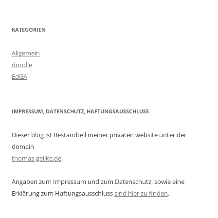
KATEGORIEN
Allgemein
doodle
EdGA
IMPRESSUM, DATENSCHUTZ, HAFTUNGSAUSSCHLUSS
Dieser blog ist Bestandteil meiner privaten website unter der
domain
thomas-geilke.de
.
Angaben zum Impressum und zum Datenschutz, sowie eine
Erklärung zum Haftungsausschluss
sind hier zu finden
.