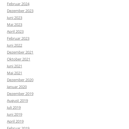
Februar 2024
Dezember 2023
Juni 2023
Mai 2023
April 2023
Februar 2023
Juni 2022
Dezember 2021
Oktober 2021
Juni 2021
Mai 2021
Dezember 2020
Januar 2020
Dezember 2019
August 2019
Juli 2019
Juni 2019
April 2019
Februar 2019