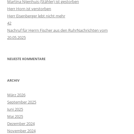
Martina Nijenhuis (Stähler) ist gestorben
Herr Horn ist verstorben
Herr Eisenberger lebt nicht mehr
42
Nachruf für Herrn Fischer aus den RuhrNachrichten vom
20.05.2025
NEUESTE KOMMENTARE
ARCHIV
März 2026
September 2025
Juni 2025
Mai 2025
Dezember 2024
November 2024