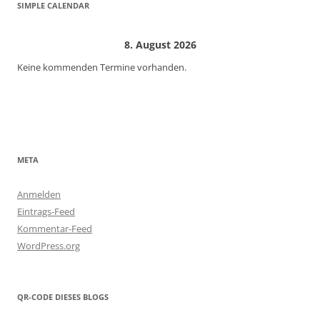
SIMPLE CALENDAR
8. August 2026
Keine kommenden Termine vorhanden.
META
Anmelden
Eintrags-Feed
Kommentar-Feed
WordPress.org
QR-CODE DIESES BLOGS