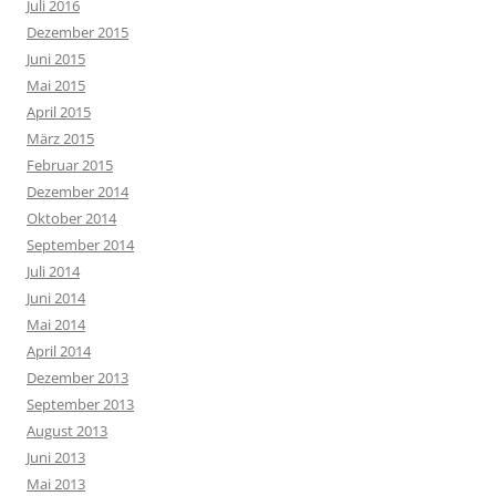
Juli 2016
Dezember 2015
Juni 2015
Mai 2015
April 2015
März 2015
Februar 2015
Dezember 2014
Oktober 2014
September 2014
Juli 2014
Juni 2014
Mai 2014
April 2014
Dezember 2013
September 2013
August 2013
Juni 2013
Mai 2013