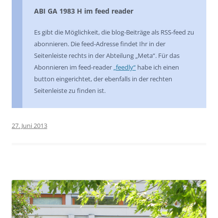
ABI GA 1983 H im feed reader
Es gibt die Möglichkeit, die blog-Beiträge als RSS-feed zu
abonnieren. Die feed-Adresse findet Ihr in der
Seitenleiste rechts in der Abteilung „Meta“. Für das
Abonnieren im feed-reader
„feedly“
habe ich einen
button eingerichtet, der ebenfalls in der rechten
Seitenleiste zu finden ist.
27. Juni 2013