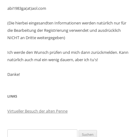
abi1983ga(at)aol.com
(Die hierbei eingesandten Informationen werden natürlich nur für
die Bearbeitung der Registrierung verwendet und ausdrücklich
NICHT an Dritte weitergegeben)
Ich werde den Wunsch prüfen und mich dann zurückmelden. Kann
natürlich auch mal ein wenig dauern, aber ich tu's!
Danke!
LINKS
Virtueller Besuch der alten Penne
Suchen