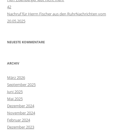
42
Nachruf für Herrn Fischer aus den RuhrNachrichten vom
20.05.2025
NEUESTE KOMMENTARE
ARCHIV
März 2026
September 2025
Juni 2025
Mai 2025
Dezember 2024
November 2024
Februar 2024
Dezember 2023