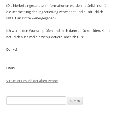
(Die hierbei eingesandten Informationen werden natürlich nur für
die Bearbeitung der Registrierung verwendet und ausdrücklich
NICHT an Dritte weitergegeben)
Ich werde den Wunsch prüfen und mich dann zurückmelden. Kann
natürlich auch mal ein wenig dauern, aber ich tu's!
Danke!
LINKS
Virtueller Besuch der alten Penne
Suchen
nach: