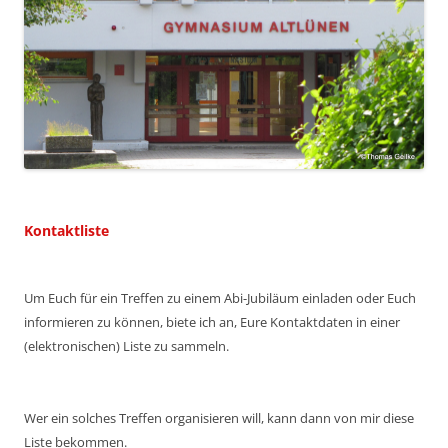
Kontaktliste
Um Euch für ein Treffen zu einem Abi-Jubiläum einladen oder Euch
informieren zu können, biete ich an, Eure Kontaktdaten in einer
(elektronischen) Liste zu sammeln.
Wer ein solches Treffen organisieren will, kann dann von mir diese
Liste bekommen.