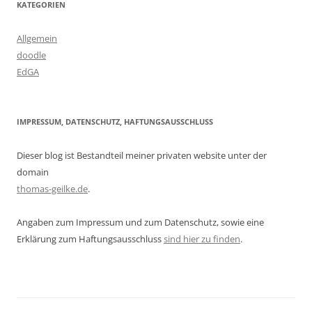
KATEGORIEN
Allgemein
doodle
EdGA
IMPRESSUM, DATENSCHUTZ, HAFTUNGSAUSSCHLUSS
Dieser blog ist Bestandteil meiner privaten website unter der
domain
thomas-geilke.de
.
Angaben zum Impressum und zum Datenschutz, sowie eine
Erklärung zum Haftungsausschluss
sind hier zu finden
.