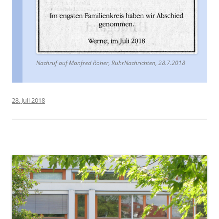
Nachruf auf Manfred Röher, RuhrNachrichten, 28.7.2018
28. Juli 2018