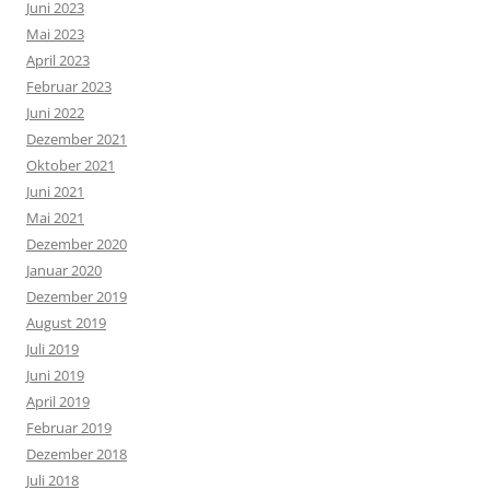
Juni 2023
Mai 2023
April 2023
Februar 2023
Juni 2022
Dezember 2021
Oktober 2021
Juni 2021
Mai 2021
Dezember 2020
Januar 2020
Dezember 2019
August 2019
Juli 2019
Juni 2019
April 2019
Februar 2019
Dezember 2018
Juli 2018