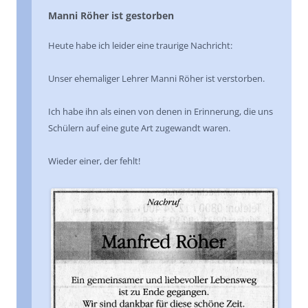
Manni Röher ist gestorben
Heute habe ich leider eine traurige Nachricht:
Unser ehemaliger Lehrer Manni Röher ist verstorben.
Ich habe ihn als einen von denen in Erinnerung, die uns
Schülern auf eine gute Art zugewandt waren.
Wieder einer, der fehlt!