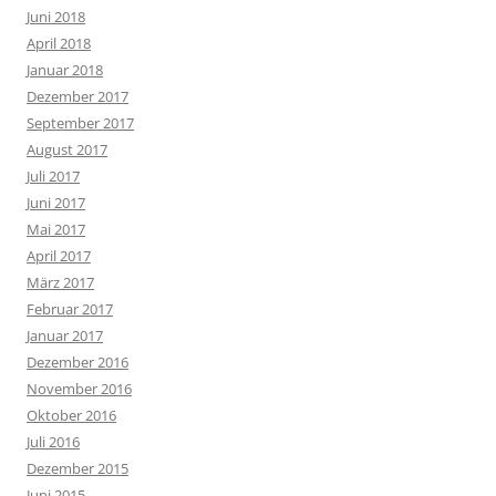
Juni 2018
April 2018
Januar 2018
Dezember 2017
September 2017
August 2017
Juli 2017
Juni 2017
Mai 2017
April 2017
März 2017
Februar 2017
Januar 2017
Dezember 2016
November 2016
Oktober 2016
Juli 2016
Dezember 2015
Juni 2015