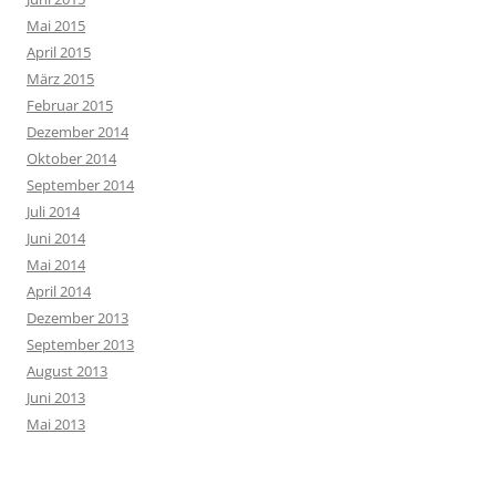
Mai 2015
April 2015
März 2015
Februar 2015
Dezember 2014
Oktober 2014
September 2014
Juli 2014
Juni 2014
Mai 2014
April 2014
Dezember 2013
September 2013
August 2013
Juni 2013
Mai 2013