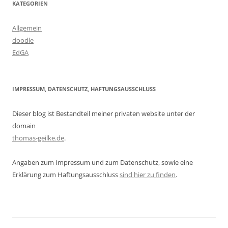
KATEGORIEN
Allgemein
doodle
EdGA
IMPRESSUM, DATENSCHUTZ, HAFTUNGSAUSSCHLUSS
Dieser blog ist Bestandteil meiner privaten website unter der
domain
thomas-geilke.de
.
Angaben zum Impressum und zum Datenschutz, sowie eine
Erklärung zum Haftungsausschluss
sind hier zu finden
.