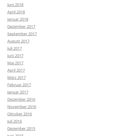
Juni 2018
April 2018
Januar 2018
Dezember 2017
September 2017
August 2017
Juli 2017
Juni 2017
Mai 2017
April 2017
März 2017
Februar 2017
Januar 2017
Dezember 2016
November 2016
Oktober 2016
Juli 2016
Dezember 2015
Juni 2015