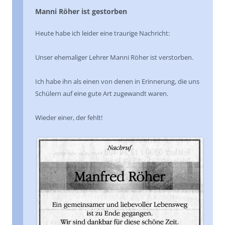
Manni Röher ist gestorben
Heute habe ich leider eine traurige Nachricht:
Unser ehemaliger Lehrer Manni Röher ist verstorben.
Ich habe ihn als einen von denen in Erinnerung, die uns
Schülern auf eine gute Art zugewandt waren.
Wieder einer, der fehlt!