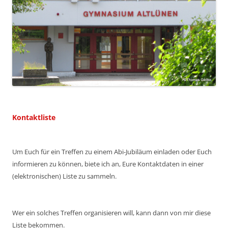
Kontaktliste
Um Euch für ein Treffen zu einem Abi-Jubiläum einladen oder Euch
informieren zu können, biete ich an, Eure Kontaktdaten in einer
(elektronischen) Liste zu sammeln.
Wer ein solches Treffen organisieren will, kann dann von mir diese
Liste bekommen.