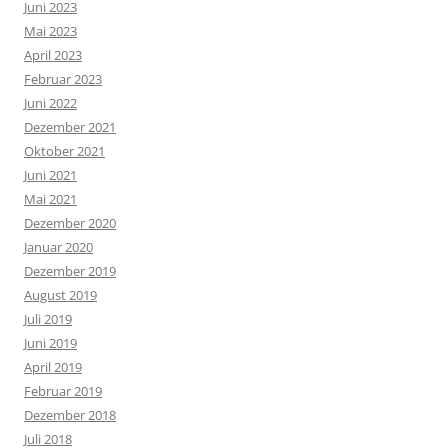
Juni 2023
Mai 2023
April 2023
Februar 2023
Juni 2022
Dezember 2021
Oktober 2021
Juni 2021
Mai 2021
Dezember 2020
Januar 2020
Dezember 2019
August 2019
Juli 2019
Juni 2019
April 2019
Februar 2019
Dezember 2018
Juli 2018