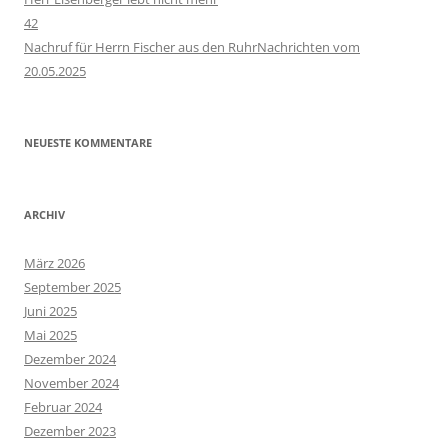
42
Nachruf für Herrn Fischer aus den RuhrNachrichten vom
20.05.2025
NEUESTE KOMMENTARE
ARCHIV
März 2026
September 2025
Juni 2025
Mai 2025
Dezember 2024
November 2024
Februar 2024
Dezember 2023