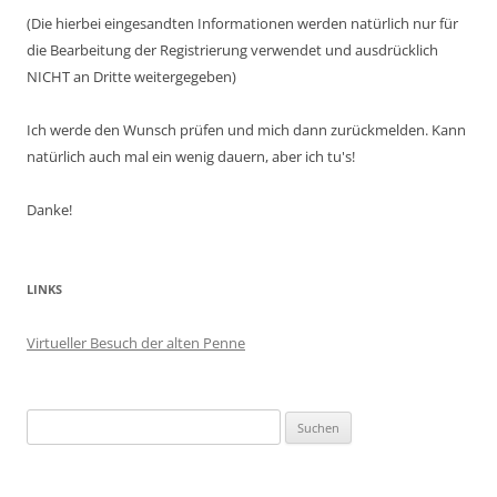
(Die hierbei eingesandten Informationen werden natürlich nur für
die Bearbeitung der Registrierung verwendet und ausdrücklich
NICHT an Dritte weitergegeben)
Ich werde den Wunsch prüfen und mich dann zurückmelden. Kann
natürlich auch mal ein wenig dauern, aber ich tu's!
Danke!
LINKS
Virtueller Besuch der alten Penne
Suchen
nach: