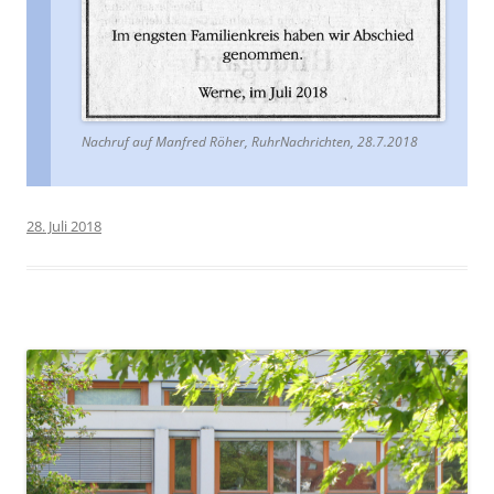
Nachruf auf Manfred Röher, RuhrNachrichten, 28.7.2018
28. Juli 2018