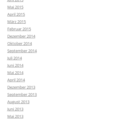
Mai 2015
April 2015
März 2015
Februar 2015
Dezember 2014
Oktober 2014
September 2014
Juli 2014
Juni 2014
Mai 2014
April 2014
Dezember 2013
September 2013
August 2013
Juni 2013
Mai 2013