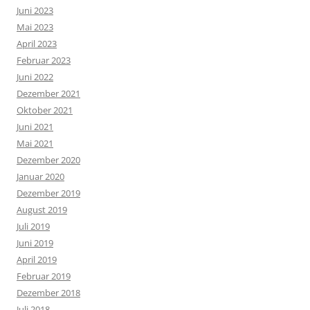
Juni 2023
Mai 2023
April 2023
Februar 2023
Juni 2022
Dezember 2021
Oktober 2021
Juni 2021
Mai 2021
Dezember 2020
Januar 2020
Dezember 2019
August 2019
Juli 2019
Juni 2019
April 2019
Februar 2019
Dezember 2018
Juli 2018