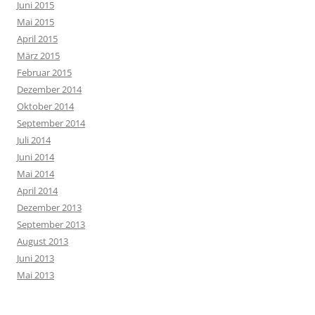
Juni 2015
Mai 2015
April 2015
März 2015
Februar 2015
Dezember 2014
Oktober 2014
September 2014
Juli 2014
Juni 2014
Mai 2014
April 2014
Dezember 2013
September 2013
August 2013
Juni 2013
Mai 2013