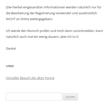
(Die hierbei eingesandten Informationen werden natürlich nur für
die Bearbeitung der Registrierung verwendet und ausdrücklich
NICHT an Dritte weitergegeben)
Ich werde den Wunsch prüfen und mich dann zurückmelden. Kann
natürlich auch mal ein wenig dauern, aber ich tu's!
Danke!
LINKS
Virtueller Besuch der alten Penne
Suchen
nach: