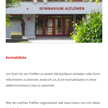
Kontaktliste
Um Euch für ein Treffen zu einem Abi-Jubiläum einladen oder Euch
informieren zu können, biete ich an, Eure Kontaktdaten in einer
(elektronischen) Liste zu sammeln.
Wer ein solches Treffen organisieren will, kann dann von mir diese