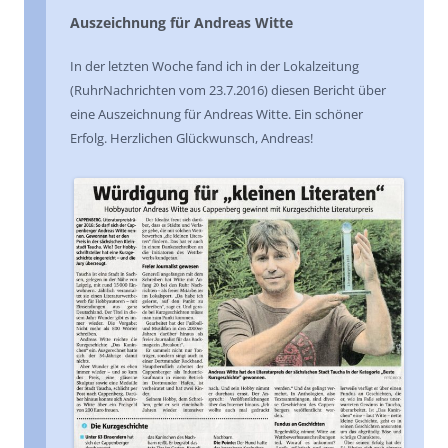
Auszeichnung für Andreas Witte
In der letzten Woche fand ich in der Lokalzeitung
(RuhrNachrichten vom 23.7.2016) diesen Bericht über
eine Auszeichnung für Andreas Witte. Ein schöner
Erfolg. Herzlichen Glückwunsch, Andreas!