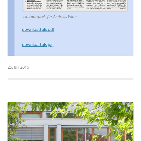
Literaturpreis für Andreas Witte
download als pdf
download als jpg
25. Juli 2016