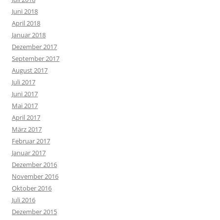
Juni 2018
April 2018
Januar 2018
Dezember 2017
September 2017
August 2017
Juli 2017
Juni 2017
Mai 2017
April 2017
März 2017
Februar 2017
Januar 2017
Dezember 2016
November 2016
Oktober 2016
Juli 2016
Dezember 2015