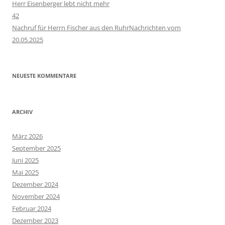
Herr Eisenberger lebt nicht mehr
42
Nachruf für Herrn Fischer aus den RuhrNachrichten vom
20.05.2025
NEUESTE KOMMENTARE
ARCHIV
März 2026
September 2025
Juni 2025
Mai 2025
Dezember 2024
November 2024
Februar 2024
Dezember 2023