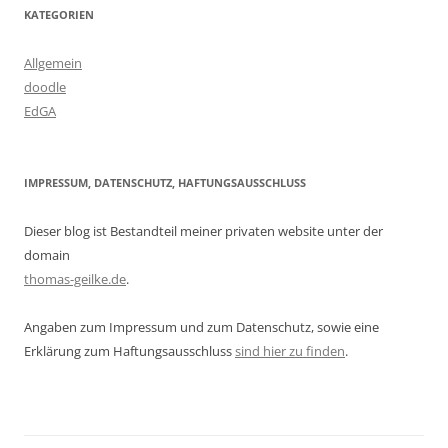
KATEGORIEN
Allgemein
doodle
EdGA
IMPRESSUM, DATENSCHUTZ, HAFTUNGSAUSSCHLUSS
Dieser blog ist Bestandteil meiner privaten website unter der
domain
thomas-geilke.de
.
Angaben zum Impressum und zum Datenschutz, sowie eine
Erklärung zum Haftungsausschluss
sind hier zu finden
.