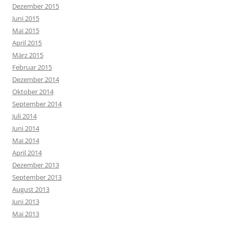
Dezember 2015
Juni 2015
Mai 2015
April 2015
März 2015
Februar 2015
Dezember 2014
Oktober 2014
September 2014
Juli 2014
Juni 2014
Mai 2014
April 2014
Dezember 2013
September 2013
August 2013
Juni 2013
Mai 2013