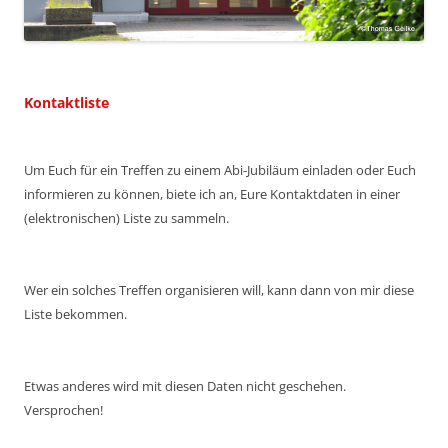
Kontaktliste
Um Euch für ein Treffen zu einem Abi-Jubiläum einladen oder Euch
informieren zu können, biete ich an, Eure Kontaktdaten in einer
(elektronischen) Liste zu sammeln.
Wer ein solches Treffen organisieren will, kann dann von mir diese
Liste bekommen.
Etwas anderes wird mit diesen Daten nicht geschehen.
Versprochen!