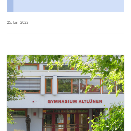
25. Juni 2023