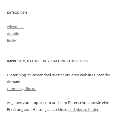
KATEGORIEN
Allgemein
doodle
EdGA
IMPRESSUM, DATENSCHUTZ, HAFTUNGSAUSSCHLUSS
Dieser blog ist Bestandteil meiner privaten website unter der
domain
thomas-geilke.de
.
Angaben zum Impressum und zum Datenschutz, sowie eine
Erklärung zum Haftungsausschluss
sind hier zu finden
.