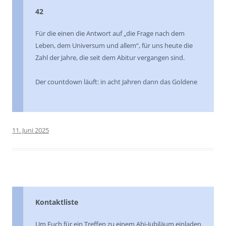
42
Für die einen die Antwort auf „die Frage nach dem
Leben, dem Universum und allem“, für uns heute die
Zahl der Jahre, die seit dem Abitur vergangen sind.
Der countdown läuft: in acht Jahren dann das Goldene
11. Juni 2025
Kontaktliste
Um Euch für ein Treffen zu einem Abi-Jubiläum einladen