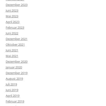
Dezember 2023
Juni 2023
Mai 2023
April 2023
Februar 2023
Juni 2022
Dezember 2021
Oktober 2021
Juni 2021
Mai 2021
Dezember 2020
Januar 2020
Dezember 2019
August 2019
Juli 2019
Juni 2019
April 2019
Februar 2019