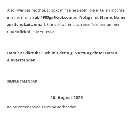
Also: Wer das möchte, schickt mir seine Daten, die er teilen möchte,
in einer mail an
abi1983ga@aol.com
zu.
Nötig
sind:
Name
,
Name
zur Schulzeit
,
email
. Sinnvoll wären auch eine Telefonnummer
und vielleicht eine Adresse.
Damit erklärt Ihr Euch mit der o.g. Nutzung dieser Daten
einverstanden.
SIMPLE CALENDAR
10. August 2026
Keine kommenden Termine vorhanden.