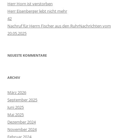
Herr Horn ist verstorben
Herr Eisenberger lebt nicht mehr
42
Nachruf für Herrn Fischer aus den RuhrNachrichten vom
20.05.2025
NEUESTE KOMMENTARE
ARCHIV
März 2026
September 2025
Juni 2025
Mai 2025
Dezember 2024
November 2024
Februar 2024