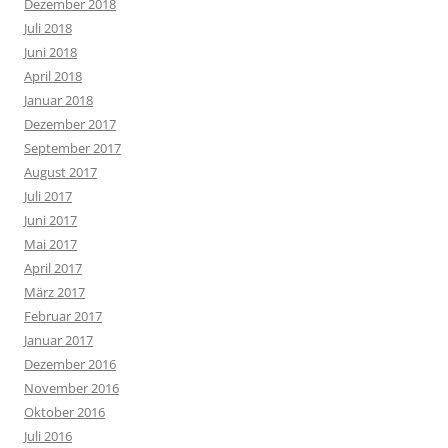
Dezember 2018
Juli 2018
Juni 2018
April 2018
Januar 2018
Dezember 2017
September 2017
August 2017
Juli 2017
Juni 2017
Mai 2017
April 2017
März 2017
Februar 2017
Januar 2017
Dezember 2016
November 2016
Oktober 2016
Juli 2016