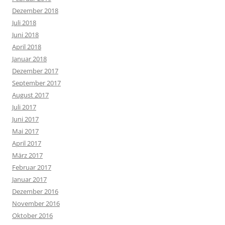
Dezember 2018
Juli 2018
Juni 2018
April 2018
Januar 2018
Dezember 2017
September 2017
August 2017
Juli 2017
Juni 2017
Mai 2017
April 2017
März 2017
Februar 2017
Januar 2017
Dezember 2016
November 2016
Oktober 2016