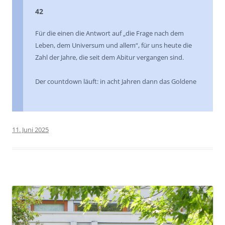
42
Für die einen die Antwort auf „die Frage nach dem
Leben, dem Universum und allem“, für uns heute die
Zahl der Jahre, die seit dem Abitur vergangen sind.
Der countdown läuft: in acht Jahren dann das Goldene
11. Juni 2025