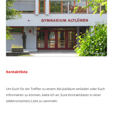
Kontaktliste
Um Euch für ein Treffen zu einem Abi-Jubiläum einladen oder Euch
informieren zu können, biete ich an, Eure Kontaktdaten in einer
(elektronischen) Liste zu sammeln.