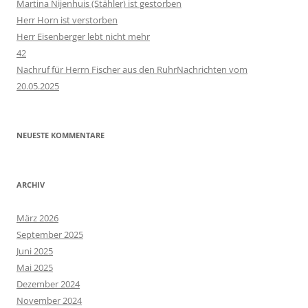
Martina Nijenhuis (Stähler) ist gestorben
Herr Horn ist verstorben
Herr Eisenberger lebt nicht mehr
42
Nachruf für Herrn Fischer aus den RuhrNachrichten vom
20.05.2025
NEUESTE KOMMENTARE
ARCHIV
März 2026
September 2025
Juni 2025
Mai 2025
Dezember 2024
November 2024