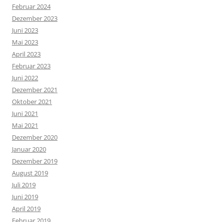
Februar 2024
Dezember 2023
Juni 2023
Mai 2023
April 2023
Februar 2023
Juni 2022
Dezember 2021
Oktober 2021
Juni 2021
Mai 2021
Dezember 2020
Januar 2020
Dezember 2019
August 2019
Juli 2019
Juni 2019
April 2019
Februar 2019