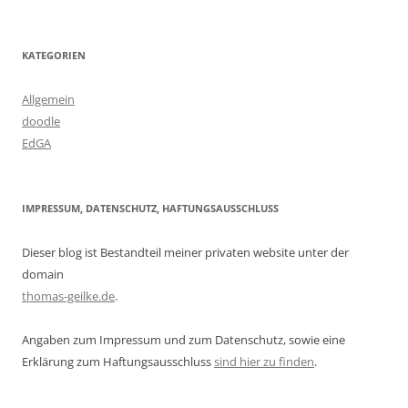
KATEGORIEN
Allgemein
doodle
EdGA
IMPRESSUM, DATENSCHUTZ, HAFTUNGSAUSSCHLUSS
Dieser blog ist Bestandteil meiner privaten website unter der
domain
thomas-geilke.de
.
Angaben zum Impressum und zum Datenschutz, sowie eine
Erklärung zum Haftungsausschluss
sind hier zu finden
.