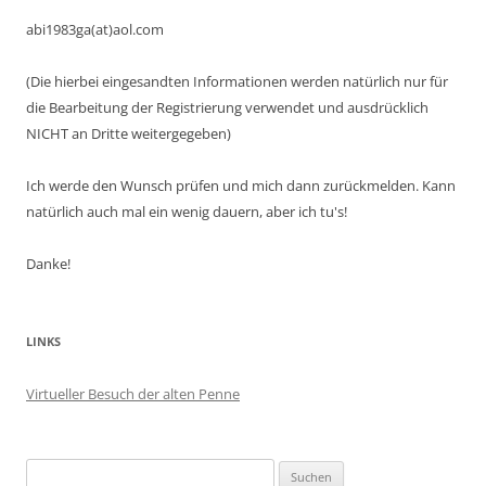
abi1983ga(at)aol.com
(Die hierbei eingesandten Informationen werden natürlich nur für
die Bearbeitung der Registrierung verwendet und ausdrücklich
NICHT an Dritte weitergegeben)
Ich werde den Wunsch prüfen und mich dann zurückmelden. Kann
natürlich auch mal ein wenig dauern, aber ich tu's!
Danke!
LINKS
Virtueller Besuch der alten Penne
Suchen