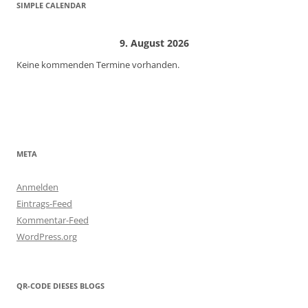
SIMPLE CALENDAR
9. August 2026
Keine kommenden Termine vorhanden.
META
Anmelden
Eintrags-Feed
Kommentar-Feed
WordPress.org
QR-CODE DIESES BLOGS