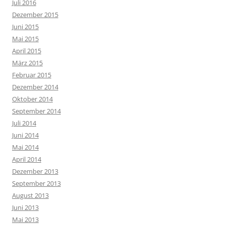
Juli 2016
Dezember 2015
Juni 2015
Mai 2015
April 2015
März 2015
Februar 2015
Dezember 2014
Oktober 2014
September 2014
Juli 2014
Juni 2014
Mai 2014
April 2014
Dezember 2013
September 2013
August 2013
Juni 2013
Mai 2013