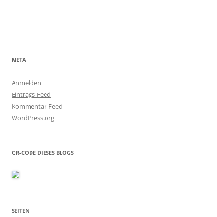
META
Anmelden
Eintrags-Feed
Kommentar-Feed
WordPress.org
QR-CODE DIESES BLOGS
SEITEN