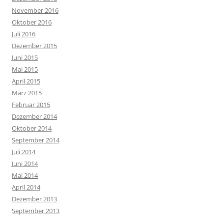
November 2016
Oktober 2016
Juli 2016
Dezember 2015
Juni 2015
Mai 2015
April 2015
März 2015
Februar 2015
Dezember 2014
Oktober 2014
September 2014
Juli 2014
Juni 2014
Mai 2014
April 2014
Dezember 2013
September 2013