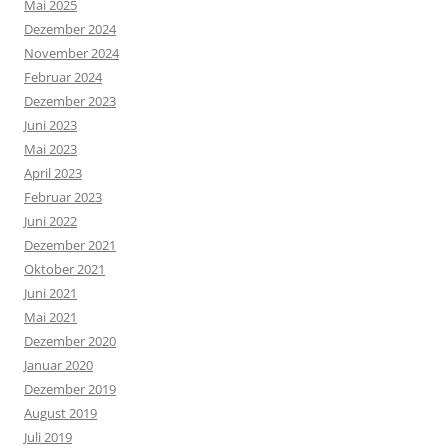
Mai 2025
Dezember 2024
November 2024
Februar 2024
Dezember 2023
Juni 2023
Mai 2023
April 2023
Februar 2023
Juni 2022
Dezember 2021
Oktober 2021
Juni 2021
Mai 2021
Dezember 2020
Januar 2020
Dezember 2019
August 2019
Juli 2019