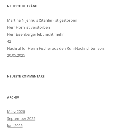
NEUESTE BEITRÄGE
Martina Nijenhuis (Stähler) ist gestorben
Herr Horn ist verstorben
Herr Eisenberger lebt nicht mehr
42
Nachruf für Herrn Fischer aus den RuhrNachrichten vom
20.05.2025
NEUESTE KOMMENTARE
ARCHIV
März 2026
September 2025
Juni 2025