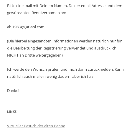
Bitte eine mail mit Deinem Namen, Deiner email-Adresse und dem
gewünschten Benutzernamen an:
abi1983ga(at)aol.com
(Die hierbei eingesandten Informationen werden natürlich nur für
die Bearbeitung der Registrierung verwendet und ausdrücklich
NICHT an Dritte weitergegeben)
Ich werde den Wunsch prüfen und mich dann zurückmelden. Kann
natürlich auch mal ein wenig dauern, aber ich tu's!
Danke!
LINKS
Virtueller Besuch der alten Penne