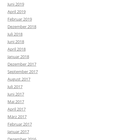
Juni 2019
April 2019
Februar 2019
Dezember 2018
Juli 2018
Juni 2018
April 2018
Januar 2018
Dezember 2017
September 2017
August 2017
Juli 2017
Juni 2017
Mai 2017
April 2017
März 2017
Februar 2017
Januar 2017
Dezember 2016