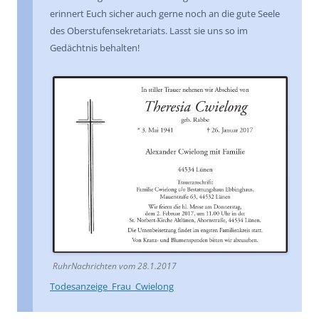
erinnert Euch sicher auch gerne noch an die gute Seele
des Oberstufensekretariats. Lasst sie uns so im
Gedächtnis behalten!
RuhrNachrichten vom 28.1.2017
Todesanzeige_Frau_Cwielong