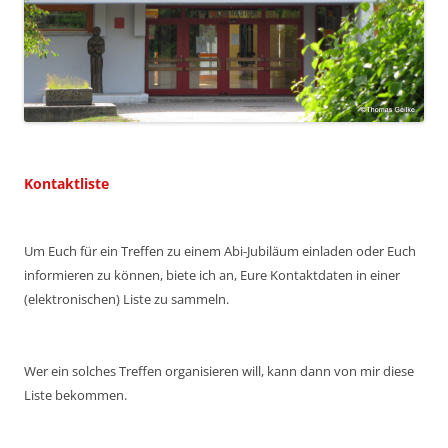
Kontaktliste
Um Euch für ein Treffen zu einem Abi-Jubiläum einladen oder Euch
informieren zu können, biete ich an, Eure Kontaktdaten in einer
(elektronischen) Liste zu sammeln.
Wer ein solches Treffen organisieren will, kann dann von mir diese
Liste bekommen.