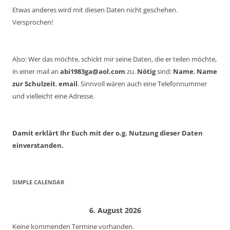
Etwas anderes wird mit diesen Daten nicht geschehen.
Versprochen!
Also: Wer das möchte, schickt mir seine Daten, die er teilen möchte,
in einer mail an
abi1983ga@aol.com
zu.
Nötig
sind:
Name
,
Name
zur Schulzeit
,
email
. Sinnvoll wären auch eine Telefonnummer
und vielleicht eine Adresse.
Damit erklärt Ihr Euch mit der o.g. Nutzung dieser Daten
einverstanden.
SIMPLE CALENDAR
6. August 2026
Keine kommenden Termine vorhanden.