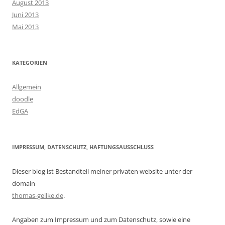
August 2013
Juni 2013
Mai 2013
KATEGORIEN
Allgemein
doodle
EdGA
IMPRESSUM, DATENSCHUTZ, HAFTUNGSAUSSCHLUSS
Dieser blog ist Bestandteil meiner privaten website unter der
domain
thomas-geilke.de
.
Angaben zum Impressum und zum Datenschutz, sowie eine