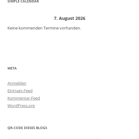
SIMPLE CALENDAR
7. August 2026
Keine kommenden Termine vorhanden.
META
Anmelden
Eintrags-Feed
Kommentar-Feed
WordPress.org
QR-CODE DIESES BLOGS