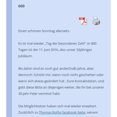
600
Einen schönen Sonntag allerseits.
Es ist mal wieder „Tag der besonderen Zahl“: in 600
Tagen ist der 11. Juni 2016, also unser 33jähriges
Jubiläum.
Bis dahin sind es noch gut anderthalb Jahre, aber
dennoch: Schickt mir, wenn noch nicht geschehen oder
wenn sich etwas geändert hat , Eure Kontaktdaten, und
gebt diese Bitte an diejenigen weiter, die Ihr bei unserer
30-Jahr-Feier vermisst habt.
Die Möglichkeiten haben sich mal wieder erweitert.
Zusätzlich zu
Thomas Roths facebook-Seite
, seinem