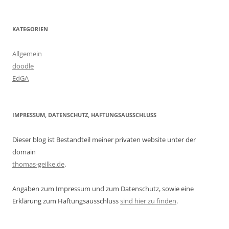
KATEGORIEN
Allgemein
doodle
EdGA
IMPRESSUM, DATENSCHUTZ, HAFTUNGSAUSSCHLUSS
Dieser blog ist Bestandteil meiner privaten website unter der
domain
thomas-geilke.de
.
Angaben zum Impressum und zum Datenschutz, sowie eine
Erklärung zum Haftungsausschluss
sind hier zu finden
.