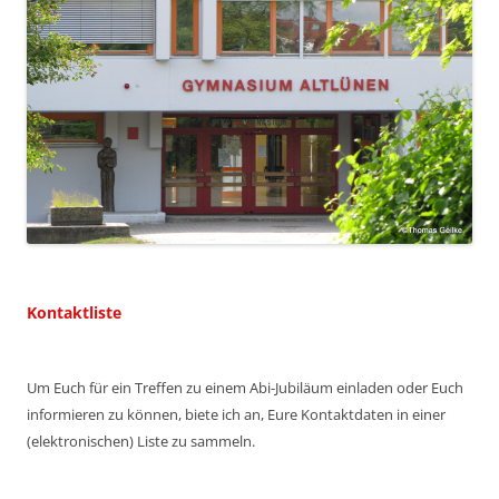
Kontaktliste
Um Euch für ein Treffen zu einem Abi-Jubiläum einladen oder Euch
informieren zu können, biete ich an, Eure Kontaktdaten in einer
(elektronischen) Liste zu sammeln.