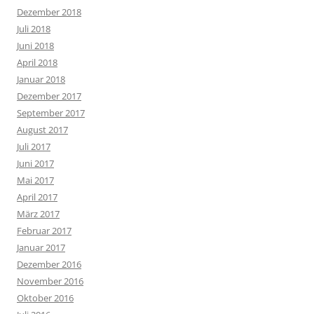
Dezember 2018
Juli 2018
Juni 2018
April 2018
Januar 2018
Dezember 2017
September 2017
August 2017
Juli 2017
Juni 2017
Mai 2017
April 2017
März 2017
Februar 2017
Januar 2017
Dezember 2016
November 2016
Oktober 2016