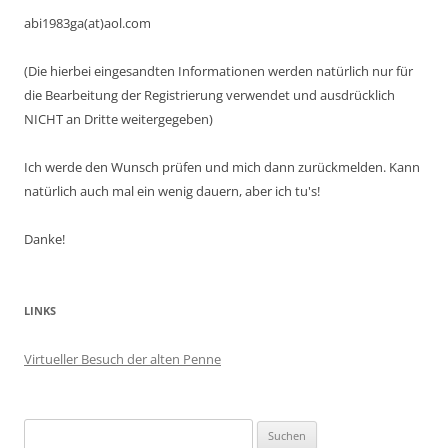
abi1983ga(at)aol.com
(Die hierbei eingesandten Informationen werden natürlich nur für
die Bearbeitung der Registrierung verwendet und ausdrücklich
NICHT an Dritte weitergegeben)
Ich werde den Wunsch prüfen und mich dann zurückmelden. Kann
natürlich auch mal ein wenig dauern, aber ich tu's!
Danke!
LINKS
Virtueller Besuch der alten Penne
Suchen