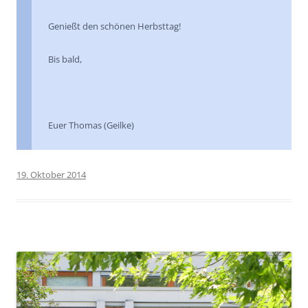
Genießt den schönen Herbsttag!
Bis bald,
Euer Thomas (Geilke)
19. Oktober 2014