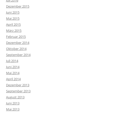
Juli 2016
Dezember 2015
Juni 2015
Mai 2015
April 2015
März 2015
Februar 2015
Dezember 2014
Oktober 2014
September 2014
Juli 2014
Juni 2014
Mai 2014
April 2014
Dezember 2013
September 2013
August 2013
Juni 2013
Mai 2013