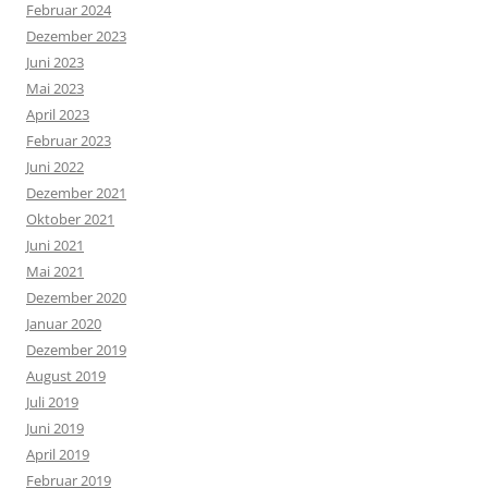
Februar 2024
Dezember 2023
Juni 2023
Mai 2023
April 2023
Februar 2023
Juni 2022
Dezember 2021
Oktober 2021
Juni 2021
Mai 2021
Dezember 2020
Januar 2020
Dezember 2019
August 2019
Juli 2019
Juni 2019
April 2019
Februar 2019