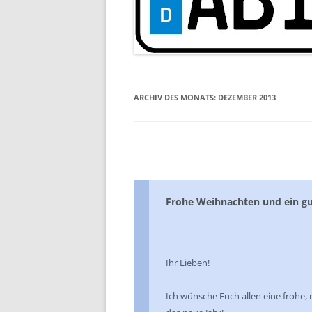
ARCHIV DES MONATS:
DEZEMBER 2013
Frohe Weihnachten und ein gu
Ihr Lieben!
Ich wünsche Euch allen eine frohe,