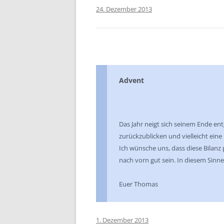
24. Dezember 2013
Advent
Das Jahr neigt sich seinem Ende entg
zurückzublicken und vielleicht eine 
Ich wünsche uns, dass diese Bilanz pos
nach vorn gut sein. In diesem Sinne
Euer Thomas
1. Dezember 2013