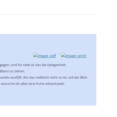
egen, und für viele ist das die Gelegenheit,
Bilanz zu ziehen.
itiv ausfällt. Wo das vielleicht nicht so ist, soll der Blick
 wünsche ich allen eine frohe Adventszeit!