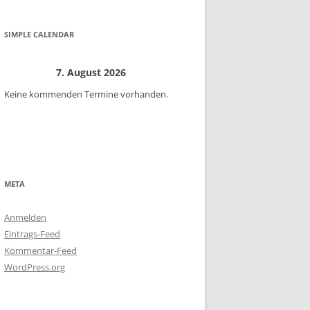
SIMPLE CALENDAR
7. August 2026
Keine kommenden Termine vorhanden.
META
Anmelden
Eintrags-Feed
Kommentar-Feed
WordPress.org