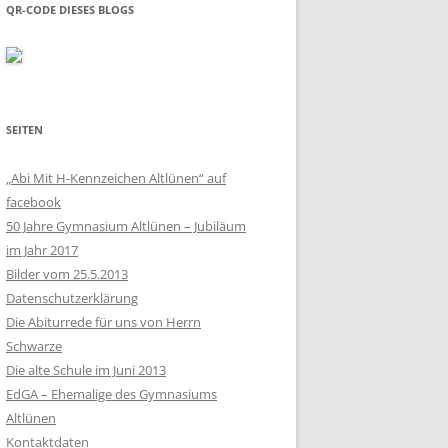
QR-CODE DIESES BLOGS
SEITEN
„Abi Mit H-Kennzeichen Altlünen“ auf
facebook
50 Jahre Gymnasium Altlünen – Jubiläum
im Jahr 2017
Bilder vom 25.5.2013
Datenschutzerklärung
Die Abiturrede für uns von Herrn
Schwarze
Die alte Schule im Juni 2013
EdGA – Ehemalige des Gymnasiums
Altlünen
Kontaktdaten