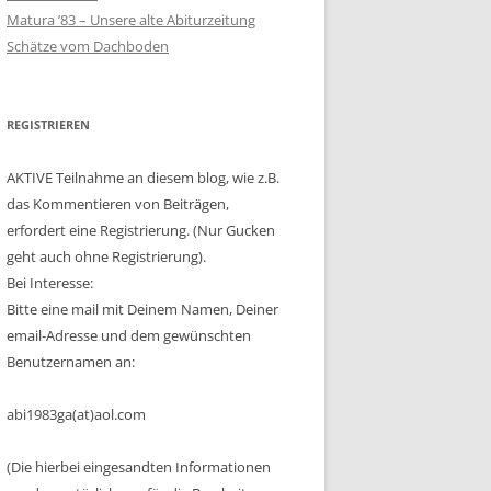
Matura ’83 – Unsere alte Abiturzeitung
Schätze vom Dachboden
REGISTRIEREN
AKTIVE Teilnahme an diesem blog, wie z.B.
das Kommentieren von Beiträgen,
erfordert eine Registrierung. (Nur Gucken
geht auch ohne Registrierung).
Bei Interesse:
Bitte eine mail mit Deinem Namen, Deiner
email-Adresse und dem gewünschten
Benutzernamen an:
abi1983ga(at)aol.com
(Die hierbei eingesandten Informationen