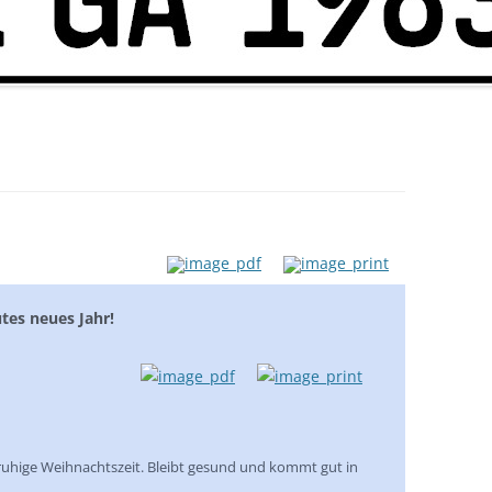
tes neues Jahr!
 ruhige Weihnachtszeit. Bleibt gesund und kommt gut in