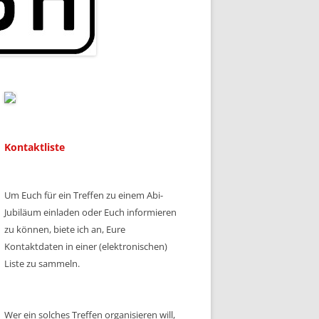
Kontaktliste
Um Euch für ein Treffen zu einem Abi-
Jubiläum einladen oder Euch informieren
zu können, biete ich an, Eure
Kontaktdaten in einer (elektronischen)
Liste zu sammeln.
Wer ein solches Treffen organisieren will,