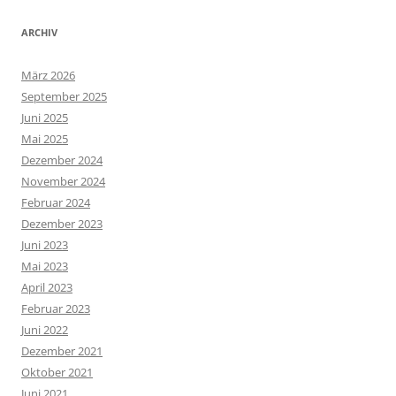
ARCHIV
März 2026
September 2025
Juni 2025
Mai 2025
Dezember 2024
November 2024
Februar 2024
Dezember 2023
Juni 2023
Mai 2023
April 2023
Februar 2023
Juni 2022
Dezember 2021
Oktober 2021
Juni 2021