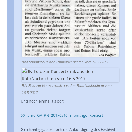
Konzertkritik aus den RuhrNachrichten vom 16.5.2017
RN-Foto zur Konzertkritik aus den RuhrNachrichten vom
16.5.2017
Und noch einmal als pdf:
50_Jahre_GA_RN_20170516_Ehemaligenkonzert
Gleichzeitig gab es noch die Ankündigung des FestiGAl