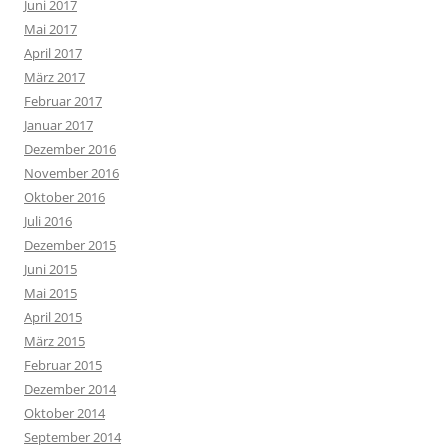
Juni 2017
Mai 2017
April 2017
März 2017
Februar 2017
Januar 2017
Dezember 2016
November 2016
Oktober 2016
Juli 2016
Dezember 2015
Juni 2015
Mai 2015
April 2015
März 2015
Februar 2015
Dezember 2014
Oktober 2014
September 2014