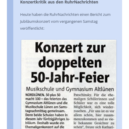
Konzertkritik aus den RuhrNachrichten
Heute haben die RuhrNachrichten einen Bericht zum
Jubiläumskonzert vom vergangenen Samstag
veröffentlicht: