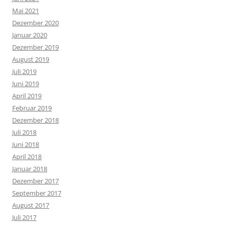
Mai 2021
Dezember 2020
Januar 2020
Dezember 2019
August 2019
Juli 2019
Juni 2019
April 2019
Februar 2019
Dezember 2018
Juli 2018
Juni 2018
April 2018
Januar 2018
Dezember 2017
September 2017
August 2017
Juli 2017