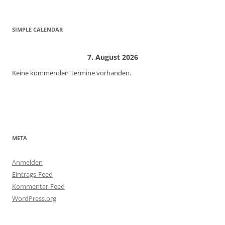
SIMPLE CALENDAR
7. August 2026
Keine kommenden Termine vorhanden.
META
Anmelden
Eintrags-Feed
Kommentar-Feed
WordPress.org