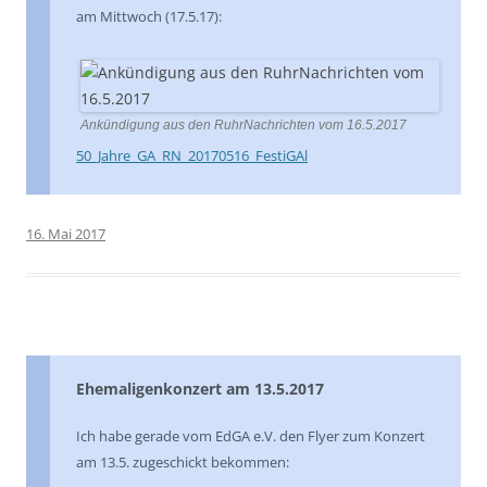
am Mittwoch (17.5.17):
Ankündigung aus den RuhrNachrichten vom 16.5.2017
50_Jahre_GA_RN_20170516_FestiGAl
16. Mai 2017
Ehemaligenkonzert am 13.5.2017
Ich habe gerade vom EdGA e.V. den Flyer zum Konzert
am 13.5. zugeschickt bekommen: