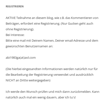
REGISTRIEREN
AKTIVE Teilnahme an diesem blog, wie z.B. das Kommentieren von
Beiträgen, erfordert eine Registrierung. (Nur Gucken geht auch
ohne Registrierung).
Bei Interesse:
Bitte eine mail mit Deinem Namen, Deiner email-Adresse und dem
gewünschten Benutzernamen an:
abi1983ga(at)aol.com
(Die hierbei eingesandten Informationen werden natürlich nur für
die Bearbeitung der Registrierung verwendet und ausdrücklich
NICHT an Dritte weitergegeben)
Ich werde den Wunsch prüfen und mich dann zurückmelden. Kann
natürlich auch mal ein wenig dauern, aber ich tu's!