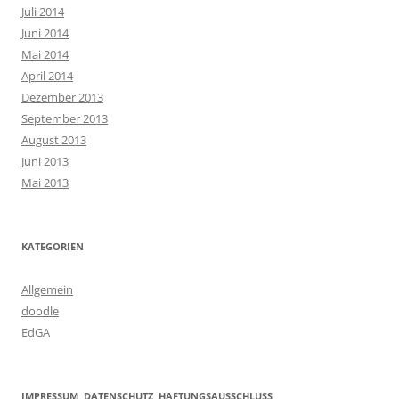
Juli 2014
Juni 2014
Mai 2014
April 2014
Dezember 2013
September 2013
August 2013
Juni 2013
Mai 2013
KATEGORIEN
Allgemein
doodle
EdGA
IMPRESSUM, DATENSCHUTZ, HAFTUNGSAUSSCHLUSS