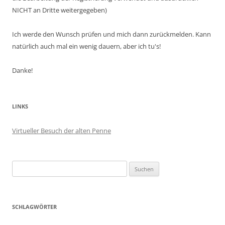
NICHT an Dritte weitergegeben)
Ich werde den Wunsch prüfen und mich dann zurückmelden. Kann
natürlich auch mal ein wenig dauern, aber ich tu's!
Danke!
LINKS
Virtueller Besuch der alten Penne
Suchen
nach:
SCHLAGWÖRTER