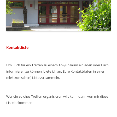
Kontaktliste
Um Euch für ein Treffen zu einem Abi-Jubiläum einladen oder Euch
informieren zu können, biete ich an, Eure Kontaktdaten in einer
(elektronischen) Liste zu sammeln.
Wer ein solches Treffen organisieren will, kann dann von mir diese
Liste bekommen.