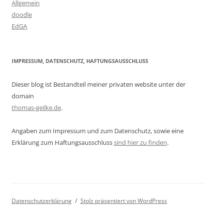
Allgemein
doodle
EdGA
IMPRESSUM, DATENSCHUTZ, HAFTUNGSAUSSCHLUSS
Dieser blog ist Bestandteil meiner privaten website unter der
domain
thomas-geilke.de
.
Angaben zum Impressum und zum Datenschutz, sowie eine
Erklärung zum Haftungsausschluss
sind hier zu finden
.
Datenschutzerklärung
Stolz präsentiert von WordPress