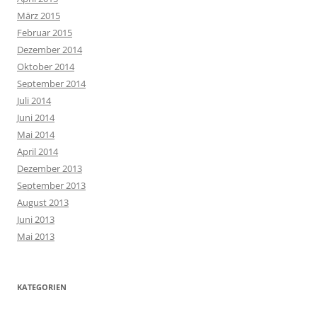
März 2015
Februar 2015
Dezember 2014
Oktober 2014
September 2014
Juli 2014
Juni 2014
Mai 2014
April 2014
Dezember 2013
September 2013
August 2013
Juni 2013
Mai 2013
KATEGORIEN