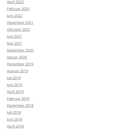
April 2023
Februar 2023
Juni 2022
Dezember 2021
Oktober 2021
Juni 2021
Mai 2021
Dezember 2020
Januar 2020
Dezember 2019
August 2019
Juli 2019
Juni 2019
April 2019
Februar 2019
Dezember 2018
Juli 2018
Juni 2018
April 2018