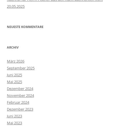
20.05.2025
NEUESTE KOMMENTARE
ARCHIV
März 2026
September 2025
Juni 2025
Mai 2025
Dezember 2024
November 2024
Februar 2024
Dezember 2023
Juni 2023
Mai 2023