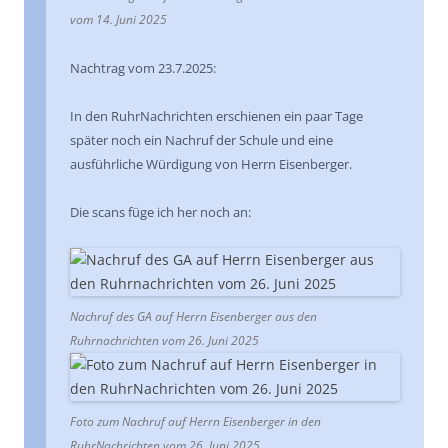
vom 14. Juni 2025
Nachtrag vom 23.7.2025:
In den RuhrNachrichten erschienen ein paar Tage
später noch ein Nachruf der Schule und eine
ausführliche Würdigung von Herrn Eisenberger.
Die scans füge ich her noch an:
Nachruf des GA auf Herrn Eisenberger aus den
Ruhrnachrichten vom 26. Juni 2025
Foto zum Nachruf auf Herrn Eisenberger in den
RuhrNachrichten vom 26. Juni 2025