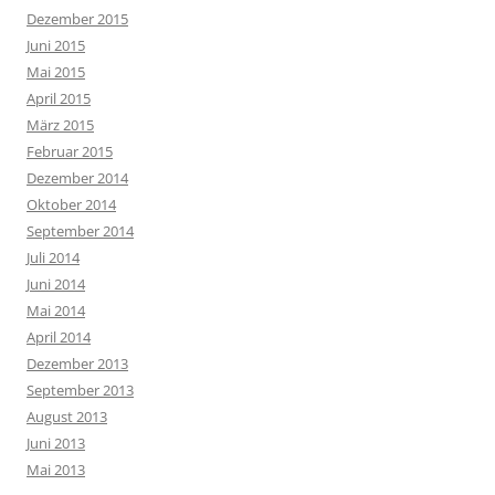
Dezember 2015
Juni 2015
Mai 2015
April 2015
März 2015
Februar 2015
Dezember 2014
Oktober 2014
September 2014
Juli 2014
Juni 2014
Mai 2014
April 2014
Dezember 2013
September 2013
August 2013
Juni 2013
Mai 2013