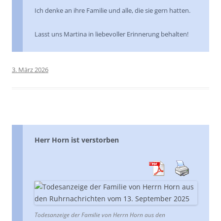
Ich denke an ihre Familie und alle, die sie gern hatten.
Lasst uns Martina in liebevoller Erinnerung behalten!
3. März 2026
Herr Horn ist verstorben
Todesanzeige der Familie von Herrn Horn aus den