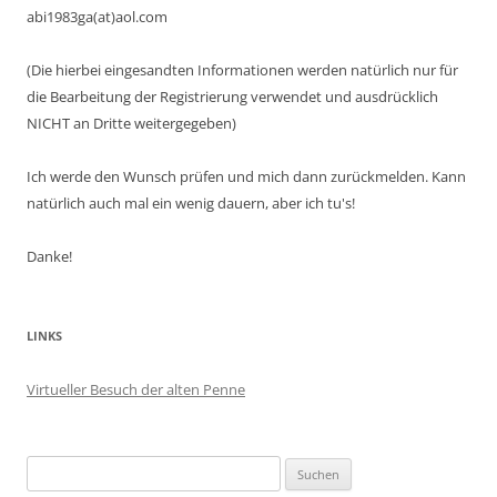
abi1983ga(at)aol.com
(Die hierbei eingesandten Informationen werden natürlich nur für
die Bearbeitung der Registrierung verwendet und ausdrücklich
NICHT an Dritte weitergegeben)
Ich werde den Wunsch prüfen und mich dann zurückmelden. Kann
natürlich auch mal ein wenig dauern, aber ich tu's!
Danke!
LINKS
Virtueller Besuch der alten Penne
Suchen
nach: