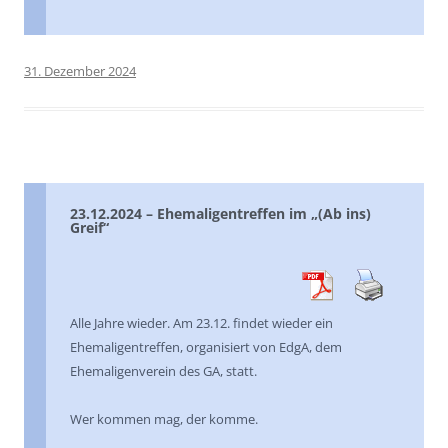
31. Dezember 2024
23.12.2024 – Ehemaligentreffen im „(Ab ins)
Greif“
Alle Jahre wieder. Am 23.12. findet wieder ein
Ehemaligentreffen, organisiert von EdgA, dem
Ehemaligenverein des GA, statt.
Wer kommen mag, der komme.