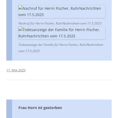
Nachruf für Herrn Fischer, RuhrNachrichten vom 17.5.2025
Todesanzeige der Familie für Herrn Fischer, RuhrNachrichten
vom 17.5.2025
17. Mai 2025
Frau Horn ist gestorben