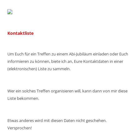
Kontaktliste
Um Euch für ein Treffen zu einem Abi-Jubiläum einladen oder Euch
informieren zu können, biete ich an, Eure Kontaktdaten in einer
(elektronischen) Liste zu sammeln.
Wer ein solches Treffen organisieren will, kann dann von mir diese
Liste bekommen.
Etwas anderes wird mit diesen Daten nicht geschehen.
Versprochen!