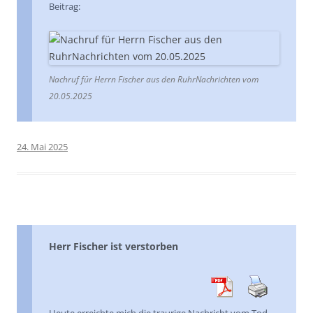
Beitrag:
Nachruf für Herrn Fischer aus den RuhrNachrichten vom
20.05.2025
24. Mai 2025
Herr Fischer ist verstorben