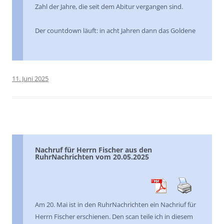
Zahl der Jahre, die seit dem Abitur vergangen sind.
Der countdown läuft: in acht Jahren dann das Goldene
11. Juni 2025
Nachruf für Herrn Fischer aus den
RuhrNachrichten vom 20.05.2025
Am 20. Mai ist in den RuhrNachrichten ein Nachriuf für
Herrn Fischer erschienen. Den scan teile ich in diesem