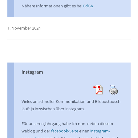
Nähere Informationen gibt es bei
EdGA
1. November 2024
instagram
Vieles an schneller Kommunikation und Bildaustausch
läuft ja inzwischen über instagram.
Für unseren Jahrgang habe ich nun, neben diesem
weblog und der
facebook-Seite
einen
instagram-