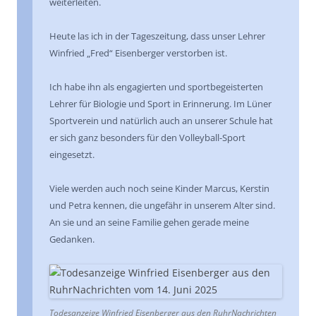
weiterleiten.
Heute las ich in der Tageszeitung, dass unser Lehrer
Winfried „Fred“ Eisenberger verstorben ist.
Ich habe ihn als engagierten und sportbegeisterten
Lehrer für Biologie und Sport in Erinnerung. Im Lüner
Sportverein und natürlich auch an unserer Schule hat
er sich ganz besonders für den Volleyball-Sport
eingesetzt.
Viele werden auch noch seine Kinder Marcus, Kerstin
und Petra kennen, die ungefähr in unserem Alter sind.
An sie und an seine Familie gehen gerade meine
Gedanken.
Todesanzeige Winfried Eisenberger aus den RuhrNachrichten