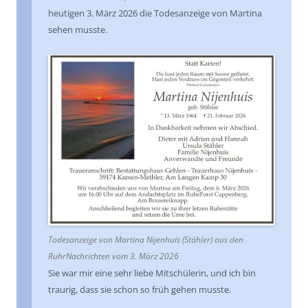
heutigen 3. März 2026 die Todesanzeige von Martina
sehen musste.
Todesanzeige von Martina Nijenhuis (Stähler) aus den
RuhrNachrichten vom 3. März 2026
Sie war mir eine sehr liebe Mitschülerin, und ich bin
traurig, dass sie schon so früh gehen musste.