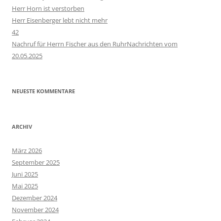
Herr Horn ist verstorben
Herr Eisenberger lebt nicht mehr
42
Nachruf für Herrn Fischer aus den RuhrNachrichten vom
20.05.2025
NEUESTE KOMMENTARE
ARCHIV
März 2026
September 2025
Juni 2025
Mai 2025
Dezember 2024
November 2024