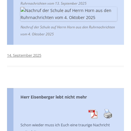
Ruhrnachrichten vom 13. September 2025
Nachruf der Schule auf Herrn Horn aus den Ruhrnachrichten
vom 4. Oktober 2025
14. September 2025
Herr Eisenberger lebt nicht mehr
Schon wieder muss ich Euch eine traurige Nachricht