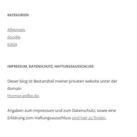
KATEGORIEN
Allgemein
doodle
EdGA
IMPRESSUM, DATENSCHUTZ, HAFTUNGSAUSSCHLUSS
Dieser blog ist Bestandteil meiner privaten website unter der
domain
thomas-geilke.de
.
Angaben zum Impressum und zum Datenschutz, sowie eine
Erklärung zum Haftungsausschluss
sind hier zu finden
.