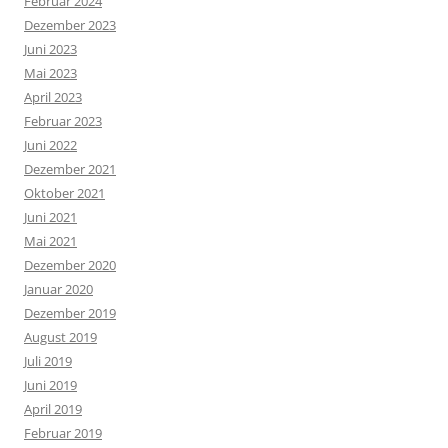
Februar 2024
Dezember 2023
Juni 2023
Mai 2023
April 2023
Februar 2023
Juni 2022
Dezember 2021
Oktober 2021
Juni 2021
Mai 2021
Dezember 2020
Januar 2020
Dezember 2019
August 2019
Juli 2019
Juni 2019
April 2019
Februar 2019