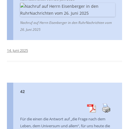
Nachruf auf Herrn Eisenberger in den RuhrNachrichten vom
26. Juni 2025
14. Juni 2025
42
Für die einen die Antwort auf „die Frage nach dem
Leben, dem Universum und allem“, für uns heute die