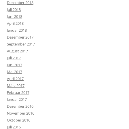
Dezember 2018
Juli 2018
Juni 2018
April 2018
Januar 2018
Dezember 2017
September 2017
August 2017
Juli 2017
Juni 2017
Mai 2017
April 2017
März 2017
Februar 2017
Januar 2017
Dezember 2016
November 2016
Oktober 2016
Juli 2016