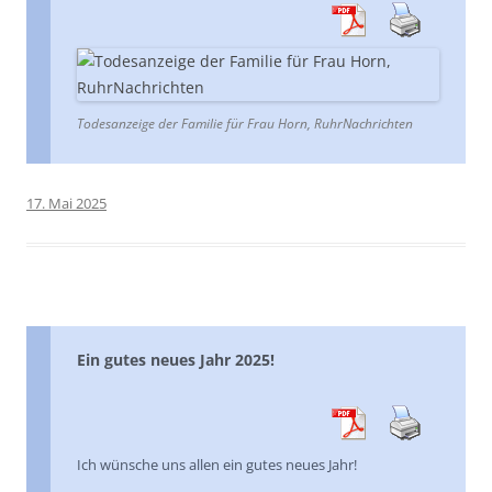
Todesanzeige der Familie für Frau Horn, RuhrNachrichten
17. Mai 2025
Ein gutes neues Jahr 2025!
Ich wünsche uns allen ein gutes neues Jahr!