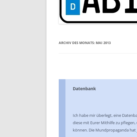
ARCHIV DES MONATS:
MAI 2013
Datenbank
Ich habe mir überlegt, eine Datenb
diese mit Eurer Mithilfe zu pflegen,
können. Die Mundpropaganda hat ja