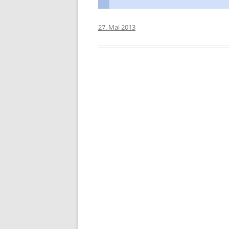
27. Mai 2013