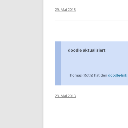
29. Mai 2013
doodle aktualisiert
Thomas (Roth) hat den
doodle-link 
29. Mai 2013