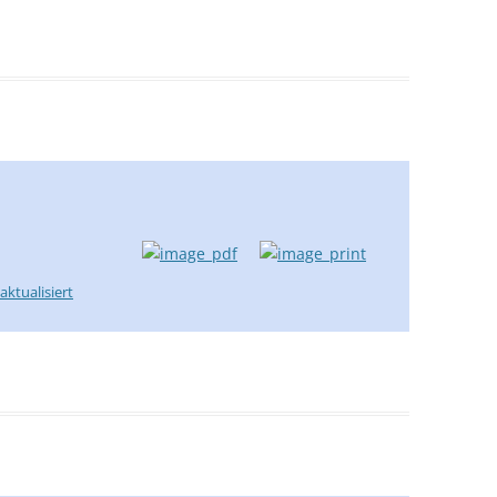
aktualisiert