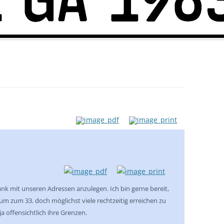
ank mit unseren Adressen anzulegen. Ich bin gerne bereit,
 um zum 33. doch möglichst viele rechtzeitig erreichen zu
 offensichtlich ihre Grenzen.