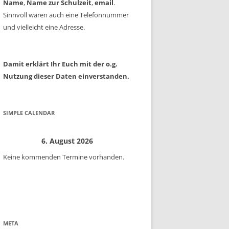
Name
,
Name zur Schulzeit
,
email
.
Sinnvoll wären auch eine Telefonnummer
und vielleicht eine Adresse.
Damit erklärt Ihr Euch mit der o.g.
Nutzung dieser Daten einverstanden.
SIMPLE CALENDAR
6. August 2026
Keine kommenden Termine vorhanden.
META