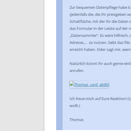
Zur bequemen Datenpflege habe ich
(jedenfalls die, die Ihr preisgeben 
Schaltfläche, mit der Ihr die Daten 
das Formular in der Leiste auf der 
„Datensammler“. Es wäre hilfreich
Adresse,… zu nutzen. Gebt das file 
erreicht haben. Oder sagt mir, wenn
Natürlich könnt Ihr auch gerne ein
anrufen.
Ich freue mich auf Eure Reaktion! (U
wollt.)
Thomas