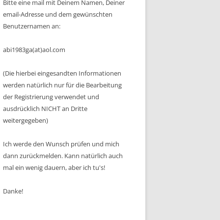
Bitte eine mail mit Deinem Namen, Deiner
email-Adresse und dem gewünschten
Benutzernamen an:
abi1983ga(at)aol.com
(Die hierbei eingesandten Informationen
werden natürlich nur für die Bearbeitung
der Registrierung verwendet und
ausdrücklich NICHT an Dritte
weitergegeben)
Ich werde den Wunsch prüfen und mich
dann zurückmelden. Kann natürlich auch
mal ein wenig dauern, aber ich tu's!
Danke!