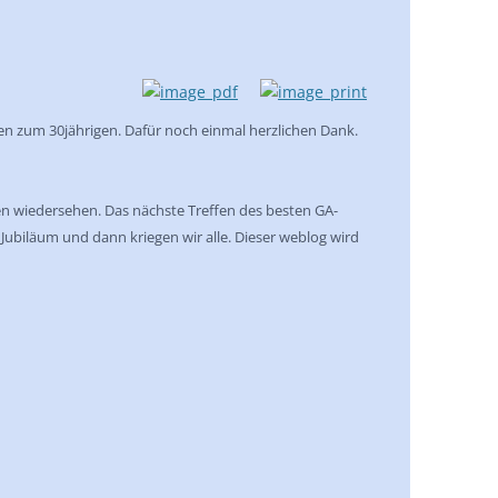
fen zum 30jährigen. Dafür noch einmal herzlichen Dank.
hren wiedersehen. Das nächste Treffen des besten GA-
r Jubiläum und dann kriegen wir alle. Dieser weblog wird