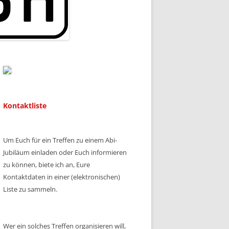
Kontaktliste
Um Euch für ein Treffen zu einem Abi-
Jubiläum einladen oder Euch informieren
zu können, biete ich an, Eure
Kontaktdaten in einer (elektronischen)
Liste zu sammeln.
Wer ein solches Treffen organisieren will,