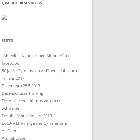
QR-CODE DIESES BLOGS
SEITEN
„Abi Mit H-Kennzeichen Altlünen“ auf
facebook
50 Jahre Gymnasium Altlünen – Jubiläum
im Jahr 2017
Bilder vom 25.5.2013
Datenschutzerklärung
Die Abiturrede für uns von Herrn
Schwarze
Die alte Schule im Juni 2013
EdGA – Ehemalige des Gymnasiums
Altlünen
Kontaktdaten