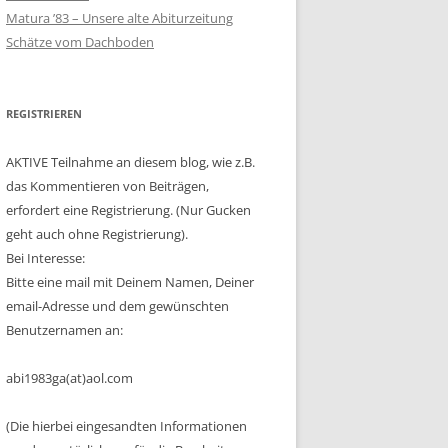
Matura ’83 – Unsere alte Abiturzeitung
Schätze vom Dachboden
REGISTRIEREN
AKTIVE Teilnahme an diesem blog, wie z.B.
das Kommentieren von Beiträgen,
erfordert eine Registrierung. (Nur Gucken
geht auch ohne Registrierung).
Bei Interesse:
Bitte eine mail mit Deinem Namen, Deiner
email-Adresse und dem gewünschten
Benutzernamen an:
abi1983ga(at)aol.com
(Die hierbei eingesandten Informationen