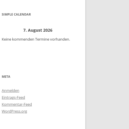
SIMPLE CALENDAR
7. August 2026
Keine kommenden Termine vorhanden.
META
Anmelden
Eintrags-Feed
Kommentar-Feed
WordPress.org