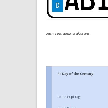
ARCHIV DES MONATS:
MÄRZ 2015
PI-Day of the Century
Heute ist pi-Tag: