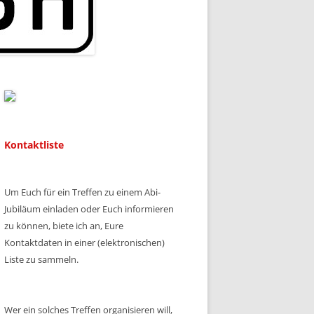
Kontaktliste
Um Euch für ein Treffen zu einem Abi-
Jubiläum einladen oder Euch informieren
zu können, biete ich an, Eure
Kontaktdaten in einer (elektronischen)
Liste zu sammeln.
Wer ein solches Treffen organisieren will,