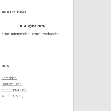
SIMPLE CALENDAR
8. August 2026
Keine kommenden Termine vorhanden.
META
Anmelden
Eintrags-Feed
Kommentar-Feed
WordPress.org