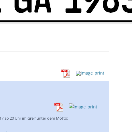
017 ab 20 Uhr im Greif unter dem Motto: