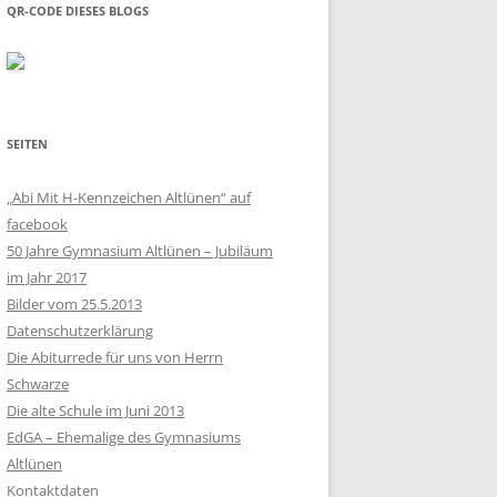
QR-CODE DIESES BLOGS
SEITEN
„Abi Mit H-Kennzeichen Altlünen“ auf
facebook
50 Jahre Gymnasium Altlünen – Jubiläum
im Jahr 2017
Bilder vom 25.5.2013
Datenschutzerklärung
Die Abiturrede für uns von Herrn
Schwarze
Die alte Schule im Juni 2013
EdGA – Ehemalige des Gymnasiums
Altlünen
Kontaktdaten