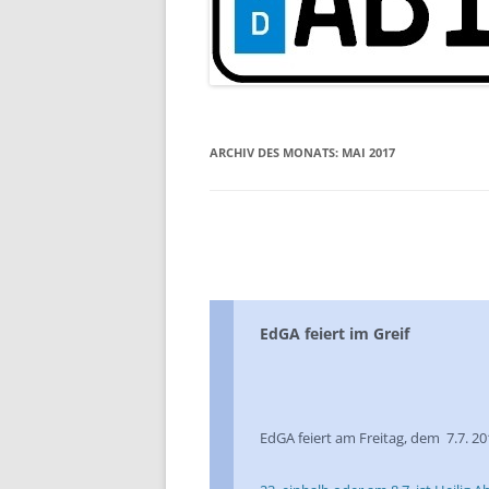
ARCHIV DES MONATS:
MAI 2017
EdGA feiert im Greif
EdGA feiert am Freitag, dem 7.7. 2