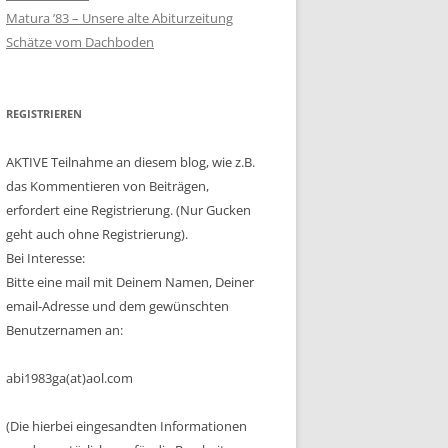
Matura ’83 – Unsere alte Abiturzeitung
Schätze vom Dachboden
REGISTRIEREN
AKTIVE Teilnahme an diesem blog, wie z.B.
das Kommentieren von Beiträgen,
erfordert eine Registrierung. (Nur Gucken
geht auch ohne Registrierung).
Bei Interesse:
Bitte eine mail mit Deinem Namen, Deiner
email-Adresse und dem gewünschten
Benutzernamen an:
abi1983ga(at)aol.com
(Die hierbei eingesandten Informationen