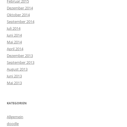
Februar 2015
Dezember 2014
Oktober 2014
September 2014
Juli 2014
Juni 2014
Mai 2014
April 2014
Dezember 2013
September 2013
August 2013
Juni 2013
Mai 2013
KATEGORIEN
Allgemein
doodle