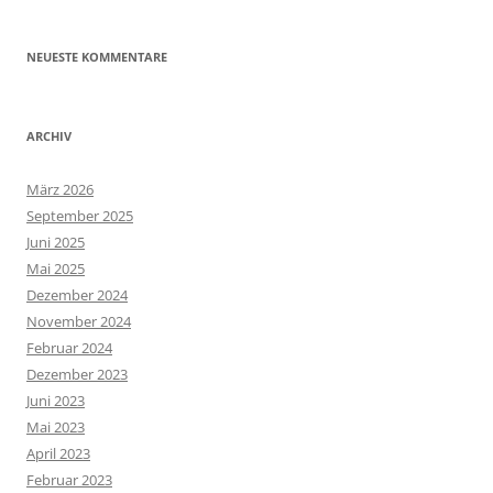
NEUESTE KOMMENTARE
ARCHIV
März 2026
September 2025
Juni 2025
Mai 2025
Dezember 2024
November 2024
Februar 2024
Dezember 2023
Juni 2023
Mai 2023
April 2023
Februar 2023