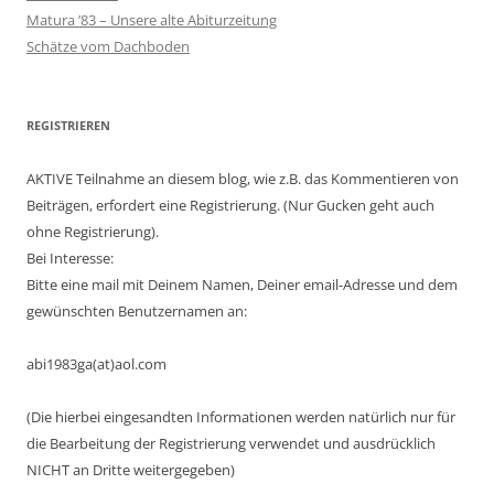
Matura ’83 – Unsere alte Abiturzeitung
Schätze vom Dachboden
REGISTRIEREN
AKTIVE Teilnahme an diesem blog, wie z.B. das Kommentieren von
Beiträgen, erfordert eine Registrierung. (Nur Gucken geht auch
ohne Registrierung).
Bei Interesse:
Bitte eine mail mit Deinem Namen, Deiner email-Adresse und dem
gewünschten Benutzernamen an:
abi1983ga(at)aol.com
(Die hierbei eingesandten Informationen werden natürlich nur für
die Bearbeitung der Registrierung verwendet und ausdrücklich
NICHT an Dritte weitergegeben)