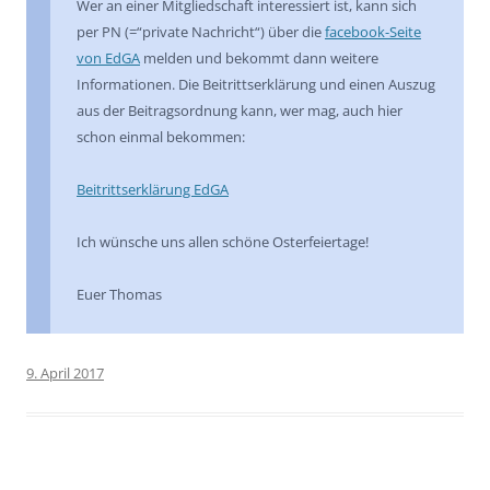
Wer an einer Mitgliedschaft interessiert ist, kann sich
per PN (=“private Nachricht“) über die
facebook-Seite
von EdGA
melden und bekommt dann weitere
Informationen. Die Beitrittserklärung und einen Auszug
aus der Beitragsordnung kann, wer mag, auch hier
schon einmal bekommen:
Beitrittserklärung EdGA
Ich wünsche uns allen schöne Osterfeiertage!
Euer Thomas
9. April 2017