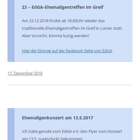
23 – EdGA-Ehemaligentreffen im Greif
Am 23.12.2018 findet ab 18.00Uhr wieder das
traditionelle Ehemaligentreffen im Greif in Lünen statt.
Aber Vorsicht, könnte lustig werden!
Hier der Eintrag auf der facebook Seite von EdGA
17. Dezember 2018
Ehemaligenkonzert am 13.5.2017
Ich habe gerade vom EdGA e.V. den Flyer zum Konzert
am 13.5. zugeschickt bekommen: