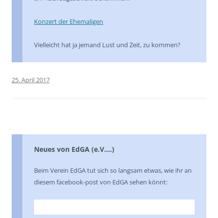
Konzert der Ehemaligen
Vielleicht hat ja jemand Lust und Zeit, zu kommen?
25. April 2017
Neues von EdGA (e.V….)
Beim Verein EdGA tut sich so langsam etwas, wie ihr an
diesem facebook-post von EdGA sehen könnt: