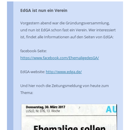
EdGA ist nun ein Verein
Vorgestern abend war die Gründungsversammlung,
und nun ist EdGA schon fast ein Verein. Wer interessiert
ist, findet alle Informationen auf den Seiten von EdGA:
facebook-Seite:
https://www.facebook.com/EhemaligedesGA/
EdGA-website:
http://www.edga.de/
Und hier noch die Zeitungsmeldung von heute zum
Thema: