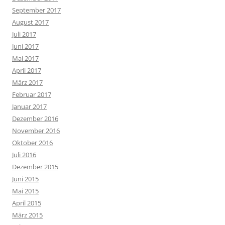
September 2017
August 2017
Juli 2017
Juni 2017
Mai 2017
April 2017
März 2017
Februar 2017
Januar 2017
Dezember 2016
November 2016
Oktober 2016
Juli 2016
Dezember 2015
Juni 2015
Mai 2015
April 2015
März 2015