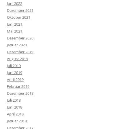
Juni 2022
Dezember 2021
Oktober 2021
Juni 2021
Mai 2021
Dezember 2020
Januar 2020
Dezember 2019
August 2019
Juli 2019
Juni 2019
April 2019
Februar 2019
Dezember 2018
Juli 2018
Juni 2018
April 2018
Januar 2018
Dezember 2017