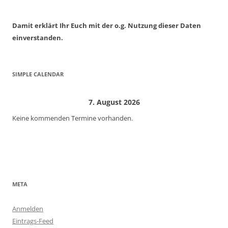
Damit erklärt Ihr Euch mit der o.g. Nutzung dieser Daten
einverstanden.
SIMPLE CALENDAR
7. August 2026
Keine kommenden Termine vorhanden.
META
Anmelden
Eintrags-Feed