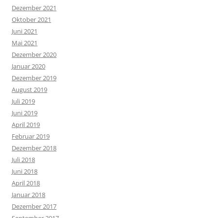
Dezember 2021
Oktober 2021
Juni 2021
Mai 2021
Dezember 2020
Januar 2020
Dezember 2019
August 2019
Juli 2019
Juni 2019
April 2019
Februar 2019
Dezember 2018
Juli 2018
Juni 2018
April 2018
Januar 2018
Dezember 2017