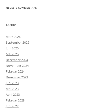
NEUESTE KOMMENTARE
ARCHIV
März 2026
September 2025
Juni 2025
Mai 2025
Dezember 2024
November 2024
Februar 2024
Dezember 2023
Juni 2023
Mai 2023
April 2023
Februar 2023
Juni 2022