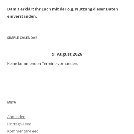
Damit erklärt Ihr Euch mit der o.g. Nutzung dieser Daten
einverstanden.
SIMPLE CALENDAR
9. August 2026
Keine kommenden Termine vorhanden.
META
Anmelden
Eintrags-Feed
Kommentar-Feed