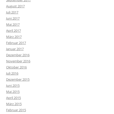
September 2017
August 2017
Juli 2017
Juni 2017
Mai 2017
April 2017
März 2017
Februar 2017
Januar 2017
Dezember 2016
November 2016
Oktober 2016
Juli 2016
Dezember 2015
Juni 2015
Mai 2015
April 2015
März 2015
Februar 2015