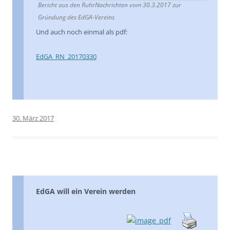
Bericht aus den RuhrNachrichten vom 30.3.2017 zur
Gründung des EdGA-Vereins
Und auch noch einmal als pdf:
EdGA_RN_20170330
30. März 2017
EdGA will ein Verein werden