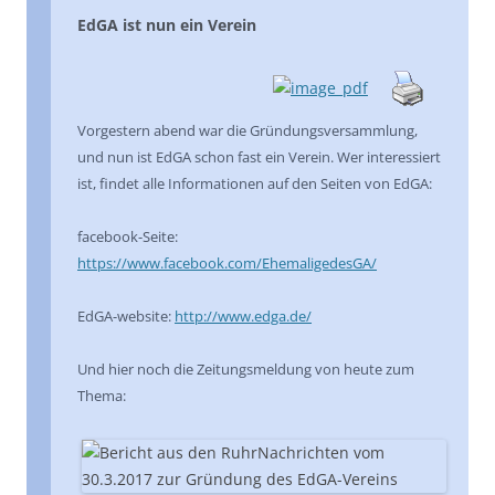
EdGA ist nun ein Verein
Vorgestern abend war die Gründungsversammlung,
und nun ist EdGA schon fast ein Verein. Wer interessiert
ist, findet alle Informationen auf den Seiten von EdGA:
facebook-Seite:
https://www.facebook.com/EhemaligedesGA/
EdGA-website:
http://www.edga.de/
Und hier noch die Zeitungsmeldung von heute zum
Thema: