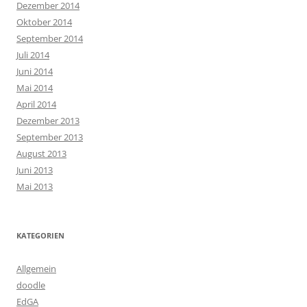
Dezember 2014
Oktober 2014
September 2014
Juli 2014
Juni 2014
Mai 2014
April 2014
Dezember 2013
September 2013
August 2013
Juni 2013
Mai 2013
KATEGORIEN
Allgemein
doodle
EdGA