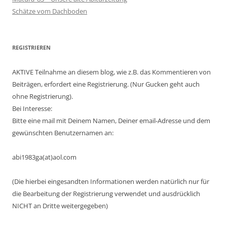
Schätze vom Dachboden
REGISTRIEREN
AKTIVE Teilnahme an diesem blog, wie z.B. das Kommentieren von
Beiträgen, erfordert eine Registrierung. (Nur Gucken geht auch
ohne Registrierung).
Bei Interesse:
Bitte eine mail mit Deinem Namen, Deiner email-Adresse und dem
gewünschten Benutzernamen an:
abi1983ga(at)aol.com
(Die hierbei eingesandten Informationen werden natürlich nur für
die Bearbeitung der Registrierung verwendet und ausdrücklich
NICHT an Dritte weitergegeben)