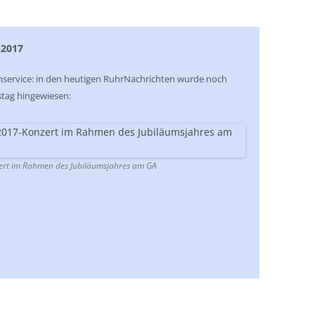
.2017
inservice: in den heutigen RuhrNachrichten wurde noch
tag hingewiesen:
rt im Rahmen des Jubiläumsjahres am GA