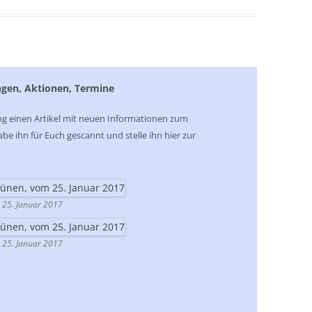
ngen, Aktionen, Termine
ng einen Artikel mit neuen Informationen zum
abe ihn für Euch gescannt und stelle ihn hier zur
m 25. Januar 2017
m 25. Januar 2017