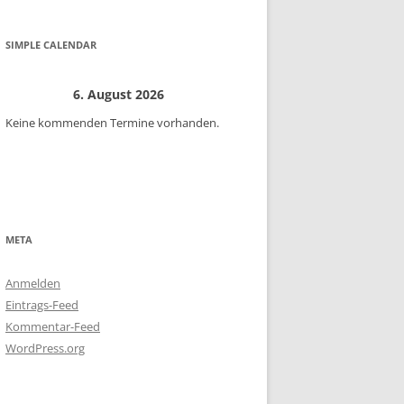
SIMPLE CALENDAR
6. August 2026
Keine kommenden Termine vorhanden.
META
Anmelden
Eintrags-Feed
Kommentar-Feed
WordPress.org