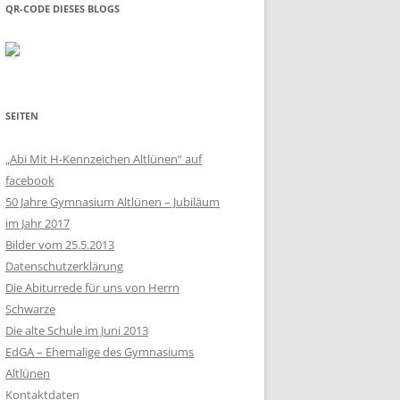
QR-CODE DIESES BLOGS
SEITEN
„Abi Mit H-Kennzeichen Altlünen“ auf
facebook
50 Jahre Gymnasium Altlünen – Jubiläum
im Jahr 2017
Bilder vom 25.5.2013
Datenschutzerklärung
Die Abiturrede für uns von Herrn
Schwarze
Die alte Schule im Juni 2013
EdGA – Ehemalige des Gymnasiums
Altlünen
Kontaktdaten