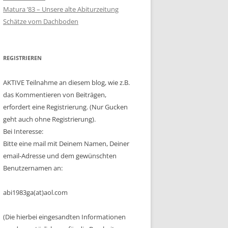
Matura ’83 – Unsere alte Abiturzeitung
Schätze vom Dachboden
REGISTRIEREN
AKTIVE Teilnahme an diesem blog, wie z.B.
das Kommentieren von Beiträgen,
erfordert eine Registrierung. (Nur Gucken
geht auch ohne Registrierung).
Bei Interesse:
Bitte eine mail mit Deinem Namen, Deiner
email-Adresse und dem gewünschten
Benutzernamen an:
abi1983ga(at)aol.com
(Die hierbei eingesandten Informationen