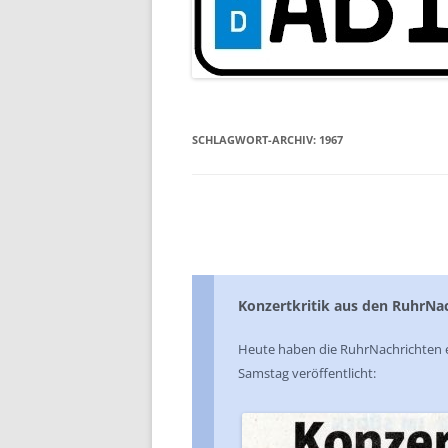
SCHLAGWORT-ARCHIV:
1967
Konzertkritik aus den RuhrNa
Heute haben die RuhrNachrichten 
Samstag veröffentlicht: