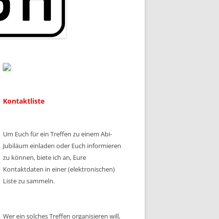
Kontaktliste
Um Euch für ein Treffen zu einem Abi-
Jubiläum einladen oder Euch informieren
zu können, biete ich an, Eure
Kontaktdaten in einer (elektronischen)
Liste zu sammeln.
Wer ein solches Treffen organisieren will,