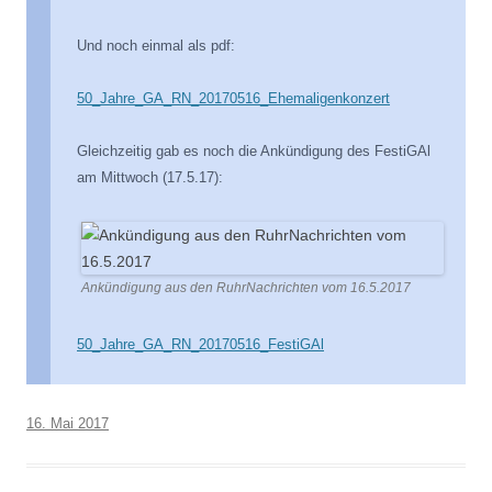
Und noch einmal als pdf:
50_Jahre_GA_RN_20170516_Ehemaligenkonzert
Gleichzeitig gab es noch die Ankündigung des FestiGAl
am Mittwoch (17.5.17):
Ankündigung aus den RuhrNachrichten vom 16.5.2017
50_Jahre_GA_RN_20170516_FestiGAl
16. Mai 2017