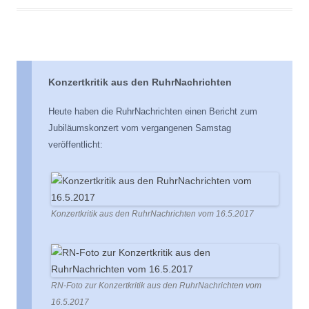
Konzertkritik aus den RuhrNachrichten
Heute haben die RuhrNachrichten einen Bericht zum
Jubiläumskonzert vom vergangenen Samstag
veröffentlicht:
Konzertkritik aus den RuhrNachrichten vom 16.5.2017
RN-Foto zur Konzertkritik aus den RuhrNachrichten vom
16.5.2017