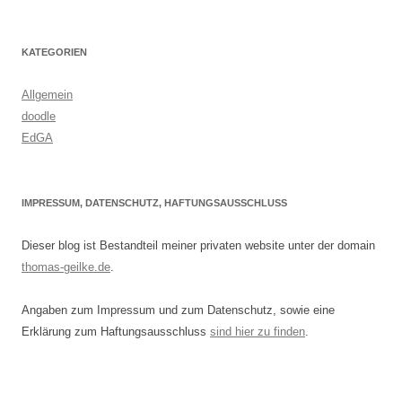
KATEGORIEN
Allgemein
doodle
EdGA
IMPRESSUM, DATENSCHUTZ, HAFTUNGSAUSSCHLUSS
Dieser blog ist Bestandteil meiner privaten website unter der domain
thomas-geilke.de
.
Angaben zum Impressum und zum Datenschutz, sowie eine
Erklärung zum Haftungsausschluss
sind hier zu finden
.