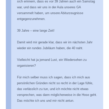
sich erinnern, dass es vor 39 Jahren auch ein Samstag
war, und dass wir uns in der Aula unseres GA
versammelt haben, um unsere Abiturzeugnisse
entgegenzunehmen.
39 Jahre – eine lange Zeit!
Damit wird mir gerade klar, dass wir im nächsten Jahr
wieder ein rundes Jubiläum haben, die 40 naht.
Vielleicht hat ja jemand Lust, ein Wiedersehen zu
organisieren?
Für mich selber muss ich sagen, dass ich mich aus
persönlichen Gründen nicht so recht in der Lage fühle,
das verlässlich zu tun, und ich möchte nicht etwas
versprechen, was dann möglicherweise in die Hose geht.
Das möchte ich uns und mir nicht antun.