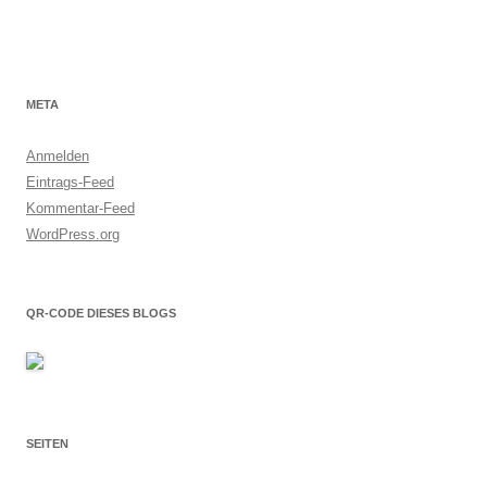
META
Anmelden
Eintrags-Feed
Kommentar-Feed
WordPress.org
QR-CODE DIESES BLOGS
SEITEN