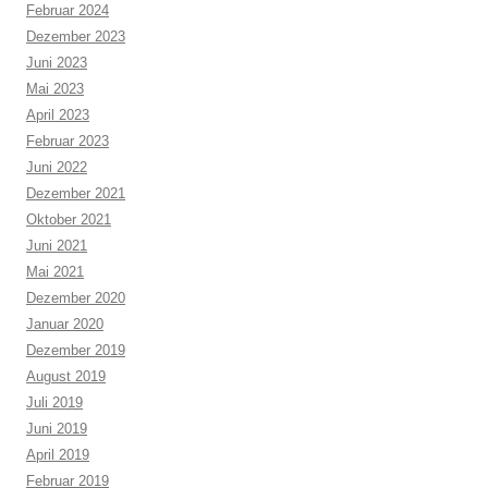
Februar 2024
Dezember 2023
Juni 2023
Mai 2023
April 2023
Februar 2023
Juni 2022
Dezember 2021
Oktober 2021
Juni 2021
Mai 2021
Dezember 2020
Januar 2020
Dezember 2019
August 2019
Juli 2019
Juni 2019
April 2019
Februar 2019