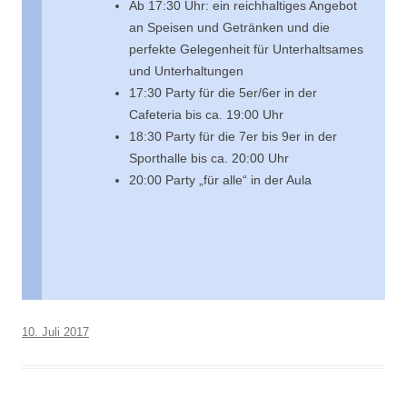
Ab 17:30 Uhr: ein reichhaltiges Angebot
an Speisen und Getränken und die
perfekte Gelegenheit für Unterhaltsames
und Unterhaltungen
17:30 Party für die 5er/6er in der
Cafeteria bis ca. 19:00 Uhr
18:30 Party für die 7er bis 9er in der
Sporthalle bis ca. 20:00 Uhr
20:00 Party „für alle“ in der Aula
10. Juli 2017