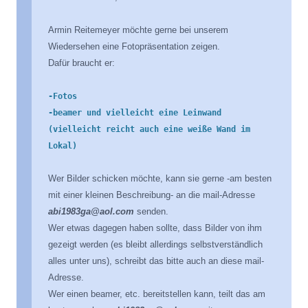
Armin Reitemeyer möchte gerne bei unserem
Wiedersehen eine Fotopräsentation zeigen.
Dafür braucht er:
-Fotos

-beamer und vielleicht eine Leinwand 
(vielleicht reicht auch eine weiße Wand im 
Lokal)
Wer Bilder schicken möchte, kann sie gerne -am besten
mit einer kleinen Beschreibung- an die mail-Adresse
abi1983ga@aol.com
senden.
Wer etwas dagegen haben sollte, dass Bilder von ihm
gezeigt werden (es bleibt allerdings selbstverständlich
alles unter uns), schreibt das bitte auch an diese mail-
Adresse.
Wer einen beamer, etc. bereitstellen kann, teilt das am