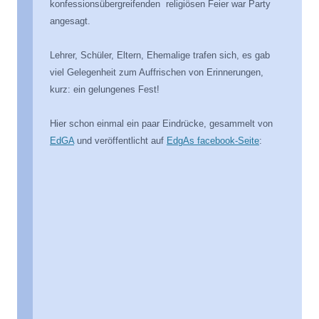
konfessionsübergreifenden religiösen Feier war Party
angesagt.
Lehrer, Schüler, Eltern, Ehemalige trafen sich, es gab
viel Gelegenheit zum Auffrischen von Erinnerungen,
kurz: ein gelungenes Fest!
Hier schon einmal ein paar Eindrücke, gesammelt von
EdGA
und veröffentlicht auf
EdgAs facebook-Seite
: