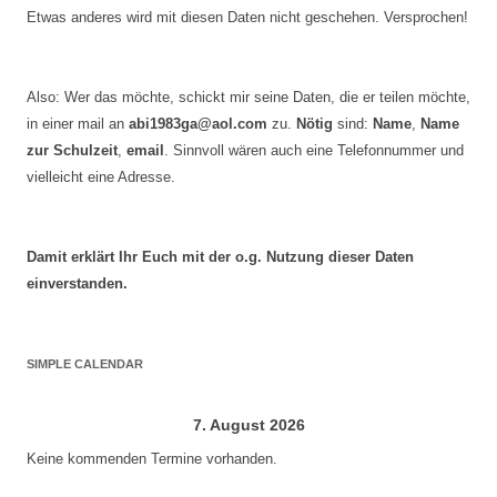
Etwas anderes wird mit diesen Daten nicht geschehen. Versprochen!
Also: Wer das möchte, schickt mir seine Daten, die er teilen möchte,
in einer mail an
abi1983ga@aol.com
zu.
Nötig
sind:
Name
,
Name
zur Schulzeit
,
email
. Sinnvoll wären auch eine Telefonnummer und
vielleicht eine Adresse.
Damit erklärt Ihr Euch mit der o.g. Nutzung dieser Daten
einverstanden.
SIMPLE CALENDAR
7. August 2026
Keine kommenden Termine vorhanden.