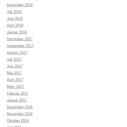
Dezember 2018
Juli 2018
Juni 2018
April 2018
Januar 2018
Dezember 2017
September 2017
August 2017
Juli 2017
Juni 2017
Mai 2017
April 2017
März 2017
Februar 2017
Januar 2017
Dezember 2016
November 2016
Oktober 2016