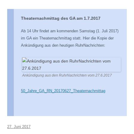
Theaternachmittag des GA am 1.7.2017
Ab 14 Uhr findet am kommenden Samstag (1. Juli 2017)
im GA ein Theaternachmittag statt. Hier die Kopie der
Ankündigung aus den heutigen RuhrNachrichten:
Ankündigung aus den RuhrNachrichten vom 27.6.2017
50_Jahre_GA_RN_20170627_Theaternachmittag
27. Juni 2017