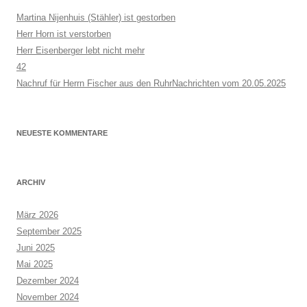
Martina Nijenhuis (Stähler) ist gestorben
Herr Horn ist verstorben
Herr Eisenberger lebt nicht mehr
42
Nachruf für Herrn Fischer aus den RuhrNachrichten vom 20.05.2025
NEUESTE KOMMENTARE
ARCHIV
März 2026
September 2025
Juni 2025
Mai 2025
Dezember 2024
November 2024