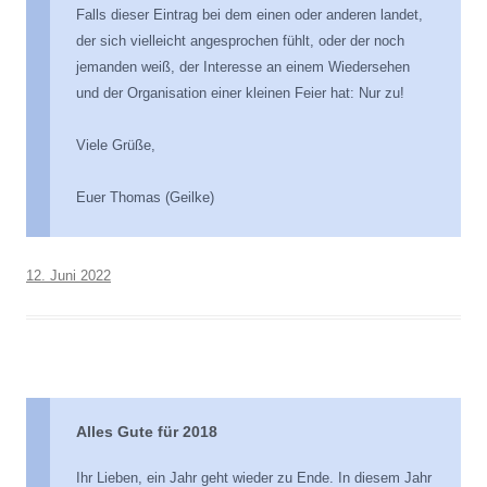
Falls dieser Eintrag bei dem einen oder anderen landet,
der sich vielleicht angesprochen fühlt, oder der noch
jemanden weiß, der Interesse an einem Wiedersehen
und der Organisation einer kleinen Feier hat: Nur zu!
Viele Grüße,
Euer Thomas (Geilke)
12. Juni 2022
Alles Gute für 2018
Ihr Lieben, ein Jahr geht wieder zu Ende. In diesem Jahr