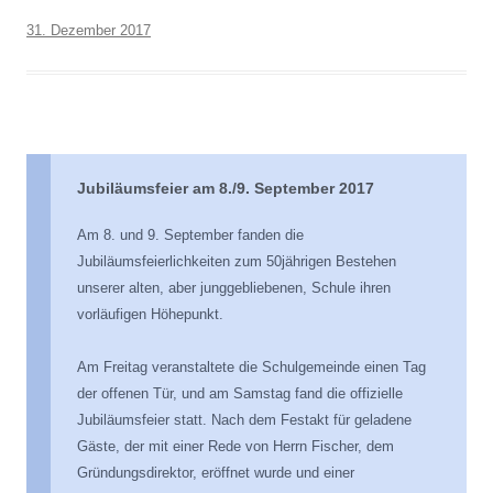
31. Dezember 2017
Jubiläumsfeier am 8./9. September 2017
Am 8. und 9. September fanden die
Jubiläumsfeierlichkeiten zum 50jährigen Bestehen
unserer alten, aber junggebliebenen, Schule ihren
vorläufigen Höhepunkt.
Am Freitag veranstaltete die Schulgemeinde einen Tag
der offenen Tür, und am Samstag fand die offizielle
Jubiläumsfeier statt. Nach dem Festakt für geladene
Gäste, der mit einer Rede von Herrn Fischer, dem
Gründungsdirektor, eröffnet wurde und einer