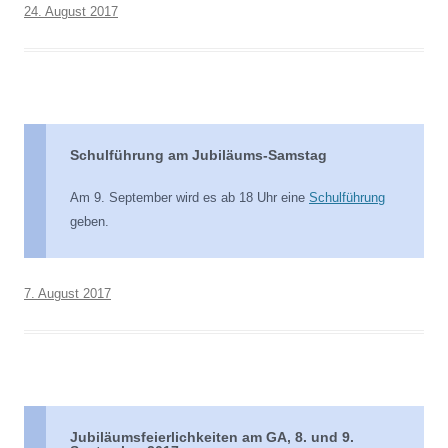
24. August 2017
Schulführung am Jubiläums-Samstag
Am 9. September wird es ab 18 Uhr eine
Schulführung
geben.
7. August 2017
Jubiläumsfeierlichkeiten am GA, 8. und 9.