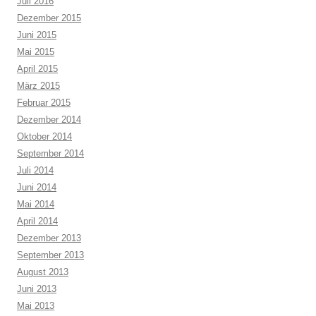
Juli 2016
Dezember 2015
Juni 2015
Mai 2015
April 2015
März 2015
Februar 2015
Dezember 2014
Oktober 2014
September 2014
Juli 2014
Juni 2014
Mai 2014
April 2014
Dezember 2013
September 2013
August 2013
Juni 2013
Mai 2013