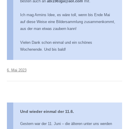
besten auch an
abi1983ga@aol.com
mit.
Ich mag Armins Idee, es wäre toll, wenn bis Ende Mai
auf diese Weise eine Bildersammlung zusammenkommt,
aus der man etwas zaubern kann!
Vielen Dank schon einmal und ein schönes
Wochenende. Und bis bald!
6. Mai 2023
Und wieder einmal der 11.6.
Gestern war der 11. Juni – die älteren unter uns werden