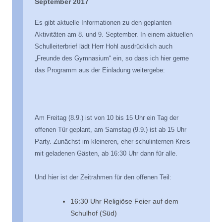
September 2017
Es gibt aktuelle Informationen zu den geplanten
Aktivitäten am 8. und 9. September. In einem aktuellen
Schulleiterbrief lädt Herr Hohl ausdrücklich auch
„Freunde des Gymnasium“ ein, so dass ich hier gerne
das Programm aus der Einladung weitergebe:
Am Freitag (8.9.) ist von 10 bis 15 Uhr ein Tag der
offenen Tür geplant, am Samstag (9.9.) ist ab 15 Uhr
Party. Zunächst im kleineren, eher schulinternen Kreis
mit geladenen Gästen, ab 16:30 Uhr dann für alle.
Und hier ist der Zeitrahmen für den offenen Teil:
16:30 Uhr Religiöse Feier auf dem
Schulhof (Süd)