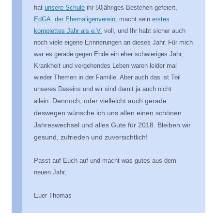
hat
unsere Schule
ihr 50jähriges Bestehen gefeiert,
EdGA. der Ehemaligenverein
, macht sein
erstes
komplettes Jahr als e.V.
voll, und Ihr habt sicher auch
noch viele eigene Erinnerungen an dieses Jahr. Für mich
war es gerade gegen Ende ein eher schwieriges Jahr,
Krankheit und vergehendes Leben waren leider mal
wieder Themen in der Familie. Aber auch das ist Teil
unseres Daseins und wir sind damit ja auch nicht
Dennoch, oder vielleicht auch gerade
allein.
deswegen wünsche ich uns allen einen schönen
Jahreswechsel und alles Gute für 2018. Bleiben wir
gesund, zufrieden und zuversichtlich!
Passt auf Euch auf und macht was gutes aus dem
neuen Jahr,
Euer Thomas