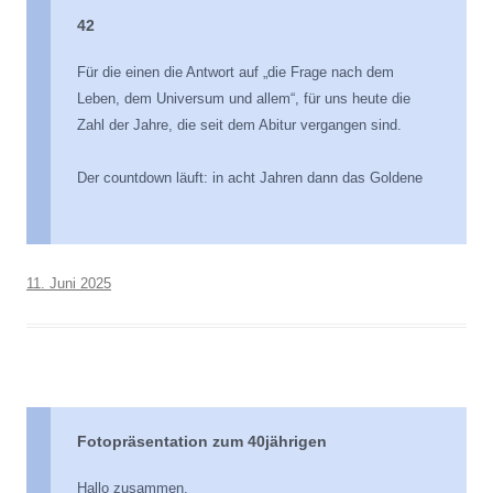
42
Für die einen die Antwort auf „die Frage nach dem
Leben, dem Universum und allem“, für uns heute die
Zahl der Jahre, die seit dem Abitur vergangen sind.
Der countdown läuft: in acht Jahren dann das Goldene
11. Juni 2025
Fotopräsentation zum 40jährigen
Hallo zusammen,