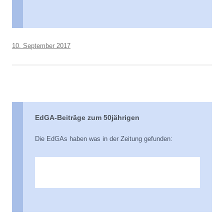
10. September 2017
EdGA-Beiträge zum 50jährigen
Die EdGAs haben was in der Zeitung gefunden: