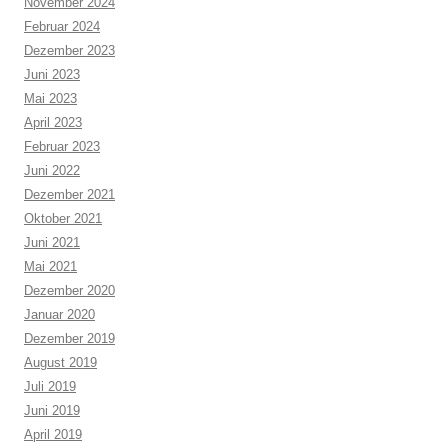
November 2024
Februar 2024
Dezember 2023
Juni 2023
Mai 2023
April 2023
Februar 2023
Juni 2022
Dezember 2021
Oktober 2021
Juni 2021
Mai 2021
Dezember 2020
Januar 2020
Dezember 2019
August 2019
Juli 2019
Juni 2019
April 2019