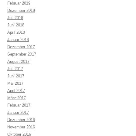
Februar 2019
Dezember 2018
Juli 2018
Juni 2018
April 2018
Januar 2018
Dezember 2017
September 2017
August 2017
Juli 2017
Juni 2017
Mai 2017
April 2017
März 2017
Februar 2017
Januar 2017
Dezember 2016
November 2016
Oktober 2016