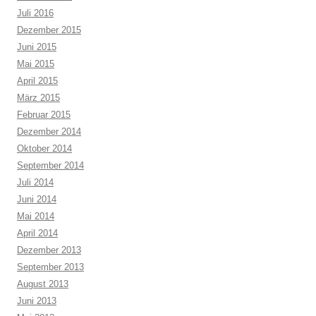
Juli 2016
Dezember 2015
Juni 2015
Mai 2015
April 2015
März 2015
Februar 2015
Dezember 2014
Oktober 2014
September 2014
Juli 2014
Juni 2014
Mai 2014
April 2014
Dezember 2013
September 2013
August 2013
Juni 2013