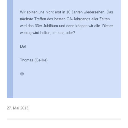
Wir sollten uns nicht erst in 10 Jahren wiedersehen. Das
nächste Treffen des besten GA-Jahrgangs aller Zeiten
wird das 33er Jubiläum und dann kriegen wir alle. Dieser
weblog wird helfen, ist klar, oder?
LG!
Thomas (Geilke)
🙂
27. Mai 2013