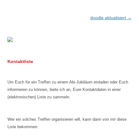
Beitragsnavigation
doodle aktualisiert
→
Kontaktliste
Um Euch für ein Treffen zu einem Abi-Jubiläum einladen oder Euch
informieren zu können, biete ich an, Eure Kontaktdaten in einer
(elektronischen) Liste zu sammeln.
Wer ein solches Treffen organisieren will, kann dann von mir diese
Liste bekommen.