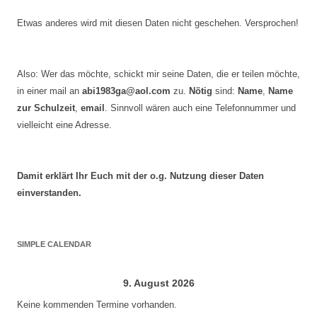
Etwas anderes wird mit diesen Daten nicht geschehen. Versprochen!
Also: Wer das möchte, schickt mir seine Daten, die er teilen möchte,
in einer mail an
abi1983ga@aol.com
zu.
Nötig
sind:
Name
,
Name
zur Schulzeit
,
email
. Sinnvoll wären auch eine Telefonnummer und
vielleicht eine Adresse.
Damit erklärt Ihr Euch mit der o.g. Nutzung dieser Daten
einverstanden.
SIMPLE CALENDAR
9. August 2026
Keine kommenden Termine vorhanden.