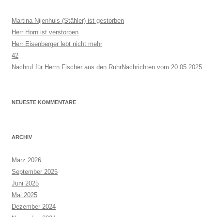
Martina Nijenhuis (Stähler) ist gestorben
Herr Horn ist verstorben
Herr Eisenberger lebt nicht mehr
42
Nachruf für Herrn Fischer aus den RuhrNachrichten vom 20.05.2025
NEUESTE KOMMENTARE
ARCHIV
März 2026
September 2025
Juni 2025
Mai 2025
Dezember 2024