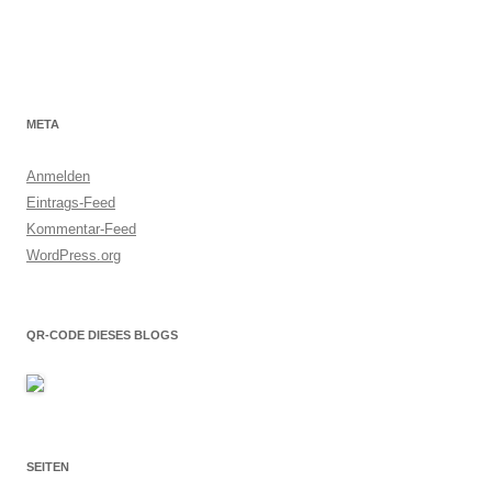
META
Anmelden
Eintrags-Feed
Kommentar-Feed
WordPress.org
QR-CODE DIESES BLOGS
SEITEN