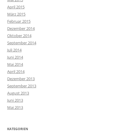
April 2015
März 2015
Februar 2015
Dezember 2014
Oktober 2014
September 2014
Juli 2014
Juni 2014
Mai 2014
April 2014
Dezember 2013
September 2013
August 2013
Juni 2013
Mai 2013
KATEGORIEN