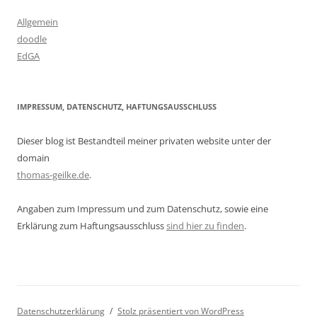
Allgemein
doodle
EdGA
IMPRESSUM, DATENSCHUTZ, HAFTUNGSAUSSCHLUSS
Dieser blog ist Bestandteil meiner privaten website unter der
domain
thomas-geilke.de
.
Angaben zum Impressum und zum Datenschutz, sowie eine
Erklärung zum Haftungsausschluss
sind hier zu finden
.
Datenschutzerklärung
Stolz präsentiert von WordPress