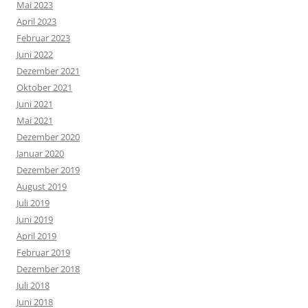
Mai 2023
April 2023
Februar 2023
Juni 2022
Dezember 2021
Oktober 2021
Juni 2021
Mai 2021
Dezember 2020
Januar 2020
Dezember 2019
August 2019
Juli 2019
Juni 2019
April 2019
Februar 2019
Dezember 2018
Juli 2018
Juni 2018