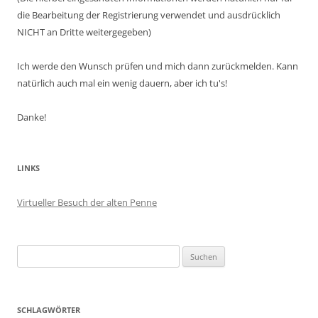
die Bearbeitung der Registrierung verwendet und ausdrücklich
NICHT an Dritte weitergegeben)
Ich werde den Wunsch prüfen und mich dann zurückmelden. Kann
natürlich auch mal ein wenig dauern, aber ich tu's!
Danke!
LINKS
Virtueller Besuch der alten Penne
Suchen
nach:
SCHLAGWÖRTER