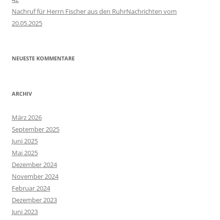
Nachruf für Herrn Fischer aus den RuhrNachrichten vom
20.05.2025
NEUESTE KOMMENTARE
ARCHIV
März 2026
September 2025
Juni 2025
Mai 2025
Dezember 2024
November 2024
Februar 2024
Dezember 2023
Juni 2023