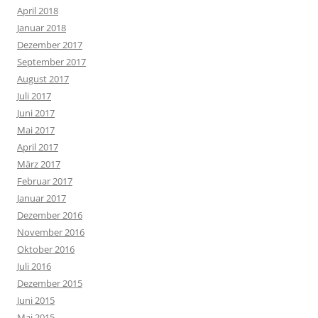
April 2018
Januar 2018
Dezember 2017
September 2017
August 2017
Juli 2017
Juni 2017
Mai 2017
April 2017
März 2017
Februar 2017
Januar 2017
Dezember 2016
November 2016
Oktober 2016
Juli 2016
Dezember 2015
Juni 2015
Mai 2015