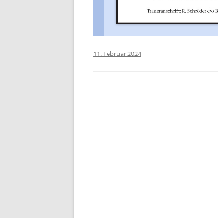
11. Februar 2024