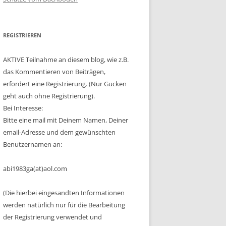
REGISTRIEREN
AKTIVE Teilnahme an diesem blog, wie z.B.
das Kommentieren von Beiträgen,
erfordert eine Registrierung. (Nur Gucken
geht auch ohne Registrierung).
Bei Interesse:
Bitte eine mail mit Deinem Namen, Deiner
email-Adresse und dem gewünschten
Benutzernamen an:
abi1983ga(at)aol.com
(Die hierbei eingesandten Informationen
werden natürlich nur für die Bearbeitung
der Registrierung verwendet und