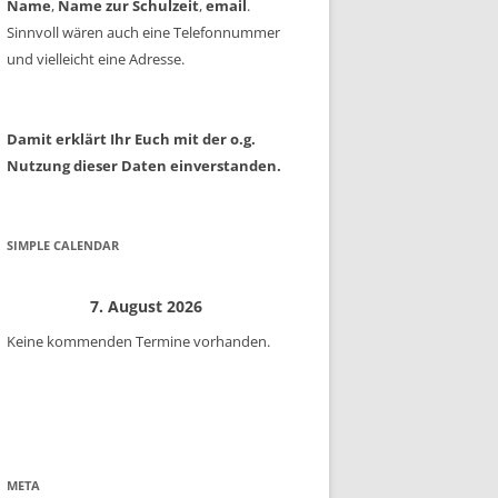
Name
,
Name zur Schulzeit
,
email
.
Sinnvoll wären auch eine Telefonnummer
und vielleicht eine Adresse.
Damit erklärt Ihr Euch mit der o.g.
Nutzung dieser Daten einverstanden.
SIMPLE CALENDAR
7. August 2026
Keine kommenden Termine vorhanden.
META