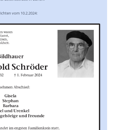
ichten vom 10.2.2024: