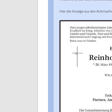
Hier die Anzeige aus den Ruhrnachr