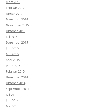
März 2017
Februar 2017
Januar 2017
Dezember 2016
November 2016
Oktober 2016
Juli 2016
Dezember 2015
Juni 2015
Mai 2015
April 2015
März 2015
Februar 2015
Dezember 2014
Oktober 2014
September 2014
Juli 2014
Juni 2014
Mai 2014