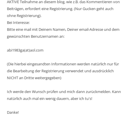
AKTIVE Teilnahme an diesem blog, wie z.B. das Kommentieren von
Beiträgen, erfordert eine Registrierung. (Nur Gucken geht auch
ohne Registrierung).
Bei Interesse:
Bitte eine mail mit Deinem Namen, Deiner email-Adresse und dem
gewünschten Benutzernamen an:
abi1983ga(at)aol.com
(Die hierbei eingesandten Informationen werden natürlich nur für
die Bearbeitung der Registrierung verwendet und ausdrücklich
NICHT an Dritte weitergegeben)
Ich werde den Wunsch prüfen und mich dann zurückmelden. Kann
natürlich auch mal ein wenig dauern, aber ich tu's!
Danke!