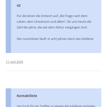
42
Für die einen die Antwort auf „die Frage nach dem
Leben, dem Universum und allem“, für uns heute die
Zahl der Jahre, die seit dem Abitur vergangen sind.
Der countdown läuft: in acht Jahren dann das Goldene
11. Juni 2025
Kontaktliste
Um Euch für ein Treffen zu einem Abi-Jubiläum einladen