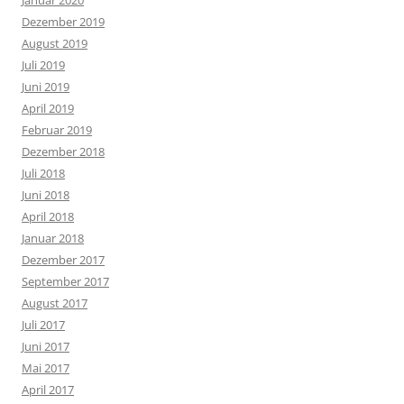
Januar 2020
Dezember 2019
August 2019
Juli 2019
Juni 2019
April 2019
Februar 2019
Dezember 2018
Juli 2018
Juni 2018
April 2018
Januar 2018
Dezember 2017
September 2017
August 2017
Juli 2017
Juni 2017
Mai 2017
April 2017