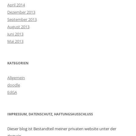
April 2014
Dezember 2013
September 2013
August 2013
Juni 2013
Mai 2013
KATEGORIEN
Allgemein
doodle
EdGA
IMPRESSUM, DATENSCHUTZ, HAFTUNGSAUSSCHLUSS
Dieser blog ist Bestandteil meiner privaten website unter der