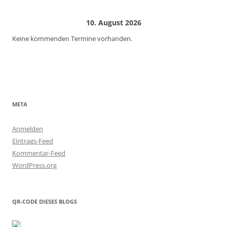
10. August 2026
Keine kommenden Termine vorhanden.
META
Anmelden
Eintrags-Feed
Kommentar-Feed
WordPress.org
QR-CODE DIESES BLOGS