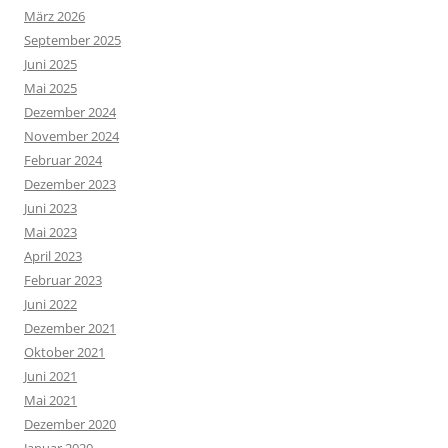
März 2026
September 2025
Juni 2025
Mai 2025
Dezember 2024
November 2024
Februar 2024
Dezember 2023
Juni 2023
Mai 2023
April 2023
Februar 2023
Juni 2022
Dezember 2021
Oktober 2021
Juni 2021
Mai 2021
Dezember 2020