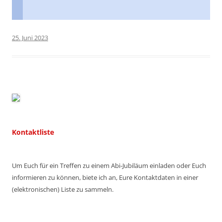
25. Juni 2023
Kontaktliste
Um Euch für ein Treffen zu einem Abi-Jubiläum einladen oder Euch
informieren zu können, biete ich an, Eure Kontaktdaten in einer
(elektronischen) Liste zu sammeln.